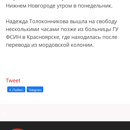
Нижнем Новгороде утром в понедельник.
Надежда Толоконникова вышла на свободу
несколькими часами позже из больницы ГУ
ФСИН в Красноярске, где находилась после
перевода из мордовской колонии.
Tweet
X (Twitter)
Telegram
a