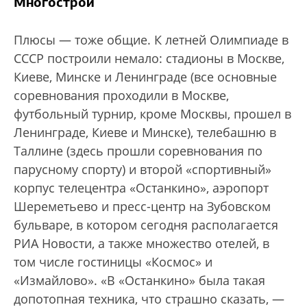
Многострой
Плюсы — тоже общие. К летней Олимпиаде в
СССР построили немало: стадионы в Москве,
Киеве, Минске и Ленинграде (все основные
соревнования проходили в Москве,
футбольный турнир, кроме Москвы, прошел в
Ленинграде, Киеве и Минске), телебашню в
Таллине (здесь прошли соревнования по
парусному спорту) и второй «спортивный»
корпус телецентра «Останкино», аэропорт
Шереметьево и пресс-центр на Зубовском
бульваре, в котором сегодня располагается
РИА Новости, а также множество отелей, в
том числе гостиницы «Космос» и
«Измайлово». «В «Останкино» была такая
допотопная техника, что страшно сказать, —