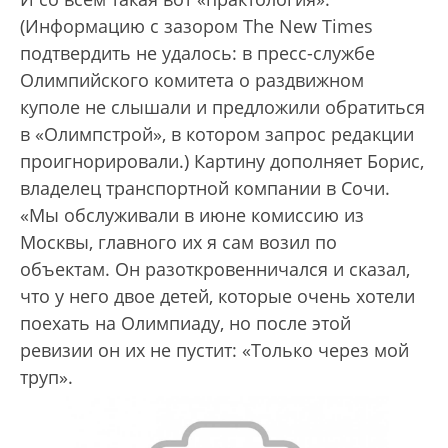
(Информацию с зазором The New Times
подтвердить не удалось: в пресс-службе
Олимпийского комитета о раздвижном
куполе не слышали и предложили обратиться
в «Олимпстрой», в котором запрос редакции
проигнорировали.) Картину дополняет Борис,
владелец транспортной компании в Сочи.
«Мы обслуживали в июне комиссию из
Москвы, главного их я сам возил по
объектам. Он разоткровенничался и сказал,
что у него двое детей, которые очень хотели
поехать на Олимпиаду, но после этой
ревизии он их не пустит: «Только через мой
труп».