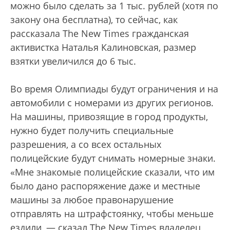
можно было сделать за 1 тыс. рублей (хотя по
закону она бесплатна), то сейчас, как
рассказала The New Times гражданская
активистка Наталья Калиновская, размер
взятки увеличился до 6 тыс.
Во время Олимпиады будут ограничения и на
автомобили с номерами из других регионов.
На машины, привозящие в город продукты,
нужно будет получить специальные
разрешения, а со всех остальных
полицейские будут снимать номерные знаки.
«Мне знакомые полицейские сказали, что им
было дано распоряжение даже и местные
машины за любое правонарушение
отправлять на штрафстоянку, чтобы меньше
ездили, — сказал The New Times владелец