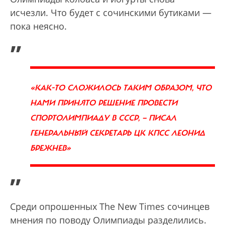
исчезли. Что будет с сочинскими бутиками —
пока неясно.
„
«КАК-ТО СЛОЖИЛОСЬ ТАКИМ ОБРАЗОМ, ЧТО
НАМИ ПРИНЯТО РЕШЕНИЕ ПРОВЕСТИ
СПОРТОЛИМПИАДУ В СССР, — ПИСАЛ
ГЕНЕРАЛЬНЫЙ СЕКРЕТАРЬ ЦК КПСС ЛЕОНИД
БРЕЖНЕВ»
”
Среди опрошенных The New Times сочинцев
мнения по поводу Олимпиады разделились.