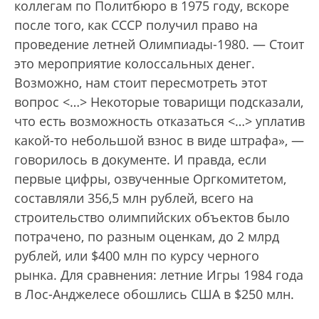
коллегам по Политбюро в 1975 году, вскоре
после того, как СССР получил право на
проведение летней Олимпиады-1980. — Стоит
это мероприятие колоссальных денег.
Возможно, нам стоит пересмотреть этот
вопрос <…> Некоторые товарищи подсказали,
что есть возможность отказаться <…> уплатив
какой-то небольшой взнос в виде штрафа», —
говорилось в документе. И правда, если
первые цифры, озвученные Оргкомитетом,
составляли 356,5 млн рублей, всего на
строительство олимпийских объектов было
потрачено, по разным оценкам, до 2 млрд
рублей, или $400 млн по курсу черного
рынка. Для сравнения: летние Игры 1984 года
в Лос-Анджелесе обошлись США в $250 млн.