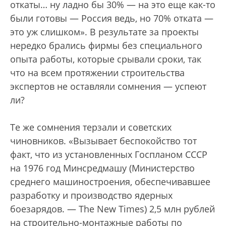
откаты… ну ладно бы 30% — на это еще как-то
были готовы — Россия ведь, но 70% отката —
это уж слишком». В результате за проекты
нередко брались фирмы без специального
опыта работы, которые срывали сроки, так
что на всем протяжении строительства
экспертов не оставляли сомнения — успеют
ли?
Те же сомнения терзали и советских
чиновников. «Вызывает беспокойство тот
факт, что из установленных Госпланом СССР
на 1976 год Минсредмашу (Министерство
среднего машиностроения, обеспечивавшее
разработку и производство ядерных
боезарядов. — The New Times) 2,5 млн рублей
на строительно-монтажные работы по