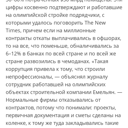
цифры косвенно подтверждают и работавшие
на олимпийской стройке подрядчики, с
которыми удалось поговорить The New
Times, причем если на миллионные
контракты откаты выплачивались в офшорах,
то на все, что поменьше, обналичивались за
6–12% в банках по всей стране и по всей же
стране развозились в чемоданах. «Такая
коррупция привела к тому, что строили
непрофессионалы, — объяснял журналу
сотрудник работавшей на олимпийских
объектах строительной компании Емельян. —
Нормальные фирмы отказывались от
контрактов, потому что понимали: проекты,
первичная документация и сметы сделаны на
коленке, к тому же туда закладывались такие