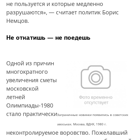
не пользуется и которые медленно
разрушаются», — считает политик Борис
Немцов.
Не откатишь — не поедешь
Одной из причин
многократного
увеличения сметы
московской
летней
Олимпиады-1980
стало практически
Заграничные новинки появились в советских
авоськах. Москва, ВДНХ, 1980 г.
неконтролируемое воровство. Пожелавший