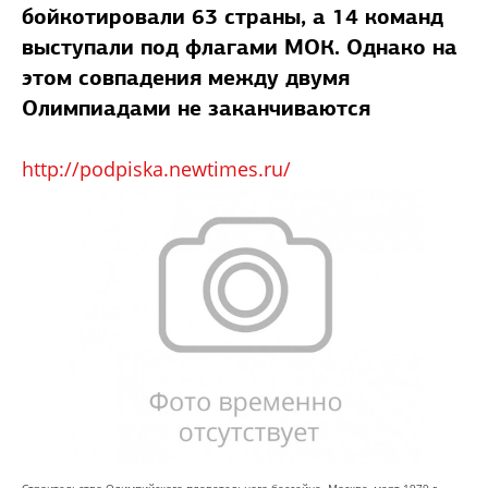
бойкотировали 63 страны, а 14 команд
выступали под флагами МОК. Однако на
этом совпадения между двумя
Олимпиадами не заканчиваются
http://podpiska.newtimes.ru/