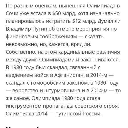
По разным оценкам, нынешняя Олимпиада в
Сочи уже встала в $50 млрд, хотя изначально
планировалось истратить $12 млрд. Думал ли
Владимир Путин об отмене мероприятия по
финансовым соображениям — сказать
невозможно, но, кажется, вряд ли.
Собственно, на этом кардинальные различия
между двумя Олимпиадами и заканчиваются.
В 1980 году был скандал, связанный с
введением войск в Афганистан, в 2014-м —
скандал с гомофобским законом, в 1980 году
— воровство и штурмовщина и в 2014-м — то
же самое, Олимпиада 1980 года стала
инструментом пропаганды советского строя,
Олимпиада-2014 — путинской России.