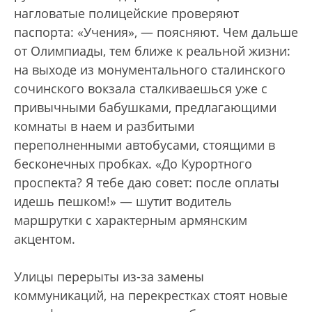
нагловатые полицейские проверяют
паспорта: «Учения», — поясняют. Чем дальше
от Олимпиады, тем ближе к реальной жизни:
на выходе из монументального сталинского
сочинского вокзала сталкиваешься уже с
привычными бабушками, предлагающими
комнаты в наем и разбитыми
переполненными автобусами, стоящими в
бесконечных пробках. «До Курортного
проспекта? Я тебе даю совет: после оплаты
идешь пешком!» — шутит водитель
маршрутки с характерным армянским
акцентом.
Улицы перерыты из-за замены
коммуникаций, на перекрестках стоят новые