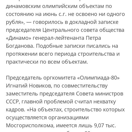
динамовским олимпийским объектам по
состоянию на июнь с.г. не освоено ни одного
рубля», — говорилось в докладной записке
председателя Центрального совета общества
«Динамо» генерал-лейтенанта Петра
Богданова. Подобные записки писались на
протяжении всего периода строительства и
практически по всем объектам.
Председатель оргкомитета «Олимпиада-80»
Игнатий Новиков, по совместительству
заместитель председателя Совета министров
СССР, главной проблемой считал нехватку
кадров. «На объектах, строительство которых
осуществляется организациями
Мосгорисполкома, имеется лишь 9,07 тыс.