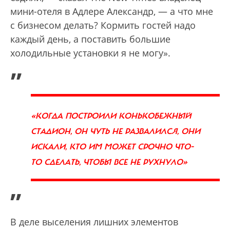
мини-отеля в Адлере Александр, — а что мне
с бизнесом делать? Кормить гостей надо
каждый день, а поставить большие
холодильные установки я не могу».
„
«КОГДА ПОСТРОИЛИ КОНЬКОБЕЖНЫЙ
СТАДИОН, ОН ЧУТЬ НЕ РАЗВАЛИЛСЯ, ОНИ
ИСКАЛИ, КТО ИМ МОЖЕТ СРОЧНО ЧТО-
ТО СДЕЛАТЬ, ЧТОБЫ ВСЕ НЕ РУХНУЛО»
”
В деле выселения лишних элементов