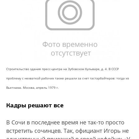
Строительство здания пресс-центра на Зубовском бульваре, д. 4. В СССР
проблему с нехваткой рабочих также решали за счет гастарбайтеров: тогда из
Вьетнама. Москва, апрель 1979 г.
Кадры решают все
В Сочи в последнее время не так-то просто
встретить сочинцев. Так, официант Игорь не