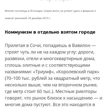
Многие гостиницы в Эстосадке, скорее всего, не успеют сдать к февралю и
завесят рекламой. 20 декабря 2013 г.
Коммунизм в отдельно взятом городе
Прилетая в Сочи, попадаешь в Вавилон —
строят чуть ли не на каждом углу: дороги,
развязки, отели и многоквартирные дома,
сплошь элитные и с соответствующими
названиями: «Триумф», «Королевский парк»
(70–100 тыс. рублей за квадратный метр, что
несколько выше, чем на вторичном рынке,
где метр стоит 60 тыс.). Местные риелторы
говорят, что рынок близок к насыщению — и
многие дома пустуют. Все это находится в