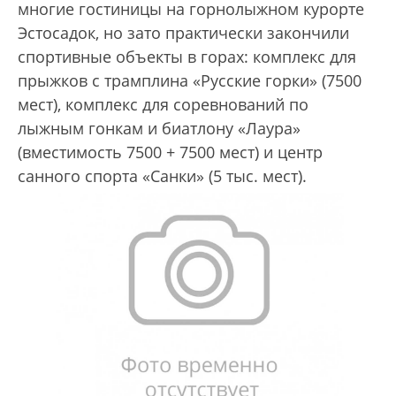
многие гостиницы на горнолыжном курорте
Эстосадок, но зато практически закончили
спортивные объекты в горах: комплекс для
прыжков с трамплина «Русские горки» (7500
мест), комплекс для соревнований по
лыжным гонкам и биатлону «Лаура»
(вместимость 7500 + 7500 мест) и центр
санного спорта «Санки» (5 тыс. мест).