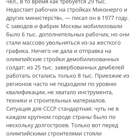
чел., в то время как требуется 29 тыс.
Недостает рабочих на стройках Минэнерго и
других министерств», — писал он в 1977 году.
С заводов и фабрик Москвы мобилизовали
было 6 тыс. дополнительных рабочих, но они
стали массово увольняться из-за жесткого
графика. Ничего не дала и отправка на
олимпийские стройки демобилизованных
солдат: из 25 тыс. завербованных дембелей
работать остались только 8 тыс. Приезжие из
регионов часто не подходили по уровню
квалификации, не хватало инструмента,
техники и строительных материалов.
Ситуация для СССР стандартная: чуть не в
каждом крупном городе страны было по
нескольку долгостроев. Только вот перед
олимпийскими строителями стояли