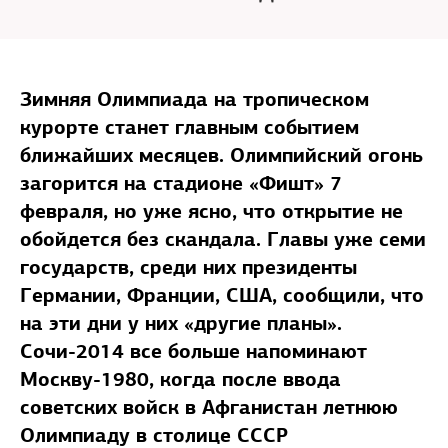
Зимняя Олимпиада на тропическом
курорте станет главным событием
ближайших месяцев. Олимпийский огонь
загорится на стадионе «Фишт» 7
февраля, но уже ясно, что открытие не
обойдется без скандала. Главы уже семи
государств, среди них президенты
Германии, Франции, США, сообщили, что
на эти дни у них «другие планы».
Сочи-2014 все больше напоминают
Москву-1980, когда после ввода
советских войск в Афганистан летнюю
Олимпиаду в столице СССР