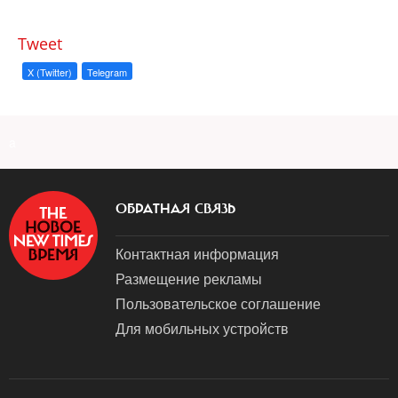
Tweet
X (Twitter)
Telegram
a
ОБРАТНАЯ СВЯЗЬ
Контактная информация
Размещение рекламы
Пользовательское соглашение
Для мобильных устройств