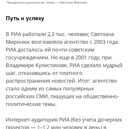
Прощальное рукопожатие. Слева — Светлана Миронюк.
Путь к успеху
В РИА работали 2,3 тыс. человек; Светлана
Миронюк возглавляла агентство с 2003 года.
РИА досталось ей почти советским
госучреждением. Но еще в 2001 году, при
Владимире Кулистикове, РИА сделало мудрый
шаг, отказавшись от платного
распространения новостей. Итог: агентство
стало одним из самых популярных
российских СМИ, пишущих на общественно-
политические темы.
Интернет-аудитория РИА (без учета дочерних
проектов — 1–1,2 млн человек в день) в