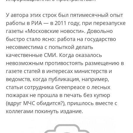
У автора этих строк был пятимесячный опыт
работы в РИА — в 2011 году, при перезапуске
газеты «Московские новости». Довольно
быстро стало ясно: работа на государство
несовместима с попыткой делать
качественные СМИ. Когда оказалось
невозможным противостоять размещению в
газете статей в интересах министерств и
ведомств, когда публикация, например,
статьи сотрудника Greenpeace о лесных
пожарах не прошла в печать без купюр
(вдруг МЧС обидится?), пришлось вместе с
коллегами покинуть издание.