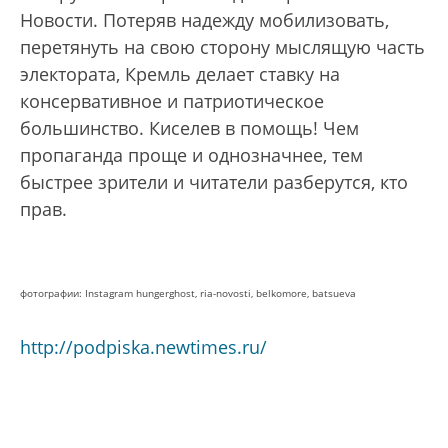
Новости. Потеряв надежду мобилизовать,
перетянуть на свою сторону мыслящую часть
электората, Кремль делает ставку на
консервативное и патриотическое
большинство. Киселев в помощь! Чем
пропаганда проще и однозначнее, тем
быстрее зрители и читатели разберутся, кто
прав.
фотографии: Instagram hungerghost, ria-novosti, belkomore, batsueva
http://podpiska.newtimes.ru/