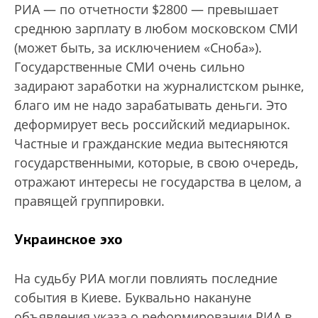
РИА — по отчетности $2800 — превышает
среднюю зарплату в любом московском СМИ
(может быть, за исключением «Сноба»).
Государственные СМИ очень сильно
задирают заработки на журналистском рынке,
благо им не надо зарабатывать деньги. Это
деформирует весь российский медиарынок.
Частные и гражданские медиа вытесняются
государственными, которые, в свою очередь,
отражают интересы не государства в целом, а
правящей группировки.
Украинское эхо
На судьбу РИА могли повлиять последние
события в Киеве. Буквально накануне
объявления указа о реформировании РИА в