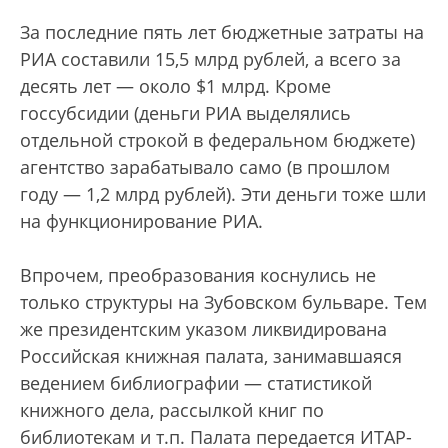
За последние пять лет бюджетные затраты на
РИА составили 15,5 млрд рублей, а всего за
десять лет — около $1 млрд. Кроме
госсубсидии (деньги РИА выделялись
отдельной строкой в федеральном бюджете)
агентство зарабатывало само (в прошлом
году — 1,2 млрд рублей). Эти деньги тоже шли
на функционирование РИА.
Впрочем, преобразования коснулись не
только структуры на Зубовском бульваре. Тем
же президентским указом ликвидирована
Российская книжная палата, занимавшаяся
ведением библиографии — статистикой
книжного дела, рассылкой книг по
библиотекам и т.п. Палата передается ИТАР-