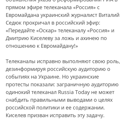
прямом эфире телеканала «Россия» с
Евромайдана украинский журналист Виталий
Седюк прокричал в российский эфир:
«Передайте «Оскар» телеканалу «Россия» и
Дмитрию Киселеву за ложь и ахинею по
отношению к Евромайдану!»
Телеканалы исправно выполняют свою роль,
дезинформируя российскую аудиторию о
событиях на Украине. Но украинские
протесты показали: заграничную аудиторию
одинокий телеканал Russia Today не может
снабдить правильными выводами о целях
российской политики и ее содержании.
Киселев призван исправить эту задачу.