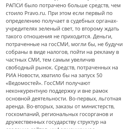
РАПСИ было потрачено больше средств, чем
стоило Pravo.ru. При этом если первый по
определению получает в судебных органах-
учредителях зеленый свет, то второму ждать
такого отношения не приходится. Деньги,
потраченные на госСМИ, могли бы, не будучи
собраны в виде налогов, пойти на рекламу в
частных СМИ, тем самым увеличив
свободный рынок. Средств, потраченных на
РИА Новости, хватило бы на запуск 50
«Ведомостей». ГосСМИ получают
неконкурентную поддержку и вне рамок
основной деятельности. Во-первых, льготная
аренда. Во-вторых, заказы от министерств,
госкомпаний, региональных госорганов и
дружественных государству структур на