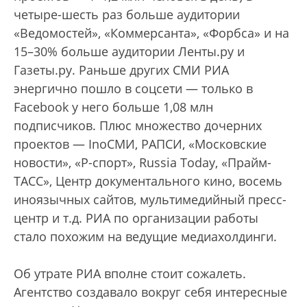
четыре-шесть раз больше аудитории
«Ведомостей», «Коммерсанта», «Форбса» и на
15–30% больше аудитории Ленты.ру и
Газеты.ру. Раньше других СМИ РИА
энергично пошло в соцсети — только в
Facebook у него больше 1,08 млн
подписчиков. Плюс множество дочерних
проектов — InoСМИ, РАПСИ, «Московские
новости», «Р-спорт», Russia Today, «Прайм-
ТАСС», Центр документального кино, восемь
иноязычных сайтов, мультимедийный пресс-
центр и т.д. РИА по организации работы
стало похожим на ведущие медиахолдинги.
Об утрате РИА вполне стоит сожалеть.
Агентство создавало вокруг себя интересные