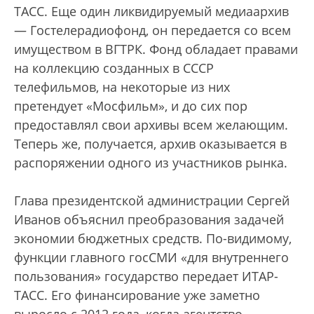
ТАСС. Еще один ликвидируемый медиаархив
— Гостелерадиофонд, он передается со всем
имуществом в ВГТРК. Фонд обладает правами
на коллекцию созданных в СССР
телефильмов, на некоторые из них
претендует «Мосфильм», и до сих пор
предоставлял свои архивы всем желающим.
Теперь же, получается, архив оказывается в
распоряжении одного из участников рынка.
Глава президентской администрации Сергей
Иванов объяснил преобразования задачей
экономии бюджетных средств. По-видимому,
функции главного госСМИ «для внутреннего
пользования» государство передает ИТАР-
ТАСС. Его финансирование уже заметно