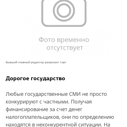
Бывший главный редактор разрезает торт
Дорогое государство
Любые государственные СМИ не просто
конкурируют с частными. Получая
финансирование за счет денег
налогоплательщиков, они по определению
находятся в неконкурентной ситуации. На