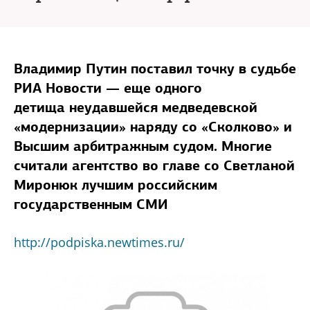
Владимир Путин поставил точку в судьбе
РИА Новости — еще одного
детища неудавшейся медведевской
«модернизации» наряду со «Сколково» и
Высшим арбитражным судом. Многие
считали агентство во главе со Светланой
Миронюк лучшим российским
государственным СМИ
http://podpiska.newtimes.ru/