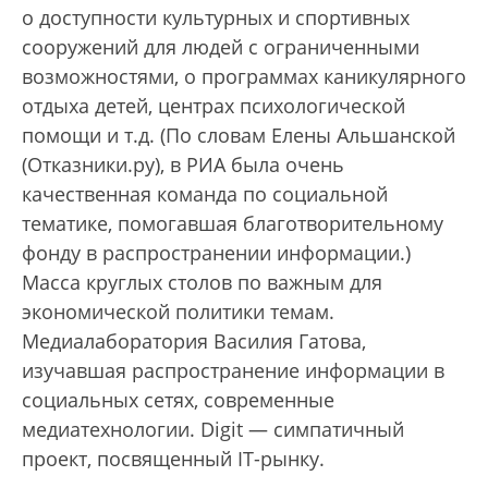
о доступности культурных и спортивных
сооружений для людей с ограниченными
возможностями, о программах каникулярного
отдыха детей, центрах психологической
помощи и т.д. (По словам Елены Альшанской
(Отказники.ру), в РИА была очень
качественная команда по социальной
тематике, помогавшая благотворительному
фонду в распространении информации.)
Масса круглых столов по важным для
экономической политики темам.
Медиалаборатория Василия Гатова,
изучавшая распространение информации в
социальных сетях, современные
медиатехнологии. Digit — симпатичный
проект, посвященный IT-рынку.