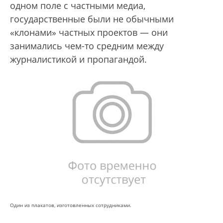
одном поле с частными медиа,
государственные были не обычными
«клонами» частных проектов — они
занимались чем-то средним между
журналистикой и пропагандой.
Один из плакатов, изготовленных сотрудниками.