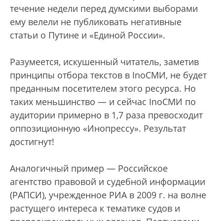
течение недели перед думскими выборами
ему велели не публиковать негативные
статьи о Путине и «Единой России».
Разумеется, искушенный читатель, заметив
принципы отбора текстов в InoСМИ, не будет
преданным посетителем этого ресурса. Но
таких меньшинство — и сейчас InoСМИ по
аудитории примерно в 1,7 раза превосходит
оппозиционную «Инопрессу». Результат
достигнут!
Аналогичный пример — Российское
агентство правовой и судебной информации
(РАПСИ), учрежденное РИА в 2009 г. на волне
растущего интереса к тематике судов и