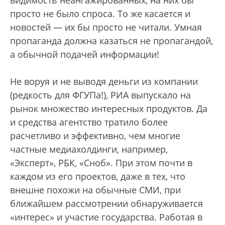
просто не было спроса. То же касается и
новостей — их бы просто не читали. Умная
пропаганда должна казаться не пропагандой,
а обычной подачей информации!
Не воруя и не выводя деньги из компании
(редкость для ФГУПа!), РИА выпускало на
рынок множество интересных продуктов. Да
и средства агентство тратило более
расчетливо и эффективно, чем многие
частные медиахолдинги, например,
«Эксперт», РБК, «Сноб». При этом почти в
каждом из его проектов, даже в тех, что
внешне похожи на обычные СМИ, при
ближайшем рассмотрении обнаруживается
«интерес» и участие государства. Работая в