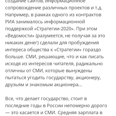
создание сайтов, информационное
сопровождение различных проектов и т.д.
Например, в рамках одного из контрактов
РИА занималось информационной
поддержкой «Стратегии-2020». При этом
«Ведомости» (разумеется, не получая за это
никаких денег) сделали для пробуждения
интереса общества к «Стратегии» гораздо
больше. СМИ, решающие, что и как писать
исходя из интересов читателя, радикально
отличны от СМИ, которые вынуждены
пытаться угодить государству, акционеру,
друзьям и знакомым акционера…
Все, что делает государство, стоит в
последние годы в России непомерно дорого
— это касается и СМИ. Средняя зарплата в