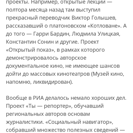
проекты. Например, открытые лекции —
полтора месяца назад там выступил
прекрасный переводчик Виктор Голышев,
рассказавший о платоновском «Котловане». А
до того — Гарри Бардин, Людмила Улицкая,
Константин Сонин и другие. Проект
«Открытый показ», в рамках которого
демонстрировалось авторское
документальное кино, не имеющее шансов
дойти до массовых кинотеатров (Музей кино,
напомню, ликвидирован).
Вообще в РИА делалось немало хороших дел.
Проект «Ты — репортер», обучавший
региональных авторов основам
журналистики. «Социальный навигатор»,
собравший множество полезных сведений —