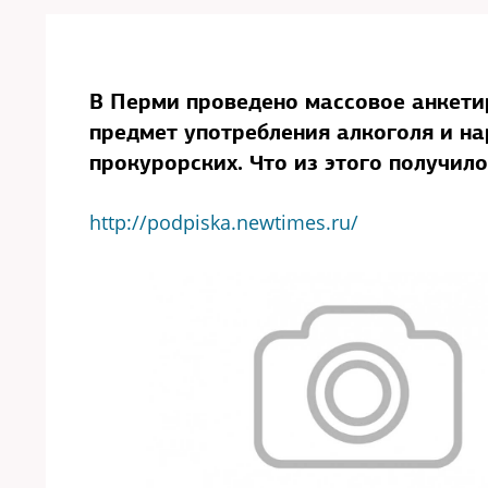
В Перми проведено массовое анкети
предмет употребления алкоголя и на
прокурорских. Что из этого получил
http://podpiska.newtimes.ru/