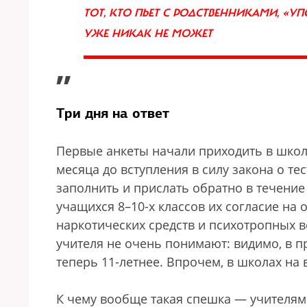
ТОТ, КТО ПЬЕТ С РОДСТВЕННИКАМИ, «У
УЖЕ НИКАК НЕ МОЖЕТ
”
Три дня на ответ
Первые анкеты начали приходить в школы
месяца до вступления в силу закона о т
заполнить и прислать обратно в течение 
учащихся 8–10-х классов их согласие на
наркотических средств и психотропных в
учителя не очень понимают: видимо, в п
теперь 11-летнее. Впрочем, в школах на
К чему вообще такая спешка — учителям