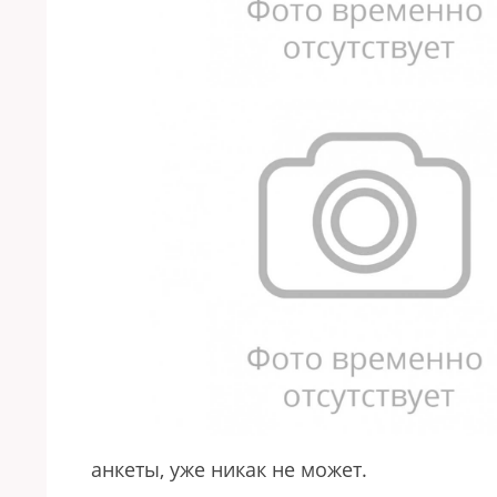
анкеты, уже никак не может.