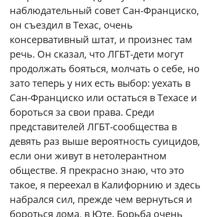
наблюдательный совет Сан-Франциско,
он съездил в Техас, очень
консервативный штат, и произнес там
речь. Он сказал, что ЛГБТ-дети могут
продолжать бояться, молчать о себе, но
зато теперь у них есть выбор: уехать в
Сан-Франциско или остаться в Техасе и
бороться за свои права. Среди
представителей ЛГБТ-сообщества в
девять раз выше вероятность суицидов,
если они живут в нетолерантном
обществе. Я прекрасно знаю, что это
такое, я переехал в Калифорнию и здесь
набрался сил, прежде чем вернуться и
бороться дома, в Юте. Борьба очень