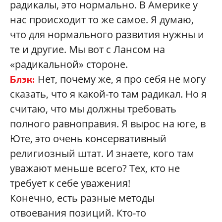
радикалы, это нормально. В Америке у
нас происходит то же самое. Я думаю,
что для нормального развития нужны и
те и другие. Мы вот с Лансом на
«радикальной» стороне.
Нет, почему же, я про себя не могу
Блэк:
сказать, что я какой-то там радикал. Но я
считаю, что мы должны требовать
полного равноправия. Я вырос на юге, в
Юте, это очень консервативный
религиозный штат. И знаете, кого там
уважают меньше всего? Тех, кто не
требует к себе уважения!
Конечно, есть разные методы
отвоевания позиций. Кто-то