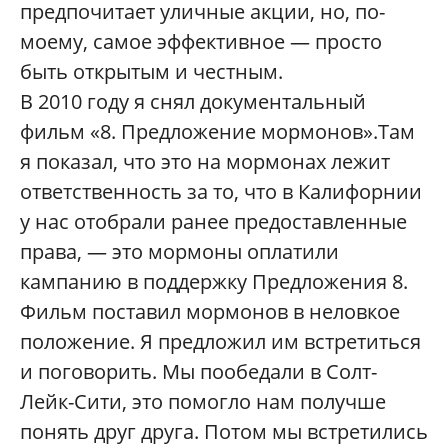
предпочитает уличные акции, но, по-
моему, самое эффективное — просто
быть открытым и честным.
В 2010 году я снял документальный
фильм «8. Предложение мормонов».Там
я показал, что это на мормонах лежит
ответственность за то, что в Калифорнии
у нас отобрали ранее предоставленные
права, — это мормоны оплатили
кампанию в поддержку Предложения 8.
Фильм поставил мормонов в неловкое
положение. Я предложил им встретиться
и поговорить. Мы пообедали в Солт-
Лейк-Сити, это помогло нам получше
понять друг друга. Потом мы встретились