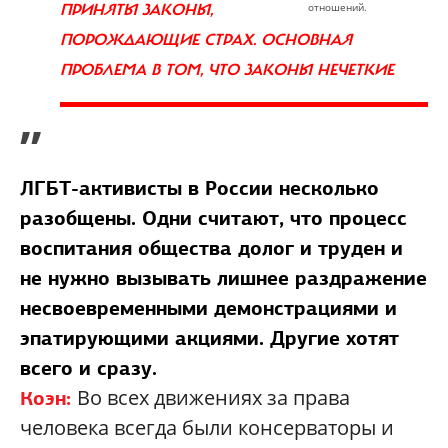
ПРИНЯТЫ ЗАКОНЫ,
отношений.
ПОРОЖДАЮЩИЕ СТРАХ. ОСНОВНАЯ
ПРОБЛЕМА В ТОМ, ЧТО ЗАКОНЫ НЕЧЕТКИЕ
”
ЛГБТ-активисты в России несколько
разобщены. Одни считают, что процесс
воспитания общества долог и труден и
не нужно вызывать лишнее раздражение
несвоевременными демонстрациями и
эпатирующими акциями. Другие хотят
всего и сразу.
Во всех движениях за права
Коэн:
человека всегда были консерваторы и