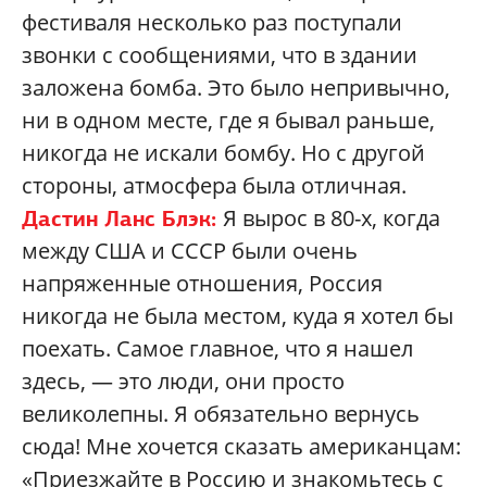
фестиваля несколько раз поступали
звонки с сообщениями, что в здании
заложена бомба. Это было непривычно,
ни в одном месте, где я бывал раньше,
никогда не искали бомбу. Но с другой
стороны, атмосфера была отличная.
Я вырос в 80-х, когда
Дастин Ланс Блэк:
между США и СССР были очень
напряженные отношения, Россия
никогда не была местом, куда я хотел бы
поехать. Самое главное, что я нашел
здесь, — это люди, они просто
великолепны. Я обязательно вернусь
сюда! Мне хочется сказать американцам:
«Приезжайте в Россию и знакомьтесь с