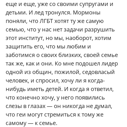
еще и еще, уже со своими супругами и
детьми. И лед тронулся. Мормоны
поняли, что ЛГБТ хотят ту же самую
семью, что у нас нет задачи разрушить
этот институт, но мы, наоборот, хотим
защитить его, что мы любим и
заботимся о своих близких, своей семье
так же, как и они. Ко мне подошел лидер
одной из общин, пожилой, седовласый
человек, и спросил, хочу ли я когда-
нибудь иметь детей. И когда я ответил,
что конечно хочу, у него появились
слезы в глазах — он никогда не думал,
что геи могут стремиться к тому же
самому — к семье.