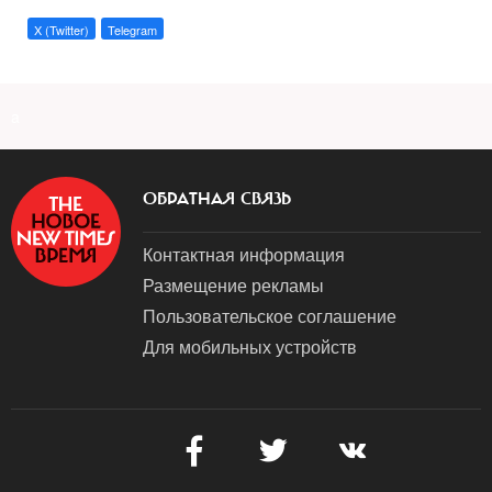
X (Twitter)
Telegram
a
ОБРАТНАЯ СВЯЗЬ
Контактная информация
Размещение рекламы
Пользовательское соглашение
Для мобильных устройств