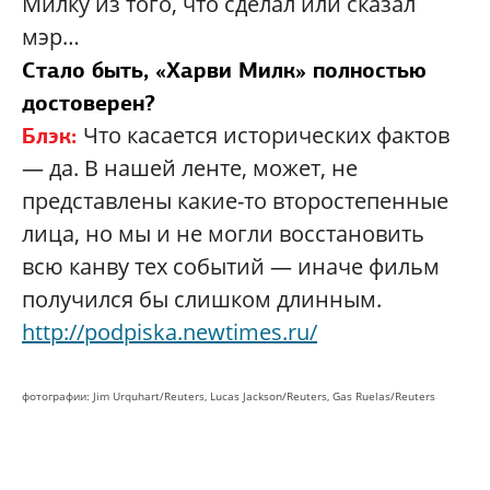
Милку из того, что сделал или сказал
мэр…
Стало быть, «Харви Милк» полностью
достоверен?
Что касается исторических фактов
Блэк:
— да. В нашей ленте, может, не
представлены какие-то второстепенные
лица, но мы и не могли восстановить
всю канву тех событий — иначе фильм
получился бы слишком длинным.
http://podpiska.newtimes.ru/
фотографии: Jim Urquhart/Reuters, Lucas Jackson/Reuters, Gas Ruelas/Reuters