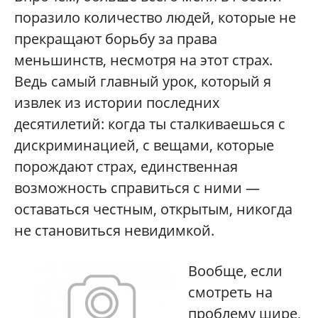
поразило количество людей, которые не
прекращают борьбу за права
меньшинств, несмотря на этот страх.
Ведь самый главный урок, который я
извлек из истории последних
десятилетий: когда ты сталкиваешься с
дискриминацией, с вещами, которые
порождают страх, единственная
возможность справиться с ними —
оставаться честным, открытым, никогда
не становиться невидимкой.
Вообще, если
смотреть на
проблему шире,