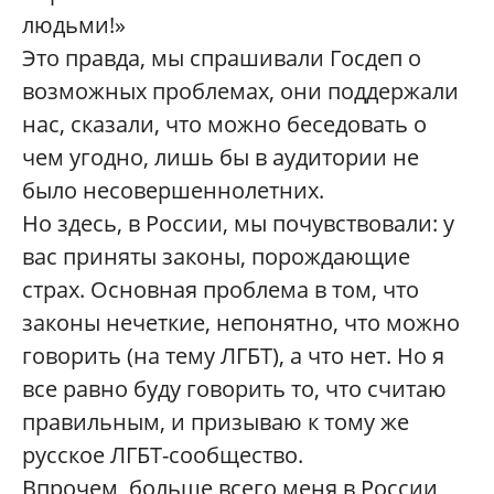
людьми!»
Это правда, мы спрашивали Госдеп о
возможных проблемах, они поддержали
нас, сказали, что можно беседовать о
чем угодно, лишь бы в аудитории не
было несовершеннолетних.
Но здесь, в России, мы почувствовали: у
вас приняты законы, порождающие
страх. Основная проблема в том, что
законы нечеткие, непонятно, что можно
говорить (на тему ЛГБТ), а что нет. Но я
все равно буду говорить то, что считаю
правильным, и призываю к тому же
русское ЛГБТ-сообщество.
Впрочем, больше всего меня в России