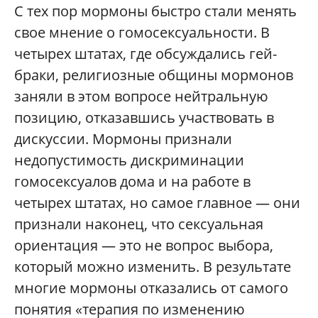
С тех пор мормоны быстро стали менять
свое мнение о гомосексуальности. В
четырех штатах, где обсуждались гей-
браки, религиозные общины мормонов
заняли в этом вопросе нейтральную
позицию, отказавшись участвовать в
дискуссии. Мормоны признали
недопустимость дискриминации
гомосексуалов дома и на работе в
четырех штатах, но самое главное — они
признали наконец, что сексуальная
ориентация — это не вопрос выбора,
который можно изменить. В результате
многие мормоны отказались от самого
понятия «терапия по изменению