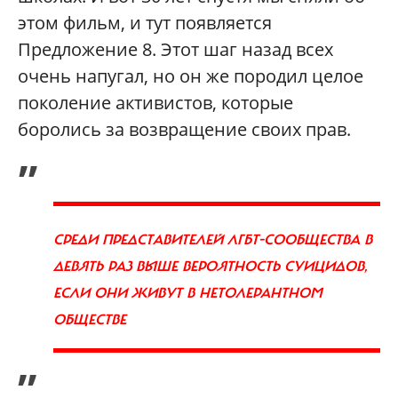
этом фильм, и тут появляется
Предложение 8. Этот шаг назад всех
очень напугал, но он же породил целое
поколение активистов, которые
боролись за возвращение своих прав.
„
СРЕДИ ПРЕДСТАВИТЕЛЕЙ ЛГБТ-СООБЩЕСТВА В
ДЕВЯТЬ РАЗ ВЫШЕ ВЕРОЯТНОСТЬ СУИЦИДОВ,
ЕСЛИ ОНИ ЖИВУТ В НЕТОЛЕРАНТНОМ
ОБЩЕСТВЕ
”