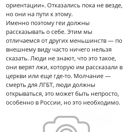
ориентации». Отказались пока не везде,
но они на пути к этому.
Именно поэтому геи должны
рассказывать о себе. Этим мы
отличаемся от других меньшинств — по
внешнему виду часто ничего нельзя
сказать. Люди не знают, что это такое,
они верят лжи, которую им рассказали в
церкви или еще где-то. Молчание —
смерть для ЛГБТ, люди должны
открываться, это может быть непросто,
особенно в России, но это необходимо.