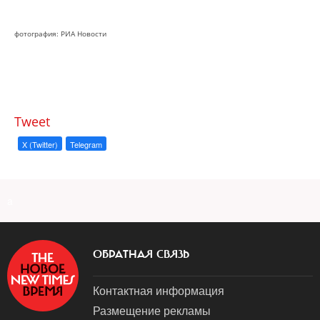
фотография: РИА Новости
Tweet
X (Twitter)
Telegram
a
ОБРАТНАЯ СВЯЗЬ
Контактная информация
Размещение рекламы