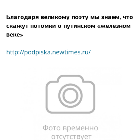
Благодаря великому поэту мы знаем, что
скажут потомки о путинском «железном
веке»
http://podpiska.newtimes.ru/