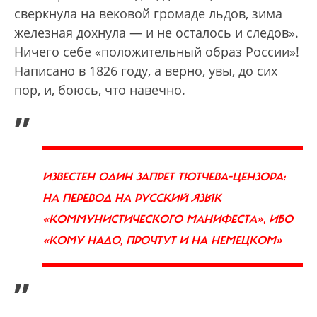
сверкнула на вековой громаде льдов, зима
железная дохнула — и не осталось и следов».
Ничего себе «положительный образ России»!
Написано в 1826 году, а верно, увы, до сих
пор, и, боюсь, что навечно.
„
ИЗВЕСТЕН ОДИН ЗАПРЕТ ТЮТЧЕВА-ЦЕНЗОРА:
НА ПЕРЕВОД НА РУССКИЙ ЯЗЫК
«КОММУНИСТИЧЕСКОГО МАНИФЕСТА», ИБО
«КОМУ НАДО, ПРОЧТУТ И НА НЕМЕЦКОМ»
”