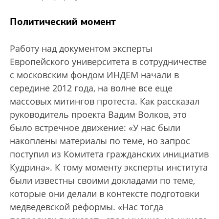
Политический момент
Работу над документом эксперты
Европейского университета в сотрудничестве
с московским фондом ИНДЕМ начали в
середине 2012 года, на волне все еще
массовых митингов протеста. Как рассказал
руководитель проекта Вадим Волков, это
было встречное движение: «У нас были
накоплены материалы по теме, но запрос
поступил из Комитета гражданских инициатив
Кудрина». К тому моменту эксперты института
были известны своими докладами по теме,
которые они делали в контексте подготовки
медведевской реформы. «Нас тогда