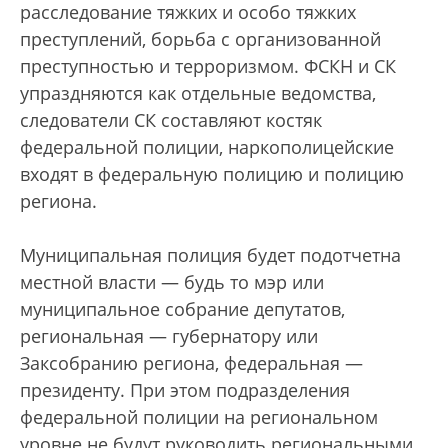
расследование тяжких и особо тяжких
преступлений, борьба с организованной
преступностью и терроризмом. ФСКН и СК
упраздняются как отдельные ведомства,
следователи СК составляют костяк
федеральной полиции, наркополицейские
входят в федеральную полицию и полицию
региона.
Муниципальная полиция будет подотчетна
местной власти — будь то мэр или
муниципальное собрание депутатов,
региональная — губернатору или
Заксобранию региона, федеральная —
президенту. При этом подразделения
федеральной полиции на региональном
уровне не будут руководить региональными