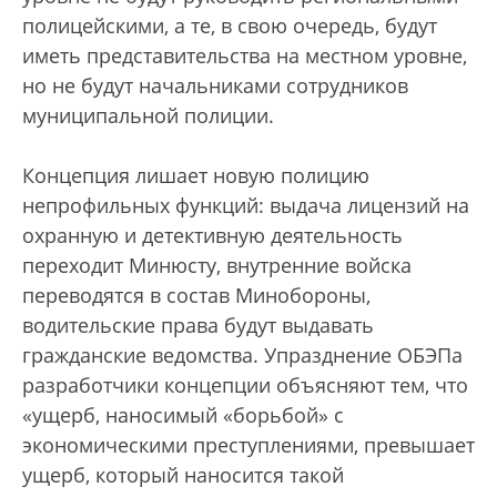
полицейскими, а те, в свою очередь, будут
иметь представительства на местном уровне,
но не будут начальниками сотрудников
муниципальной полиции.
Концепция лишает новую полицию
непрофильных функций: выдача лицензий на
охранную и детективную деятельность
переходит Минюсту, внутренние войска
переводятся в состав Минобороны,
водительские права будут выдавать
гражданские ведомства. Упразднение ОБЭПа
разработчики концепции объясняют тем, что
«ущерб, наносимый «борьбой» с
экономическими преступлениями, превышает
ущерб, который наносится такой