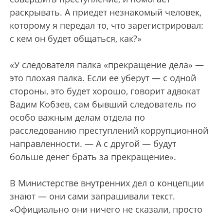
раскрывать. А приедет незнакомый человек,
которому я передал то, что зарегистрировал:
с кем он будет общаться, как?»
«У следователя палка «прекращение дела» —
это плохая палка. Если ее уберут — с одной
стороны, это будет хорошо, говорит адвокат
Вадим Кобзев, сам бывший следователь по
особо важным делам отдела по
расследованию преступлений коррупционной
направленности. — А с другой — будут
больше денег брать за прекращение».
В Министерстве внутренних дел о концепции
знают — они сами запрашивали текст.
«Официально они ничего не сказали, просто