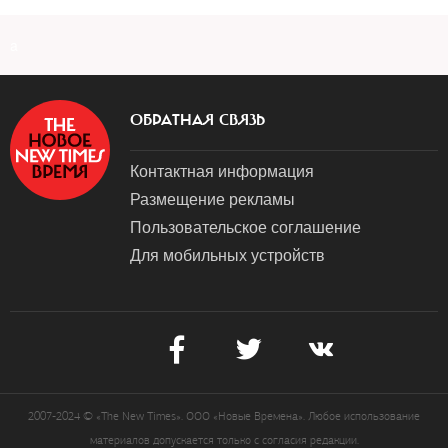
a
ОБРАТНАЯ СВЯЗЬ
Контактная информация
Размещение рекламы
Пользовательское соглашение
Для мобильных устройств
2007-2024 © «The New Times». ООО «Новые Времена». Любое использование
материалов допускается только с согласия редакции.