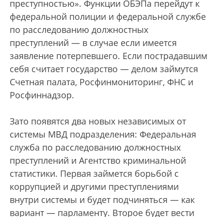
преступностью». Функции ОБЭПа перейдут к
федеральной полиции и федеральной службе
по расследованию должностных
преступлений — в случае если имеется
заявление потерпевшего. Если пострадавшим
себя считает государство — делом займутся
Счетная палата, Росфинмониторинг, ФНС и
Росфиннадзор.
Зато появятся два новых независимых от
системы МВД подразделения: Федеральная
служба по расследованию должностных
преступлений и Агентство криминальной
статистики. Первая займется борьбой с
коррупцией и другими преступлениями
внутри системы и будет подчиняться — как
вариант — парламенту. Второе будет вести