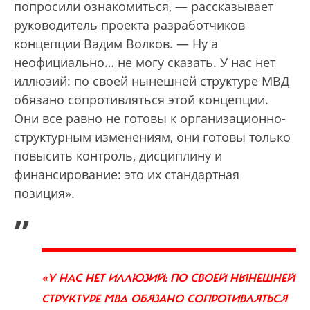
попросили ознакомиться, — рассказывает
руководитель проекта разработчиков
концепции Вадим Волков. — Ну а
неофициально… не могу сказать. У нас нет
иллюзий: по своей нынешней структуре МВД
обязано сопротивляться этой концепции.
Они все равно не готовы к организационно-
структурным изменениям, они готовы только
повысить контроль, дисциплину и
финансирование: это их стандартная
позиция».
„
«У НАС НЕТ ИЛЛЮЗИЙ: ПО СВОЕЙ НЫНЕШНЕЙ
СТРУКТУРЕ МВД ОБЯЗАНО СОПРОТИВЛЯТЬСЯ