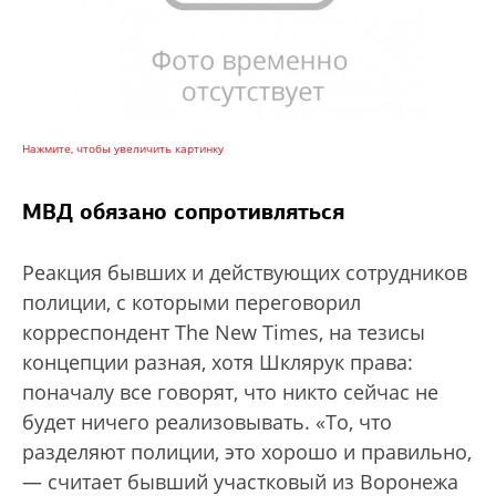
Нажмите, чтобы увеличить картинку
МВД обязано сопротивляться
Реакция бывших и действующих сотрудников
полиции, с которыми переговорил
корреспондент The New Times, на тезисы
концепции разная, хотя Шклярук права:
поначалу все говорят, что никто сейчас не
будет ничего реализовывать. «То, что
разделяют полиции, это хорошо и правильно,
— считает бывший участковый из Воронежа