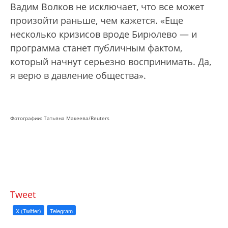
Вадим Волков не исключает, что все может
произойти раньше, чем кажется. «Еще
несколько кризисов вроде Бирюлево — и
программа станет публичным фактом,
который начнут серьезно воспринимать. Да,
я верю в давление общества».
Фотографии: Татьяна Макеева/Reuters
Tweet
X (Twitter)
Telegram