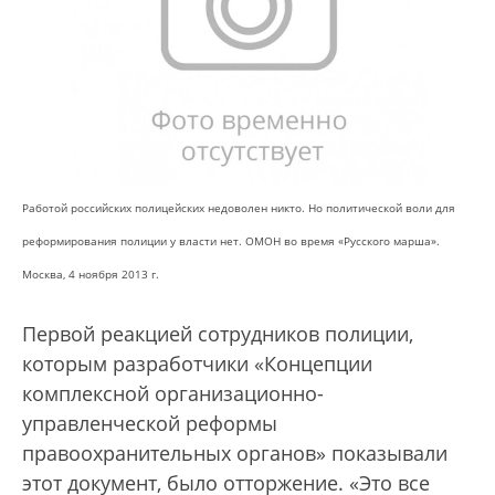
Работой российских полицейских недоволен никто. Но политической воли для
реформирования полиции у власти нет. ОМОН во время «Русского марша».
Москва, 4 ноября 2013 г.
Первой реакцией сотрудников полиции,
которым разработчики «Концепции
комплексной организационно-
управленческой реформы
правоохранительных органов» показывали
этот документ, было отторжение. «Это все