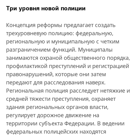
Три уровня новой полиции
Концепция реформы предлагает создать
трехуровневую полицию: федеральную,
региональную и муниципальную с четким
разграничением функций. Муниципалы
занимаются охраной общественного порядка,
профилактикой преступлений и регистрацией
правонарушений, которые они затем
передают для расследования наверх.
Региональная полиция расследует нетяжкие и
средней тяжести преступления, охраняет
здания региональных органов власти,
регулирует дорожное движение на
территории субъекта Федерации. В ведении
федеральных полицейских находятся