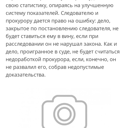
свою статистику, опираясь на улучшенную
систему показателей. Следователю и
прокурору дается право на ошибку: дело,
закрытое по постановлению следователя, не
будет ставиться ему в вину, если при
расследовании он не нарушал закона. Как и
дело, проигранное в суде, не будет считаться
недоработкой прокурора, если, конечно, он
не развалил его, собрав недопустимые
доказательства.