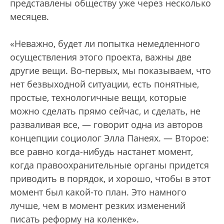
представлены обществу уже через несколько
месяцев.
«Неважно, будет ли попытка немедленного
осуществления этого проекта, важны две
другие вещи. Во-первых, мы показываем, что
нет безвыходной ситуации, есть понятные,
простые, технологичные вещи, которые
можно сделать прямо сейчас, и сделать, не
разваливая все, — говорит одна из авторов
концепции социолог Элла Панеях. — Второе:
все равно когда-нибудь настанет момент,
когда правоохранительные органы придется
приводить в порядок, и хорошо, чтобы в этот
момент был какой-то план. Это намного
лучше, чем в момент резких изменений
писать реформу на коленке».