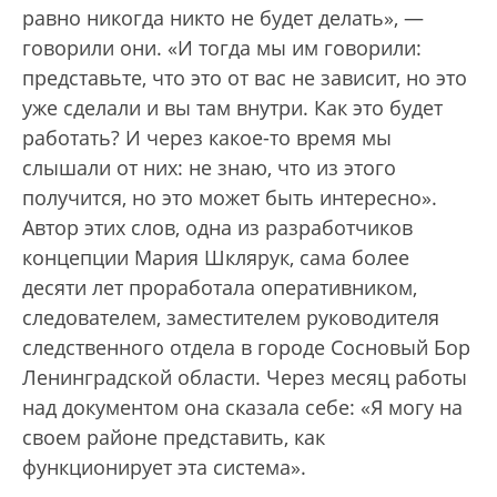
равно никогда никто не будет делать», —
говорили они. «И тогда мы им говорили:
представьте, что это от вас не зависит, но это
уже сделали и вы там внутри. Как это будет
работать? И через какое-то время мы
слышали от них: не знаю, что из этого
получится, но это может быть интересно».
Автор этих слов, одна из разработчиков
концепции Мария Шклярук, сама более
десяти лет проработала оперативником,
следователем, заместителем руководителя
следственного отдела в городе Сосновый Бор
Ленинградской области. Через месяц работы
над документом она сказала себе: «Я могу на
своем районе представить, как
функционирует эта система».