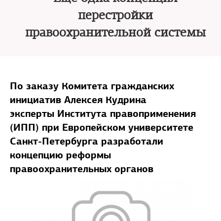
перестройки
правоохранительной системы
По заказу Комитета гражданских
инициатив Алексея Кудрина
эксперты Института правоприменения
(ИПП) при Европейском университете
Санкт-Петербурга разработали
концепцию реформы
правоохранительных органов