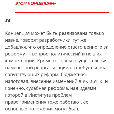
ЭТОЙ КОНЦЕПЦИИ»
”
Концепция может быть реализована только
извне, говорят разработчики, тут же
добавляя, что определение ответственного за
реформу — вопрос политический и не в их
компетенции. Кроме того, для осуществления
намеченной реорганизации потребуется ряд
сопутствующих реформ: бюджетная,
налоговая, внесение изменений в УК и УПК. И
конечно, судебная реформа, над идеями
которой в Институте проблем
правоприменения тоже работают, ее
основные положения могут быть