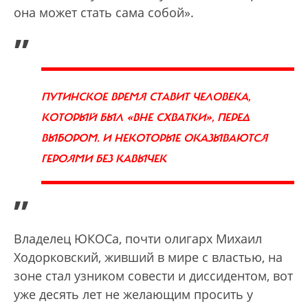
она может стать сама собой».
„
ПУТИНСКОЕ ВРЕМЯ СТАВИТ ЧЕЛОВЕКА,
КОТОРЫЙ БЫЛ «ВНЕ СХВАТКИ», ПЕРЕД
ВЫБОРОМ. И НЕКОТОРЫЕ ОКАЗЫВАЮТСЯ
ГЕРОЯМИ БЕЗ КАВЫЧЕК
”
Владелец ЮКОСа, почти олигарх Михаил
Ходорковский, живший в мире с властью, на
зоне стал узником совести и диссидентом, вот
уже десять лет не желающим просить у