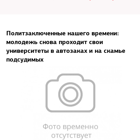
Политзаключенные нашего времени:
молодежь снова проходит свои
университеты в автозаках и на скамье
подсудимых