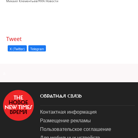
Михаил Клементьев/РИА Новости
Tweet
X (Twitter)
Telegram
a
ОБРАТНАЯ СВЯЗЬ
Контактная информация
Размещение рекламы
Пользовательское соглашение
Для мобильных устройств