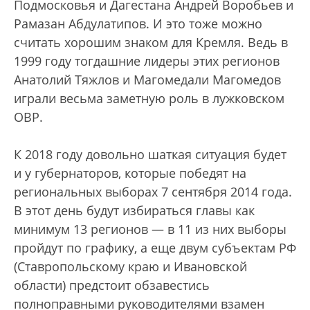
Подмосковья и Дагестана Андрей Воробьев и
Рамазан Абдулатипов. И это тоже можно
считать хорошим знаком для Кремля. Ведь в
1999 году тогдашние лидеры этих регионов
Анатолий Тяжлов и Магомедали Магомедов
играли весьма заметную роль в лужковском
ОВР.
К 2018 году довольно шаткая ситуация будет
и у губернаторов, которые победят на
региональных выборах 7 сентября 2014 года.
В этот день будут избираться главы как
минимум 13 регионов — в 11 из них выборы
пройдут по графику, а еще двум субъектам РФ
(Ставропольскому краю и Ивановской
области) предстоит обзавестись
полноправными руководителями взамен