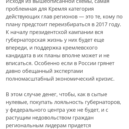
Исходя из вышеописанной схемы, самая
проблемная для Кремля категория
действующих глав регионов — это те, кому по
плану предстоит переизбираться в 2017 году.
К началу президентской кампании вся
губернаторская жизнь у них будет еще
впереди, и поддержка кремлевского
кандидата в их планы вполне может и не
вписаться. Особенно если в России грянет
давно обещанный экспертами
полномасштабный экономический кризис.
В этом случае денег, чтобы, как в сытые
нулевые, покупать лояльность губернаторов,
у федерального центра уже не будет, и с
растущим недовольством граждан
региональным лидерам придется