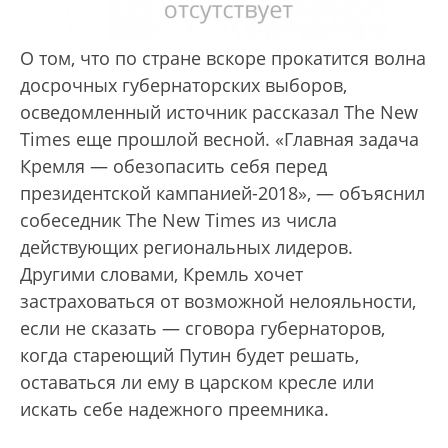
О том, что по стране вскоре прокатится волна
досрочных губернаторских выборов,
осведомленный источник рассказал The New
Times еще прошлой весной. «Главная задача
Кремля — обезопасить себя перед
президентской кампанией-2018», — объяснил
собеседник The New Times из числа
действующих региональных лидеров.
Другими словами, Кремль хочет
застраховаться от возможной нелояльности,
если не сказать — сговора губернаторов,
когда стареющий Путин будет решать,
оставаться ли ему в царском кресле или
искать себе надежного преемника.