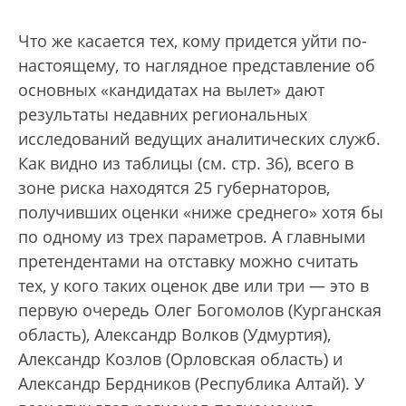
Что же касается тех, кому придется уйти по-
настоящему, то наглядное представление об
основных «кандидатах на вылет» дают
результаты недавних региональных
исследований ведущих аналитических служб.
Как видно из таблицы (см. стр. 36), всего в
зоне риска находятся 25 губернаторов,
получивших оценки «ниже среднего» хотя бы
по одному из трех параметров. А главными
претендентами на отставку можно считать
тех, у кого таких оценок две или три — это в
первую очередь Олег Богомолов (Курганская
область), Александр Волков (Удмуртия),
Александр Козлов (Орловская область) и
Александр Бердников (Республика Алтай). У