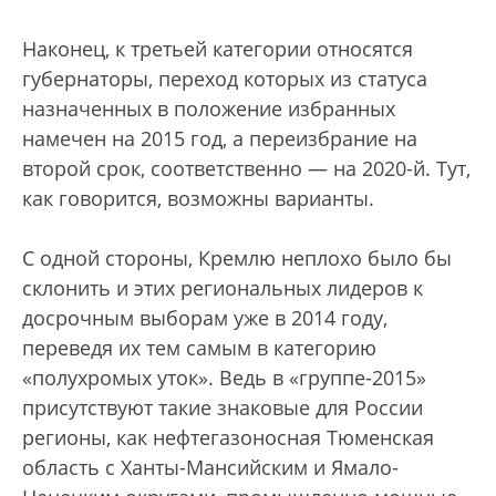
Наконец, к третьей категории относятся
губернаторы, переход которых из статуса
назначенных в положение избранных
намечен на 2015 год, а переизбрание на
второй срок, соответственно — на 2020-й. Тут,
как говорится, возможны варианты.
С одной стороны, Кремлю неплохо было бы
склонить и этих региональных лидеров к
досрочным выборам уже в 2014 году,
переведя их тем самым в категорию
«полухромых уток». Ведь в «группе-2015»
присутствуют такие знаковые для России
регионы, как нефтегазоносная Тюменская
область с Ханты-Мансийским и Ямало-