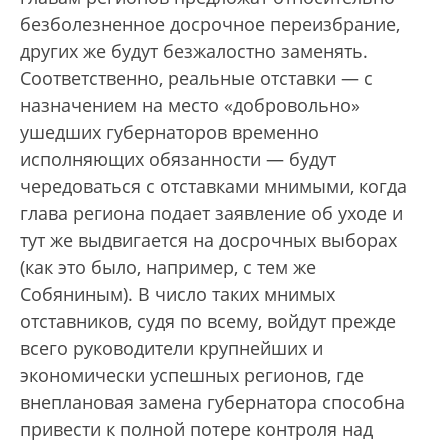
безболезненное досрочное переизбрание,
других же будут безжалостно заменять.
Соответственно, реальные отставки — с
назначением на место «добровольно»
ушедших губернаторов временно
исполняющих обязанности — будут
чередоваться с отставками мнимыми, когда
глава региона подает заявление об уходе и
тут же выдвигается на досрочных выборах
(как это было, например, с тем же
Собяниным). В число таких мнимых
отставников, судя по всему, войдут прежде
всего руководители крупнейших и
экономически успешных регионов, где
внеплановая замена губернатора способна
привести к полной потере контроля над