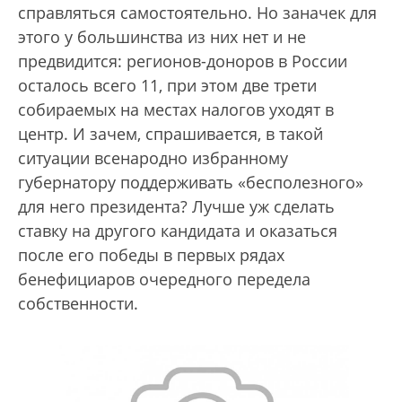
справляться самостоятельно. Но заначек для
этого у большинства из них нет и не
предвидится: регионов-доноров в России
осталось всего 11, при этом две трети
собираемых на местах налогов уходят в
центр. И зачем, спрашивается, в такой
ситуации всенародно избранному
губернатору поддерживать «бесполезного»
для него президента? Лучше уж сделать
ставку на другого кандидата и оказаться
после его победы в первых рядах
бенефициаров очередного передела
собственности.