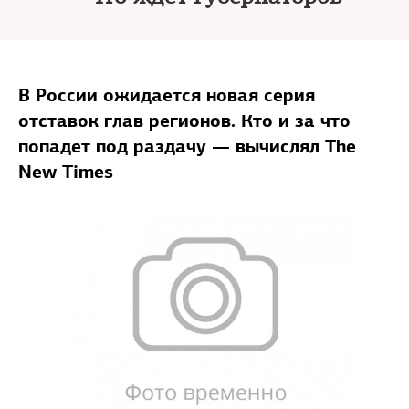
В России ожидается новая серия
отставок глав регионов. Кто и за что
попадет под раздачу — вычислял The
New Times