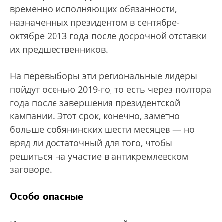
временно исполняющих обязанности,
назначенных президентом в сентябре-
октябре 2013 года после досрочной отставки
их предшественников.
На перевыборы эти региональные лидеры
пойдут осенью 2019-го, то есть через полтора
года после завершения президентской
кампании. Этот срок, конечно, заметно
больше собянинских шести месяцев — но
вряд ли достаточный для того, чтобы
решиться на участие в антикремлевском
заговоре.
Особо опасные