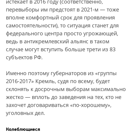
истекает в 2016 году (соответственно,
перевыборы им предстоят в 2021-м — тоже
вполне комфортный срок для проявления
самостоятельности), то ситуация станет для
федерального центра просто угрожающей,
ведь в антикремлевский альянс в таком
случае могут вступить больше трети из 83
субъектов РФ.
Именно поэтому губернаторов из «группы
2016-2017» Кремль, судя по всему, будет
склонять к досрочным выборам максимально
жестко — вплоть до заведения на тех, кто не
захочет договариваться «по-хорошему»,
уголовных дел.
Колеблющиеся