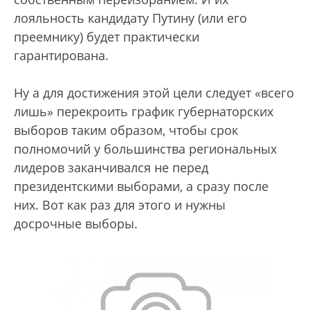
лояльность кандидату Путину (или его
преемнику) будет практически
гарантирована.
Ну а для достижения этой цели следует «всего
лишь» перекроить график губернаторских
выборов таким образом, чтобы срок
полномочий у большинства региональных
лидеров заканчивался не перед
президентскими выборами, а сразу после
них. Вот как раз для этого и нужны
досрочные выборы.