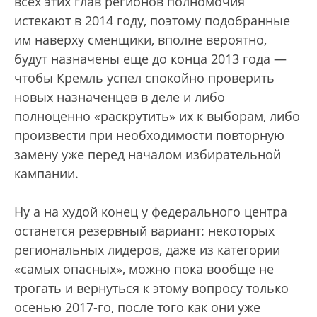
всех этих глав регионов полномочия
истекают в 2014 году, поэтому подобранные
им наверху сменщики, вполне вероятно,
будут назначены еще до конца 2013 года —
чтобы Кремль успел спокойно проверить
новых назначенцев в деле и либо
полноценно «раскрутить» их к выборам, либо
произвести при необходимости повторную
замену уже перед началом избирательной
кампании.
Ну а на худой конец у федерального центра
останется резервный вариант: некоторых
региональных лидеров, даже из категории
«самых опасных», можно пока вообще не
трогать и вернуться к этому вопросу только
осенью 2017-го, после того как они уже