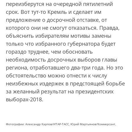
переизберутся на очередной пятилетний
срок. Вот тут-то Кремль и сделает им
предложение о досрочной отставке, от
которого они не смогут отказаться. Правда,
объяснить избирателям мотивы замены
только что избранного губернатора будет
гораздо труднее, чем обосновать
необходимость досрочных выборов главы
региона, отработавшего два-три года. Но это
обстоятельство можно отнести к числу
неизбежных издержек в предстоящей борьбе
за желанный результат на президентских
выборах-2018.
Фотографии: Александр Карпов/ИТАР-ТАСС, Юрий Мартьянов/Коммерсант,