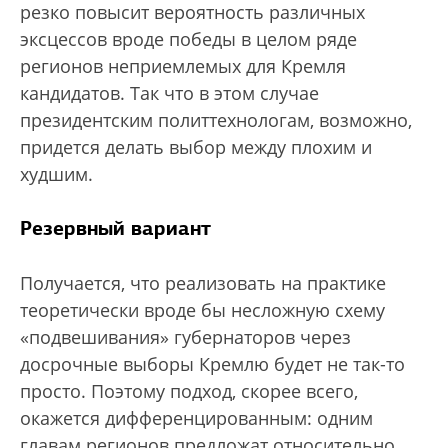
резко повысит вероятность различных
эксцессов вроде победы в целом ряде
регионов неприемлемых для Кремля
кандидатов. Так что в этом случае
президентским политтехнологам, возможно,
придется делать выбор между плохим и
худшим.
Резервный вариант
Получается, что реализовать на практике
теоретически вроде бы несложную схему
«подвешивания» губернаторов через
досрочные выборы Кремлю будет не так-то
просто. Поэтому подход, скорее всего,
окажется дифференцированным: одним
главам регионов предложат относительно