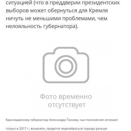
ситуацией (что в преддверии президентских
выборов может обернуться для Кремля
ничуть не меньшими проблемами, чем
нелояльность губернатора).
Краснодарскому губернатору Александру Ткачеву, чьи полномочия истекают
только в 2017 г., возможно, придется переизбраться гораздо раньше