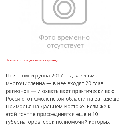
Нажмите, чтобы увеличить картинку
При этом «группа 2017 года» весьма
многочисленна — в нее входят 20 глав
регионов — и охватывает практически всю
Россию, от Смоленской области на Западе до
Приморья на Дальнем Востоке. Если же к
этой группе присоединятся еще и 10
губернаторов, срок полномочий которых