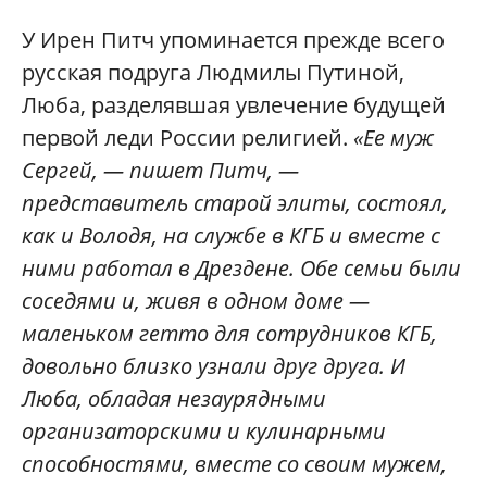
У Ирен Питч упоминается прежде всего
русская подруга Людмилы Путиной,
Люба, разделявшая увлечение будущей
первой леди России религией.
«Ее муж
Сергей, — пишет Питч, —
представитель старой элиты, состоял,
как и Володя, на службе в КГБ и вместе с
ними работал в Дрездене. Обе семьи были
соседями и, живя в одном доме —
маленьком гетто для сотрудников КГБ,
довольно близко узнали друг друга. И
Люба, обладая незаурядными
организаторскими и кулинарными
способностями, вместе со своим мужем,