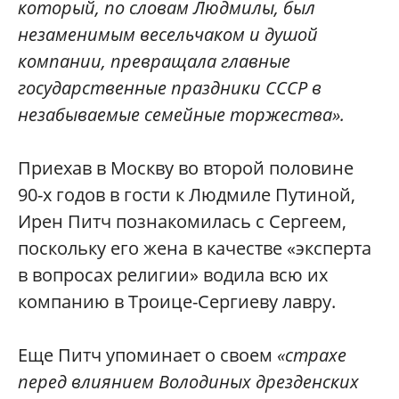
который, по словам Людмилы, был
незаменимым весельчаком и душой
компании, превращала главные
государственные праздники СССР в
незабываемые семейные торжества».
Приехав в Москву во второй половине
90-х годов в гости к Людмиле Путиной,
Ирен Питч познакомилась с Сергеем,
поскольку его жена в качестве «эксперта
в вопросах религии» водила всю их
компанию в Троице-Сергиеву лавру.
Еще Питч упоминает о своем
«страхе
перед влиянием Володиных дрезденских