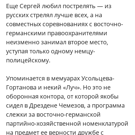
Еще Сергей любил пострелять — из
русских стрелял лучше всех, а на
совместных соревнованиях с восточно-
германскими правоохранителями
неизменно занимал второе место,
уступая только одному немцу-
полицейскому.
Упоминается в мемуарах Усольцева-
Гортанова и некий «Луч». Но это не
оборонная контора, от которой якобы
сидел в Дрездене Чемезов, а программа
слежки за восточно-германской
партийно-хозяйственной номенклатурой
на предмет ее верности дружбе с