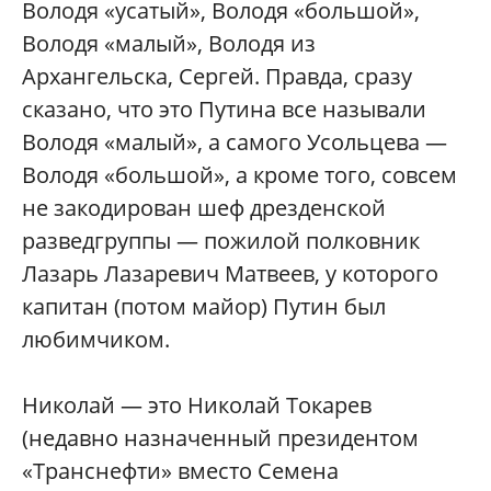
Володя «усатый», Володя «большой»,
Володя «малый», Володя из
Архангельска, Сергей. Правда, сразу
сказано, что это Путина все называли
Володя «малый», а самого Усольцева —
Володя «большой», а кроме того, совсем
не закодирован шеф дрезденской
разведгруппы — пожилой полковник
Лазарь Лазаревич Матвеев, у которого
капитан (потом майор) Путин был
любимчиком.
Николай — это Николай Токарев
(недавно назначенный президентом
«Транснефти» вместо Семена