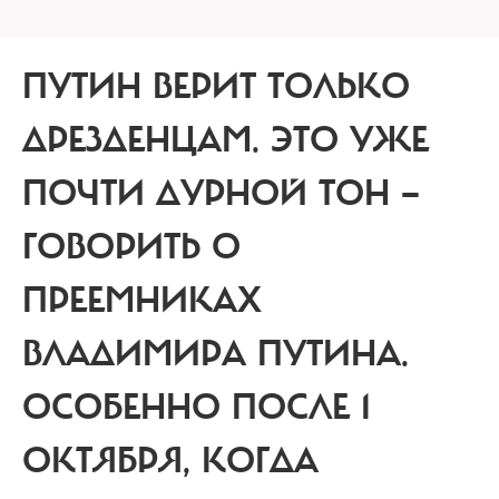
ПУТИН ВЕРИТ ТОЛЬКО
ДРЕЗДЕНЦАМ.
ЭТО УЖЕ
ПОЧТИ ДУРНОЙ ТОН —
ГОВОРИТЬ О
ПРЕЕМНИКАХ
ВЛАДИМИРА ПУТИНА.
ОСОБЕННО ПОСЛЕ 1
ОКТЯБРЯ, КОГДА