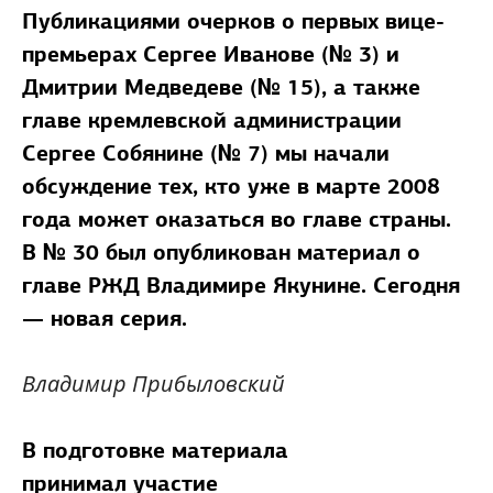
Публикациями очерков о первых вице-
премьерах Сергее Иванове (№ 3) и
Дмитрии Медведеве (№ 15), а также
главе кремлевской администрации
Сергее Собянине (№ 7) мы начали
обсуждение тех, кто уже в марте 2008
года может оказаться во главе страны.
В № 30 был опубликован материал о
главе РЖД Владимире Якунине. Сегодня
— новая серия.
Владимир Прибыловский
В подготовке материала
принимал участие