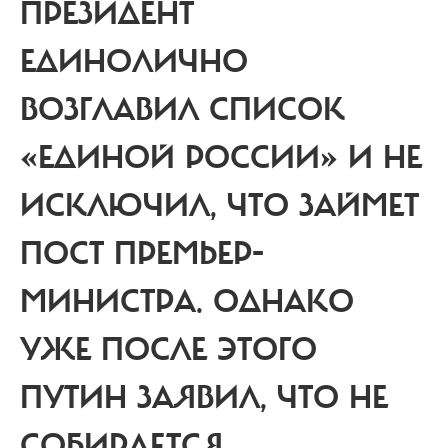
ПРЕЗИДЕНТ
ЕДИНОЛИЧНО
ВОЗГЛАВИЛ СПИСОК
«ЕДИНОЙ РОССИИ» И НЕ
ИСКЛЮЧИЛ, ЧТО ЗАЙМЕТ
ПОСТ ПРЕМЬЕР-
МИНИСТРА. ОДНАКО
УЖЕ ПОСЛЕ ЭТОГО
ПУТИН ЗАЯВИЛ, ЧТО НЕ
СОБИРАЕТСЯ