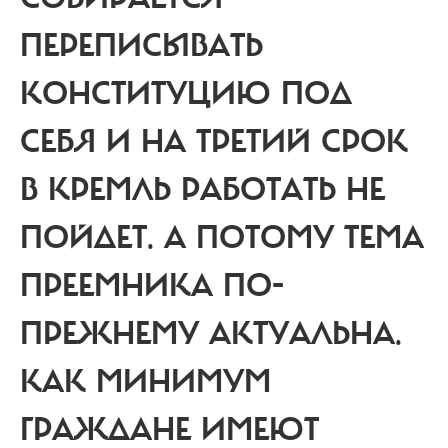
ПЕРЕПИСЫВАТЬ
КОНСТИТУЦИЮ ПОД
СЕБЯ И НА ТРЕТИЙ СРОК
В КРЕМЛЬ РАБОТАТЬ НЕ
ПОЙДЕТ. А ПОТОМУ ТЕМА
ПРЕЕМНИКА ПО-
ПРЕЖНЕМУ АКТУАЛЬНА.
КАК МИНИМУМ
ГРАЖДАНЕ ИМЕЮТ