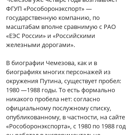
ФГУП «Рособоронэкспорт» —
государственную компанию, по
масштабам вполне сравнимую с РАО
«ЕЭС России» и «Российскими
железными дорогами».
В биографии Чемезова, как и в
биографиях многих персонажей из
окружения Путина, существует пробел:
1980 —1988 годы. То есть формально
никакого пробела нет: согласно
официальному послужному списку,
опубликованному, в частности, на сайте
«Рособоронэкспорта», с 1980 по 1988 год