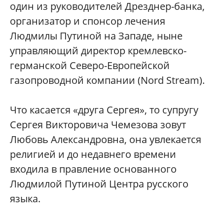
один из руководителей Дрезднер-банка,
организатор и спонсор лечения
Людмилы Путиной на Западе, ныне
управляющий директор кремлевско-
германской Северо-Европейской
газопроводной компании (Nord Stream).
Что касается «друга Сергея», то супругу
Сергея Викторовича Чемезова зовут
Любовь Александровна, она увлекается
религией и до недавнего времени
входила в правление основанного
Людмилой Путиной Центра русского
языка.