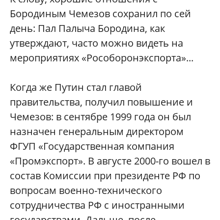
Бородиным Чемезов сохранил по сей
день: Пал Палыча Бородина, как
утверждают, часто можно видеть на
мероприятиях «Рособоронэкспорта»...
Когда же Путин стал главой
правительства, получил повышение и
Чемезов: в сентябре 1999 года он был
назначен генеральным директором
ФГУП «Государственная компания
«Промэкспорт». В августе 2000-го вошел в
состав Комиссии при президенте РФ по
вопросам военно-технического
сотрудничества РФ с иностранными
государствами. Дальше, после