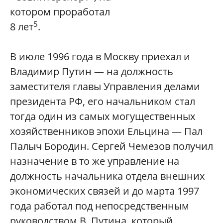
котором проработал
5
8 лет
.
В июле 1996 года в Москву приехал и
Владимир Путин — на должность
заместителя главы Управления делами
президента РФ, его начальником стал
тогда один из самых могущественных
хозяйственников эпохи Ельцина — Пал
Палыч Бородин. Сергей Чемезов получил
назначение в то же управление на
должность начальника отдела внешних
экономических связей и до марта 1997
года работал под непосредственным
руководством В. Путина, который