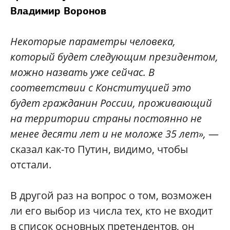
Владимир Воронов
Н
екоторые параметры человека,
который будет следующим президентом,
можно назвать уже сейчас. В
соответствии с Конституцией это
будет гражданин России, проживающий
на территории страны постоянно не
менее десяти лет и не моложе 35 лет»,
—
сказал как-то Путин, видимо, чтобы
отстали.
В другой раз на вопрос о том, возможен
ли его выбор из числа тех, кто не входит
в список основных претендентов, он