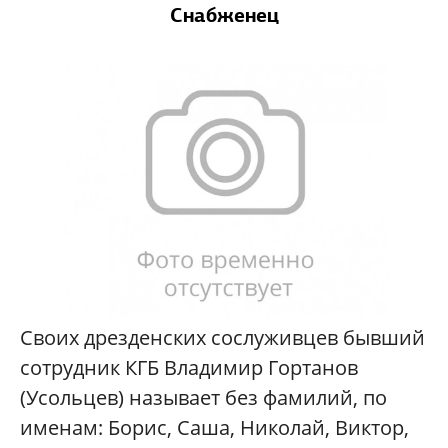
Снабженец
Своих дрезденских сослуживцев бывший
сотрудник КГБ Владимир Гортанов
(Усольцев) называет без фамилий, по
именам: Борис, Саша, Николай, Виктор,