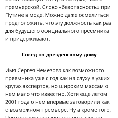
премьерской. Слово «безопасность» при
Путине в моде. Можно даже осмелиться
предположить, что эту должность как раз
для будущего официального преемника
и придерживают.
Сосед по дрезденскому дому
Имя Сергея Чемезова как возможного
преемника уже с год как на слуху в узких
кругах экспертов, но широким массам о
нем мало что известно. Хотя еще летом
2001 года о нем впервые заговорили как
о возможном премьере. Ну а кроме того,
Чемезов уже четыре года возглавляет