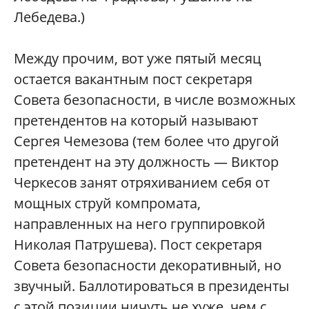
Лебедева.)
Между прочим, вот уже пятый месяц
остается вакантным пост секретаря
Совета безопасности, в числе возможных
претендентов на который называют
Сергея Чемезова (тем более что другой
претендент на эту должность — Виктор
Черкесов занят отряхиванием себя от
мощных струй компромата,
направленных на него группировкой
Николая Патрушева). Пост секретаря
Совета безопасности декоративный, но
звучный. Баллотироваться в президенты
с этой позиции ничуть не хуже, чем с