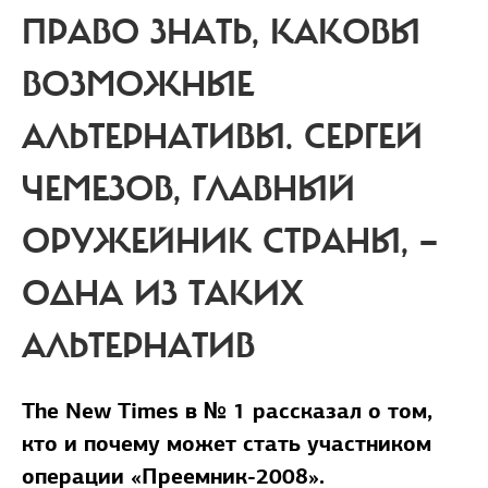
ПРАВО ЗНАТЬ, КАКОВЫ
ВОЗМОЖНЫЕ
АЛЬТЕРНАТИВЫ.
СЕРГЕЙ
ЧЕМЕЗОВ, ГЛАВНЫЙ
ОРУЖЕЙНИК СТРАНЫ, —
ОДНА ИЗ ТАКИХ
АЛЬТЕРНАТИВ
The New Times в № 1 рассказал о том,
кто и почему может стать участником
операции «Преемник-2008».