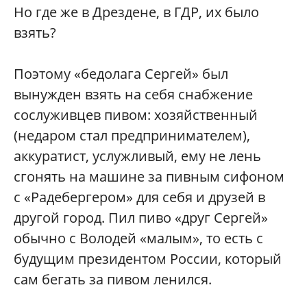
Но где же в Дрездене, в ГДР, их было
взять?
Поэтому «бедолага Сергей» был
вынужден взять на себя снабжение
сослуживцев пивом: хозяйственный
(недаром стал предпринимателем),
аккуратист, услужливый, ему не лень
сгонять на машине за пивным сифоном
с «Радебергером» для себя и друзей в
другой город. Пил пиво «друг Сергей»
обычно с Володей «малым», то есть с
будущим президентом России, который
сам бегать за пивом ленился.