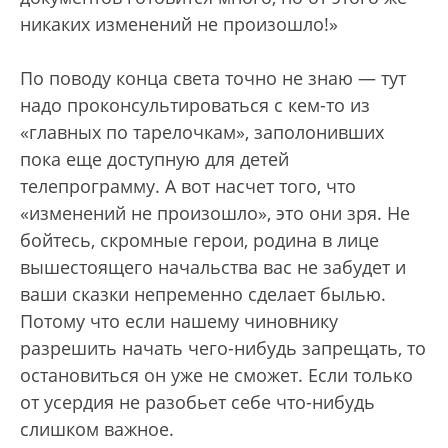
никаких изменений не произошло!»
По поводу конца света точно не знаю — тут
надо проконсультироваться с кем-то из
«главных по тарелочкам», заполонивших
пока еще доступную для детей
телепрограмму. А вот насчет того, что
«изменений не произошло», это они зря. Не
бойтесь, скромные герои, родина в лице
вышестоящего начальства вас не забудет и
ваши сказки непременно сделает былью.
Потому что если нашему чиновнику
разрешить начать чего-нибудь запрещать, то
остановиться он уже не сможет. Если только
от усердия не разобьет себе что-нибудь
слишком важное.