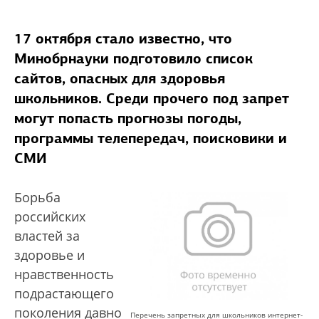
17 октября стало известно, что
Минобрнауки подготовило список
сайтов, опасных для здоровья
школьников. Среди прочего под запрет
могут попасть прогнозы погоды,
программы телепередач, поисковики и
СМИ
Борьба
российских
властей за
здоровье и
нравственность
подрастающего
поколения давно
Перечень запретных для школьников интернет-