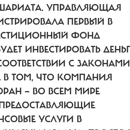
ШАРИАТА.
УПРАВЛЯЮЩАЯ
ИСТРИРОВАЛА ПЕРВЫЙ В
ВЕСТИЦИОННЫЙ ФОНД
УДЕТ ИНВЕСТИРОВАТЬ ДЕНЬ
СООТВЕТСТВИИ С ЗАКОНАМИ
Е В ТОМ, ЧТО КОМПАНИЯ
РАН — ВО ВСЕМ МИРЕ
 ПРЕДОСТАВЛЯЮЩИЕ
СОВЫЕ УСЛУГИ В