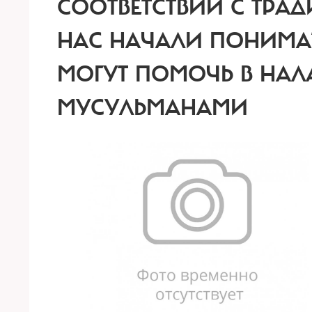
СООТВЕТСТВИИ С ТРА
НАС НАЧАЛИ ПОНИМА
МОГУТ ПОМОЧЬ В НА
МУСУЛЬМАНАМИ