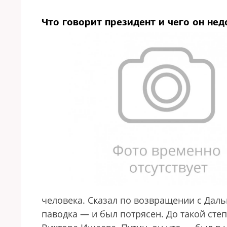
Что говорит президент и чего он не
человека. Сказал по возвращении с Даль
паводка — и был потрясен. До такой степ