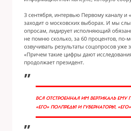
3 сентября, интервью Первому каналу и «
заходит о московских выборах. И мы слы
опросам, лидирует исполняющий обязанн
не помню сколько, за 60 процентов, по-м
озвучивать результаты соцопросов уже 
«Причем такие цифры дают исследовани
продолжает президент.
„
ВСЯ ОТСТРОЕННАЯ ИМ ВЕРТИКАЛЬ ЕМУ П
«ЕГО» ПОЛПРЕДЫ И ГУБЕРНАТОРЫ, «ЕГ
”