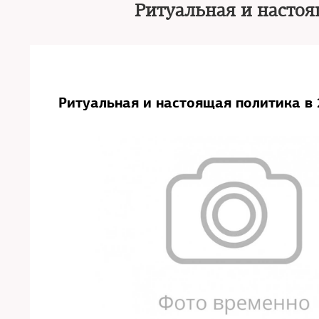
Ритуальная и настоя
Ритуальная и настоящая политика в