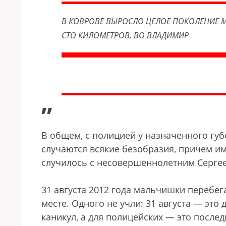
В КОВРОВЕ ВЫРОСЛО ЦЕЛОЕ ПОКОЛЕНИЕ М
СТО КИЛОМЕТРОВ, ВО ВЛАДИМИР
”
В общем, с полицией у назначенного губе
случаются всякие безобразия, причем им
случилось с несовершеннолетним Серге
31 августа 2012 года мальчишки перебе
месте. Одного не учли: 31 августа — это
каникул, а для полицейских — это послед