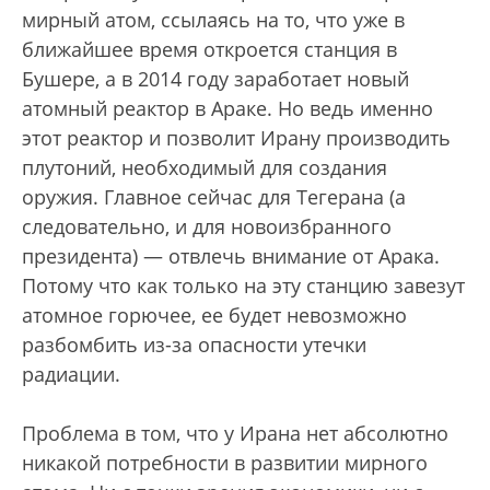
мирный атом, ссылаясь на то, что уже в
ближайшее время откроется станция в
Бушере, а в 2014 году заработает новый
атомный реактор в Араке. Но ведь именно
этот реактор и позволит Ирану производить
плутоний, необходимый для создания
оружия. Главное сейчас для Тегерана (а
следовательно, и для новоизбранного
президента) — отвлечь внимание от Арака.
Потому что как только на эту станцию завезут
атомное горючее, ее будет невозможно
разбомбить из-за опасности утечки
радиации.
Проблема в том, что у Ирана нет абсолютно
никакой потребности в развитии мирного