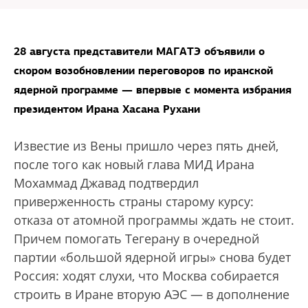
28 августа представители МАГАТЭ объявили о
скором возобновлении переговоров по иранской
ядерной программе — впервые с момента избрания
президентом Ирана Хасана Рухани
Известие из Вены пришло через пять дней,
после того как новый глава МИД Ирана
Мохаммад Джавад подтвердил
приверженность страны старому курсу:
отказа от атомной программы ждать не стоит.
Причем помогать Тегерану в очередной
партии «большой ядерной игры» снова будет
Россия: ходят слухи, что Москва собирается
строить в Иране вторую АЭС — в дополнение