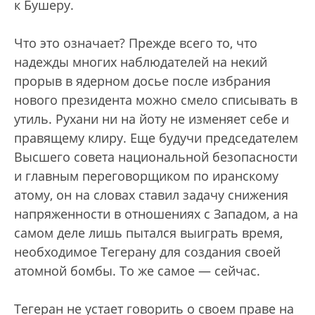
к Бушеру.
Что это означает? Прежде всего то, что
надежды многих наблюдателей на некий
прорыв в ядерном досье после избрания
нового президента можно смело списывать в
утиль. Рухани ни на йоту не изменяет себе и
правящему клиру. Еще будучи председателем
Высшего совета национальной безопасности
и главным переговорщиком по иранскому
атому, он на словах ставил задачу снижения
напряженности в отношениях с Западом, а на
самом деле лишь пытался выиграть время,
необходимое Тегерану для создания своей
атомной бомбы. То же самое — сейчас.
Тегеран не устает говорить о своем праве на