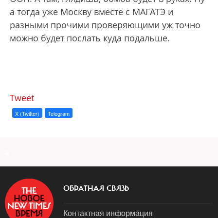
а тогда уже Москву вместе с МАГАТЭ и
разными прочими проверяющими уж точно
можно будет послать куда подальше.
Tweet
X (Twitter)
Telegram
a
ОБРАТНАЯ СВЯЗЬ
Контактная информация