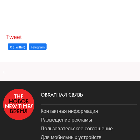
Tweet
X (Twitter)
Telegram
a
ОБРАТНАЯ СВЯЗЬ
Контактная информация
Размещение рекламы
Пользовательское соглашение
Для мобильных устройств