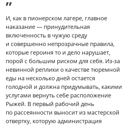
”
И, как в пионерском лагере, главное
наказание — принудительная
включенность в чужую среду
и совершенно непрозрачные правила,
которые героиня то и дело нарушает,
порой с большим риском для себя. Из-за
невинной реплики о качестве тюремной
еды на несколько дней остается
голодной и должна придумывать, какими
услугами вернуть себе расположение
Рыжей. В первый рабочий день
по рассеянности выносит из мастерской
отвертку, которую администрация