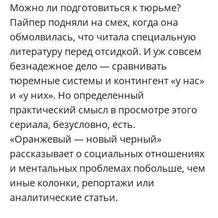
Можно ли подготовиться к тюрьме?
Пайпер подняли на смех, когда она
обмолвилась, что читала специальную
литературу перед отсидкой. И уж совсем
безнадежное дело — сравнивать
тюремные системы и контингент «у нас»
и «у них». Но определенный
практический смысл в просмотре этого
сериала, безусловно, есть.
«Оранжевый — новый черный»
рассказывает о социальных отношениях
и ментальных проблемах побольше, чем
иные колонки, репортажи или
аналитические статьи.