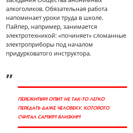
алкоголиков. Обязательная работа
напоминает уроки труда в школе.
Пайпер, например, занимается
электротехникой: «починяет» сломанные
электроприборы под началом
придурковатого инструктора.
„
ПЕРЕЖИТЫЙ ОПЫТ НЕ ТАК-ТО ЛЕГКО
ПЕРЕДАТЬ ДАЖЕ ЧЕЛОВЕКУ, КОТОРОГО
СЧИТАЛ САМЫМ БЛИЗКИМ