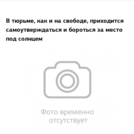
В тюрьме, как и на свободе, приходится
самоутверждаться и бороться за место
под солнцем