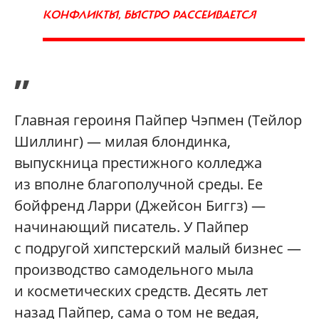
КОНФЛИКТЫ, БЫСТРО РАССЕИВАЕТСЯ
”
Главная героиня Пайпер Чэпмен (Тейлор
Шиллинг) — милая блондинка,
выпускница престижного колледжа
из вполне благополучной среды. Ее
бойфренд Ларри (Джейсон Биггз) —
начинающий писатель. У Пайпер
с подругой хипстерский малый бизнес —
производство самодельного мыла
и косметических средств. Десять лет
назад Пайпер, сама о том не ведая,