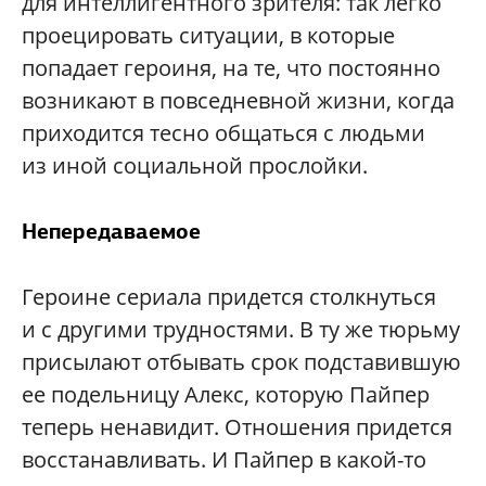
для интеллигентного зрителя: так легко
проецировать ситуации, в которые
попадает героиня, на те, что постоянно
возникают в повседневной жизни, когда
приходится тесно общаться с людьми
из иной социальной прослойки.
Непередаваемое
Героине сериала придется столкнуться
и с другими трудностями. В ту же тюрьму
присылают отбывать срок подставившую
ее подельницу Алекс, которую Пайпер
теперь ненавидит. Отношения придется
восстанавливать. И Пайпер в какой-то