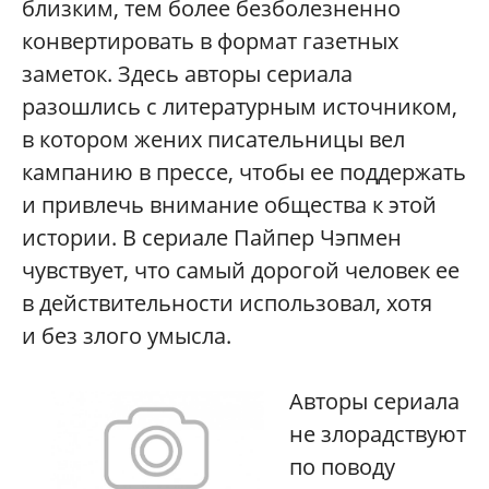
близким, тем более безболезненно
конвертировать в формат газетных
заметок. Здесь авторы сериала
разошлись с литературным источником,
в котором жених писательницы вел
кампанию в прессе, чтобы ее поддержать
и привлечь внимание общества к этой
истории. В сериале Пайпер Чэпмен
чувствует, что самый дорогой человек ее
в действительности использовал, хотя
и без злого умысла.
Авторы сериала
не злорадствуют
по поводу