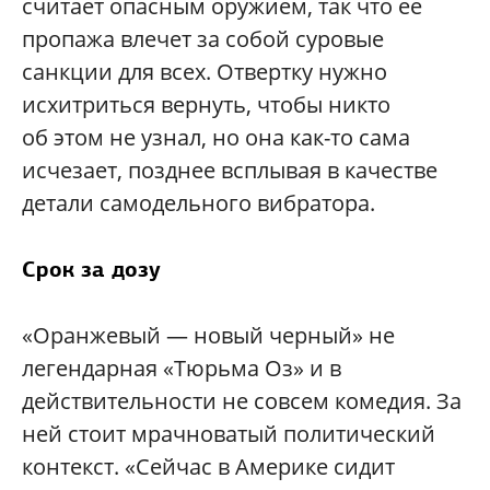
считает опасным оружием, так что ее
пропажа влечет за собой суровые
санкции для всех. Отвертку нужно
исхитриться вернуть, чтобы никто
об этом не узнал, но она как-то сама
исчезает, позднее всплывая в качестве
детали самодельного вибратора.
Срок за дозу
«Оранжевый — новый черный» не
легендарная «Тюрьма Оз» и в
действительности не совсем комедия. За
ней стоит мрачноватый политический
контекст. «Сейчас в Америке сидит