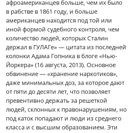
афроамериканцев больше, чем их было
в рабстве в 1861 году, и больше
американцев находится под той или
иной формой судебного контроля, чем
количество людей, которых Сталин
держал в ГУЛАГе» — цитата из последней
колонки Адама Гопника в блоге «Нью-
Йоркера» (16 августа, 2013). Основное
обвинение — «хранение наркотиков»,
даже минимальных доз, за которое дают
от пяти до десяти лет, что позволяет
превентивно держать за решеткой
людей, склонных к правонарушениям, но
под каток попадают и люди из среднего
класса и с высшим образованием. Эти