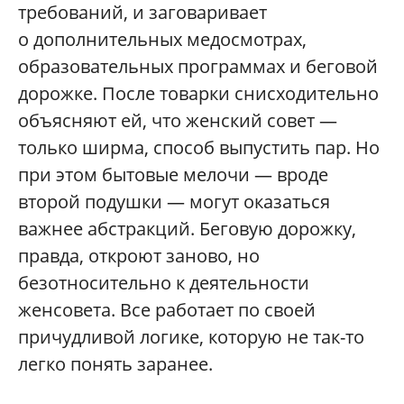
требований, и заговаривает
о дополнительных медосмотрах,
образовательных программах и беговой
дорожке. После товарки снисходительно
объясняют ей, что женский совет —
только ширма, способ выпустить пар. Но
при этом бытовые мелочи — вроде
второй подушки — могут оказаться
важнее абстракций. Беговую дорожку,
правда, откроют заново, но
безотносительно к деятельности
женсовета. Все работает по своей
причудливой логике, которую не так-то
легко понять заранее.