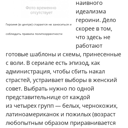
наивного
идеализма
героини. Дело
Героиня (в центре) старается не заноситься и
скорее в том,
соблюдать правила политкорректности
что здесь не
работают
готовые шаблоны и схемы, принесенные
с воли. В сериале есть эпизод, как
администрация, чтобы сбить накал
страстей, устраивает выборы в женский
совет. Выбрать нужно по одной
представительнице от каждой
из четырех групп — белых, чернокожих,
латиноамериканок и пожилых (возраст
любопытным образом приравнивается