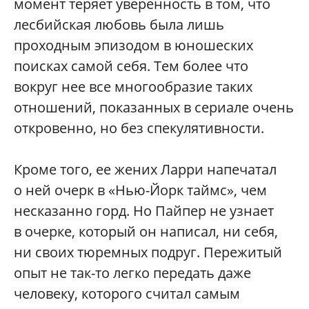
момент теряет уверенность в том, что
лесбийская любовь была лишь
проходным эпизодом в юношеских
поисках самой себя. Тем более что
вокруг нее все многообразие таких
отношений, показанных в сериале очень
откровенно, но без спекулятивности.
Кроме того, ее жених Ларри напечатал
о ней очерк в «Нью-Йорк таймс», чем
несказанно горд. Но Пайпер не узнает
в очерке, который он написал, ни себя,
ни своих тюремных подруг. Пережитый
опыт не так-то легко передать даже
человеку, которого считал самым