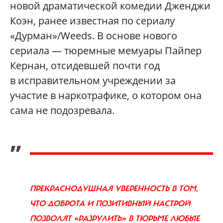
новой драматической комедии Дженджи
Коэн, ранее известная по сериалу
«Дурман»/Weeds. В основе нового
сериала — тюремные мемуары Пайпер
Кернан, отсидевшей почти год
в исправительном учреждении за
участие в наркотрафике, о котором она
сама не подозревала.
„
ПРЕКРАСНОДУШНАЯ УВЕРЕННОСТЬ В ТОМ,
ЧТО ДОБРОТА И ПОЗИТИВНЫЙ НАСТРОЙ
ПОЗВОЛЯТ «РАЗРУЛИТЬ» В ТЮРЬМЕ ЛЮБЫЕ