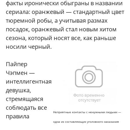
факты иронически обыграны в названии
сериала: оранжевый — стандартный цвет
тюремной робы, а учитывая размах
посадок, оранжевый стал новым хитом
сезона, который носят все, как раньше
носили черный.
Пайпер
Чэпмен —
интеллигентная
девушка,
стремящаяся
соблюдать все
Неприятные контакты с ненужными людьми —
правила
одна из составляющих уголовного наказания