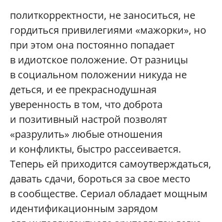
политкорректности, не заноситься, не
гордиться привилегиями «мажорки», но
при этом она постоянно попадает
в идиотское положение. От разницы
в социальном положении никуда не
деться, и ее прекраснодушная
уверенность в том, что доброта
и позитивный настрой позволят
«разрулить» любые отношения
и конфликты, быстро рассеивается.
Теперь ей приходится самоутверждаться,
давать сдачи, бороться за свое место
в сообществе. Сериал обладает мощным
идентификационным зарядом