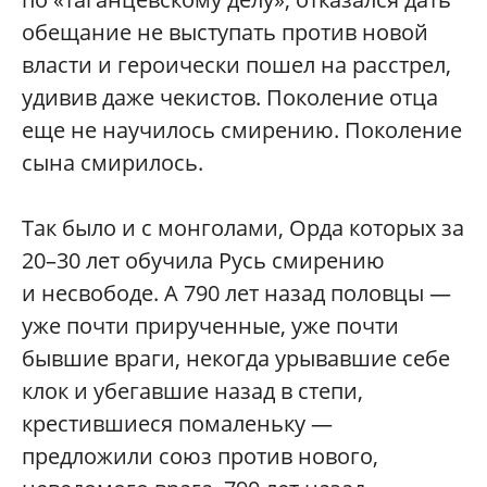
обещание не выступать против новой
власти и героически пошел на расстрел,
удивив даже чекистов. Поколение отца
еще не научилось смирению. Поколение
сына смирилось.
Так было и с монголами, Орда которых за
20–30 лет обучила Русь смирению
и несвободе. А 790 лет назад половцы —
уже почти прирученные, уже почти
бывшие враги, некогда урывавшие себе
клок и убегавшие назад в степи,
крестившиеся помаленьку —
предложили союз против нового,