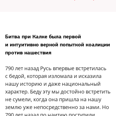
Битва при Калке была первой
и интуитивно верной попыткой коалиции
против нашествия
790 лет назад Русь впервые встретилась
с бедой, которая изломала и исказила
нашу историю и даже национальный
характер. Беду эту мы достойно встретить
не сумели, когда она пришла на нашу
землю уже непосредственно за нами. Но
790 лет назад по наитию поступили