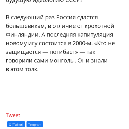
В следующий раз Россия сдастся
большевикам, в отличие от крохотной
Финляндии. А последняя капитуляция
новому игу состоится в 2000-м. «Кто не
защищается — погибает» — так
говорили сами монголы. Они знали
в этом толк.
Tweet
X (Twitter)
Telegram