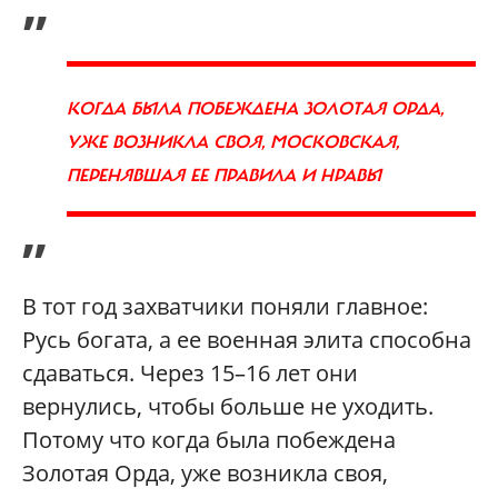
„
КОГДА БЫЛА ПОБЕЖДЕНА ЗОЛОТАЯ ОРДА,
УЖЕ ВОЗНИКЛА СВОЯ, МОСКОВСКАЯ,
ПЕРЕНЯВШАЯ ЕЕ ПРАВИЛА И НРАВЫ
”
В тот год захватчики поняли главное:
Русь богата, а ее военная элита способна
сдаваться. Через 15–16 лет они
вернулись, чтобы больше не уходить.
Потому что когда была побеждена
Золотая Орда, уже возникла своя,