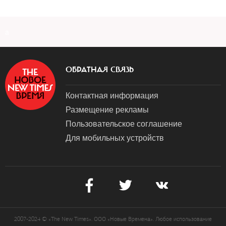
a
ОБРАТНАЯ СВЯЗЬ
Контактная информация
Размещение рекламы
Пользовательское соглашение
Для мобильных устройств
2007-2024 © «The New Times». ООО «Новые Времена». Любое использование