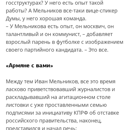
госструктурах? У него есть опыт такой
работы? А Мельников все-таки вице-спикер
Думы, у него хорошая команда.
– У Мельникова есть опыт, он москвич, он
талантливый и он коммунист, – добавляет
взрослый парень в футболке с изображением
своего партийного кандидата. – Это все.
«Армяне с вами»
Между тем Иван Мельников, все это время
ласково приветствовавший журналистов и
раскладывавший на агитационном столе
листовки с уже проставленными семью
подписями за инициативу КПРФ об отставке
российского правительства, наконец,
представился и начал речь: