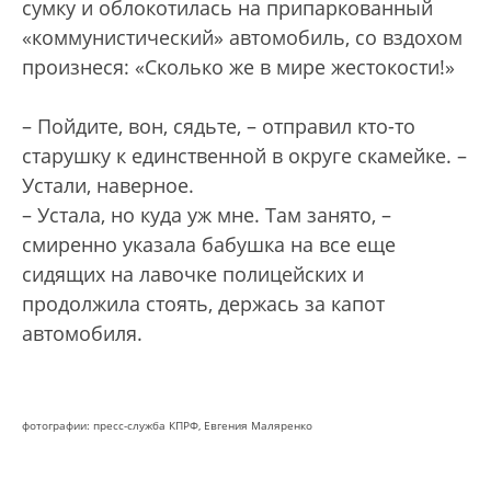
сумку и облокотилась на припаркованный
«коммунистический» автомобиль, со вздохом
произнеся: «Сколько же в мире жестокости!»
– Пойдите, вон, сядьте, – отправил кто-то
старушку к единственной в округе скамейке. –
Устали, наверное.
– Устала, но куда уж мне. Там занято, –
смиренно указала бабушка на все еще
сидящих на лавочке полицейских и
продолжила стоять, держась за капот
автомобиля.
фотографии: пресс-служба КПРФ, Евгения Маляренко