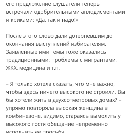
его предложение слушатели теперь
встречали одобрительными аплодисментами
и криками: «Да, так и надо!»
После этого слово дали дотерпевшим до
окончания выступлений избирателям.
Заявленные ими темы тоже оказались
традиционными: проблемы с мигрантами,
ЖКХ, медицина и т.п.
– Я только хотела сказать, что мне важно,
чтобы здесь ничего высокого не строили. Вы
бы хотели жить в двухсотметровых домах? –
упрямо повторяла высокая женщина в
комбинезоне, видимо, стараясь вымолить у
высокого гостя обещание непременно
исполнить ее просьбу.