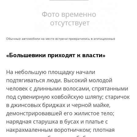
Обычные автомобили на месте встречи превратились в агитационные
«Большевики приходят к власти»
На небольшую площадку начали
подтягиваться люди. Высокий молодой
человек с длинными волосами, спрятанными
под сувенирную ковбойскую шляпу; старичок
в джинсовых бриджах и черной майке,
демонстрировавшей его жилистое тело;
нарядная старушка в бусах и платье с
накрахмаленным воротничком; плотная