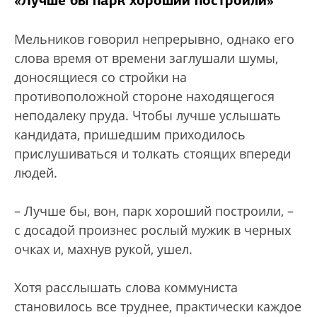
Мельников говорил непрерывно, однако его
слова время от времени заглушали шумы,
доносящиеся со стройки на
противоположной стороне находящегося
неподалеку пруда. Чтобы лучше услышать
кандидата, пришедшим приходилось
прислушиваться и толкать стоящих впереди
людей.
– Лучше бы, вон, парк хороший построили, –
с досадой произнес рослый мужик в черных
очках и, махнув рукой, ушел.
Хотя расслышать слова коммуниста
становилось все труднее, практически каждое