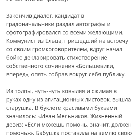
Закончив диалог, кандидат в
градоначальники раздал автографы и
сфотографировался со всеми желающими.
Коммунист из Ельца, пришедший на встречу
со своим громкоговорителем, вдруг начал
бойко декларировать стихотворение
собственного сочинения «Большевики,
вперед», опять собрав вокруг себя публику.
Из толпы, чуть-чуть ковыляя и сжимая в
руках одну из агитационных листовок, вышла
старушка. В буклете красивыми буквами
значилось: «Иван Мельников. Жизненный
девиз: «Если можешь помочь, значит, должен
помочь»». Бабушка поставила на землю свою