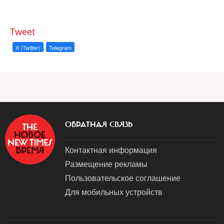
Tweet
X (Twitter)
Telegram
a
ОБРАТНАЯ СВЯЗЬ
Контактная информация
Размещение рекламы
Пользовательское соглашение
Для мобильных устройств