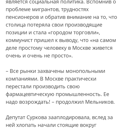
является социальная политика. Вспомнив о
проблеме мигрантов, трудностях
пенсионеров и обратив внимание на то, что
столица потеряла свои производящие
позиции и стала «городом торговли»,
коммунист пришел к выводу, что «на самом
деле простому человеку в Москве живется
очень и очень не просто».
– Все рынки захвачены монопольными
компаниями. В Москве практически
перестали производить свою
фармацевтическую промышленность. Ее
надо возрождать! – продолжил Мельников.
Депутат Суркова зааплодировала, вслед за
ней хлопать начали стоящие вокруг