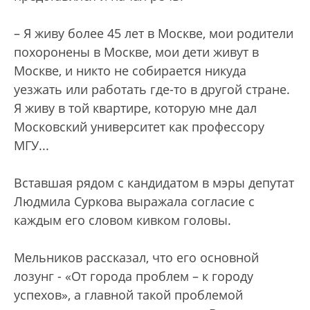
– Я живу более 45 лет в Москве, мои родители
похоронены в Москве, мои дети живут в
Москве, и никто не собирается никуда
уезжать или работать где-то в другой стране.
Я живу в той квартире, которую мне дал
Московский университет как профессору
МГУ...
Вставшая рядом с кандидатом в мэры депутат
Людмила Суркова выражала согласие с
каждым его словом кивком головы.
Мельников рассказал, что его основной
лозунг - «От города проблем – к городу
успехов», а главной такой проблемой