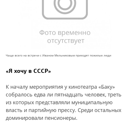
Чаще всего на встречи с Иваном Мельниковым приходят пожилые люди
«Я хочу в СССР»
К началу мероприятия у кинотеатра «Баку»
собралось едва ли пятнадцать человек, треть
из которых представляли муниципальную
власть и партийную прессу. Среди остальных
доминировали пенсионеры.