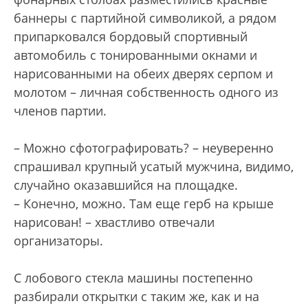
баннеры с партийной символикой, а рядом
припарковался бордовый спортивный
автомобиль с тонированными окнами и
нарисованными на обеих дверях серпом и
молотом – личная собственность одного из
членов партии.
– Можно сфотографировать? – неуверенно
спрашивал крупный усатый мужчина, видимо,
случайно оказавшийся на площадке.
– Конечно, можно. Там еще герб на крыше
нарисован! – хвастливо отвечали
организаторы.
С лобового стекла машины постепенно
разбирали открытки с таким же, как и на