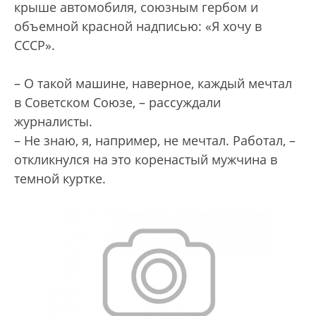
крыше автомобиля, союзным гербом и
объемной красной надписью: «Я хочу в
СССР».
– О такой машине, наверное, каждый мечтал
в Советском Союзе, – рассуждали
журналисты.
– Не знаю, я, например, не мечтал. Работал, –
откликнулся на это коренастый мужчина в
темной куртке.