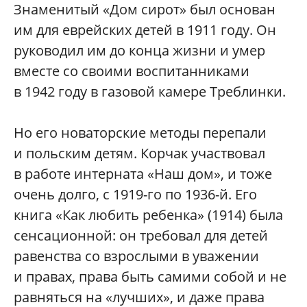
Знаменитый «Дом сирот» был основан
им для еврейских детей в 1911 году. Он
руководил им до конца жизни и умер
вместе со своими воспитанниками
в 1942 году в газовой камере Треблинки.
Но его новаторские методы перепали
и польским детям. Корчак участвовал
в работе интерната «Наш дом», и тоже
очень долго, с 1919-го по 1936-й. Его
книга «Как любить ребенка» (1914) была
сенсационной: он требовал для детей
равенства со взрослыми в уважении
и правах, права быть самими собой и не
равняться на «лучших», и даже права