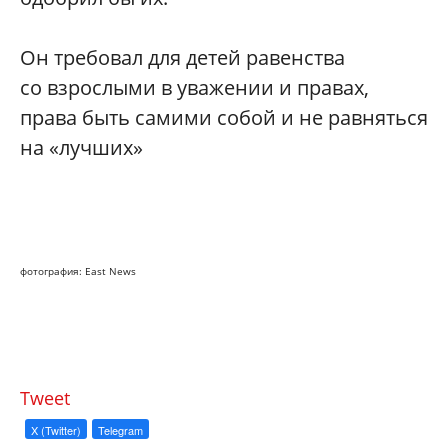
Он требовал для детей равенства
со взрослыми в уважении и правах,
права быть самими собой и не равняться
на «лучших»
фотография: East News
Tweet
X (Twitter)
Telegram