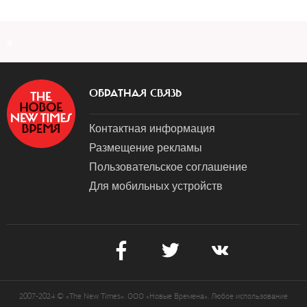
a
ОБРАТНАЯ СВЯЗЬ
Контактная информация
Размещение рекламы
Пользовательское соглашение
Для мобильных устройств
2007-2024 © «The New Times». ООО «Новые Времена». Любое использование