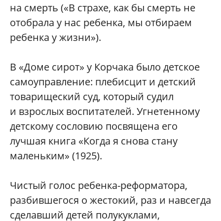
на смерть («В страхе, как бы смерть не
отобрала у нас ребенка, мы отбираем
ребенка у жизни»).
В «Доме сирот» у Корчака было детское
самоуправление: плебисцит и детский
товарищеский суд, который судил
и взрослых воспитателей. Угнетенному
детскому сословию посвящена его
лучшая книга «Когда я снова стану
маленьким» (1925).
Чистый голос ребенка-реформатора,
разбившегося о жестокий, раз и навсегда
сделавший детей полукуклами,