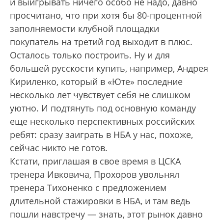
и выигрывать ничего особо не надо, давно
просчитано, что при хотя бы 80-процентной
заполняемости клубной площадки
покупатель на третий год выходит в плюс.
Осталось только построить. Ну и для
большей русскости купить, например, Андрея
Кириленко, который в «Юте» последние
несколько лет чувствует себя не слишком
уютно. И подтянуть под основную команду
еще несколько перспективных российских
ребят: сразу заиграть в НБА у нас, похоже,
сейчас никто не готов.
Кстати, приглашая в свое время в ЦСКА
тренера Ивковича, Прохоров увольнял
тренера Тихоненко с предложением
длительной стажировки в НБА, и там ведь
пошли навстречу — знать, этот рынок давно