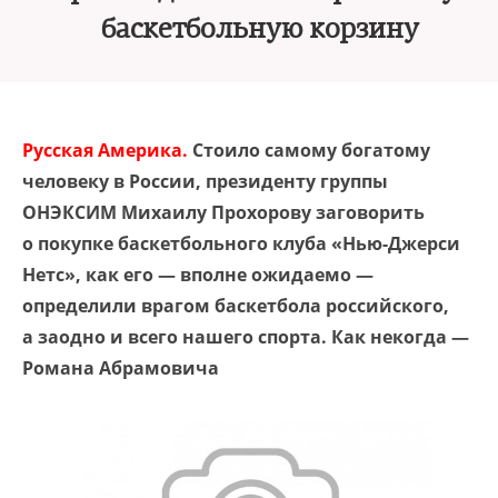
баскетбольную корзину
Русская Америка.
Стоило самому богатому
человеку в России, президенту группы
ОНЭКСИМ Михаилу Прохорову заговорить
о покупке баскетбольного клуба «Нью-Джерси
Нетс», как его — вполне ожидаемо —
определили врагом баскетбола российского,
а заодно и всего нашего спорта. Как некогда —
Романа Абрамовича