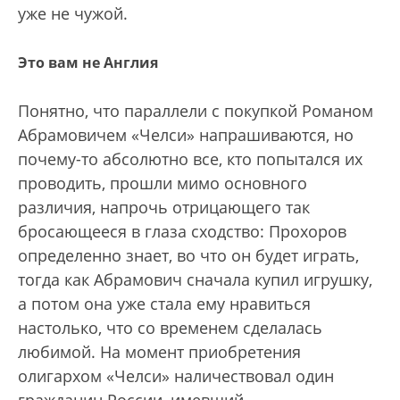
уже не чужой.
Это вам не Англия
Понятно, что параллели с покупкой Романом
Абрамовичем «Челси» напрашиваются, но
почему-то абсолютно все, кто попытался их
проводить, прошли мимо основного
различия, напрочь отрицающего так
бросающееся в глаза сходство: Прохоров
определенно знает, во что он будет играть,
тогда как Абрамович сначала купил игрушку,
а потом она уже стала ему нравиться
настолько, что со временем сделалась
любимой. На момент приобретения
олигархом «Челси» наличествовал один