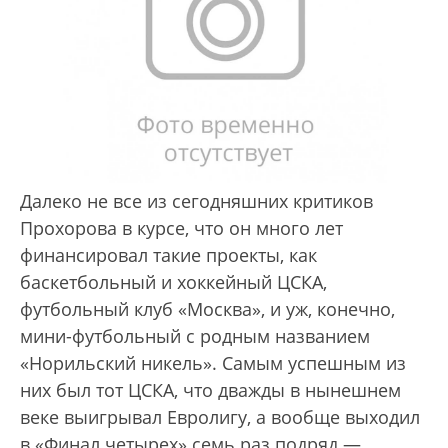
Далеко не все из сегодняшних критиков
Прохорова в курсе, что он много лет
финансировал такие проекты, как
баскетбольный и хоккейный ЦСКА,
футбольный клуб «Москва», и уж, конечно,
мини-футбольный с родным названием
«Норильский никель». Самым успешным из
них был тот ЦСКА, что дважды в нынешнем
веке выигрывал Евролигу, а вообще выходил
в «Финал четырех» семь раз подряд —