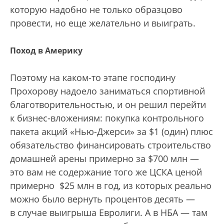
которую надобно не только образцово
провести, но еще желательно и выиграть.
Поход в Америку
Поэтому на каком-то этапе господину
Прохорову надоело заниматься спортивной
благотворительностью, и он решил перейти
к бизнес-вложениям: покупка контрольного
пакета акций «Нью-Джерси» за $1 (один) плюс
обязательство финансировать строительство
домашней арены примерно за $700 млн —
это вам не содержание того же ЦСКА ценой
примерно $25 млн в год, из которых реально
можно было вернуть процентов десять —
в случае выигрыша Евролиги. А в НБА — там