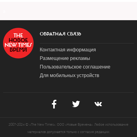
a
ОБРАТНАЯ СВЯЗЬ
Контактная информация
Размещение рекламы
Пользовательское соглашение
Для мобильных устройств
2007-2024 © «The New Times». ООО «Новые Времена». Любое использование
материалов допускается только с согласия редакции.