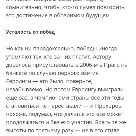
сомнительно, чтобы кто-то сумел повторить
это достижение в обозримом будущем.
Усталость от побед
Но как ни парадоксально, победы иногда
утомляют тех, кто за них платит. Автору
довелось присутствовать в 2006-м в Праге на
банкете по случаю первого взятия
Евролиги — это было, поверьте,
незабываемо. Но потом Евролигу выиграли
еще раз, а чемпионами страны все эти годы
становиться не переставали — и Прохоров,
похоже, подумал, что дальше это все может
продолжаться и без его участия. Брать те же
высоты по третьему разу — не в его стиле.