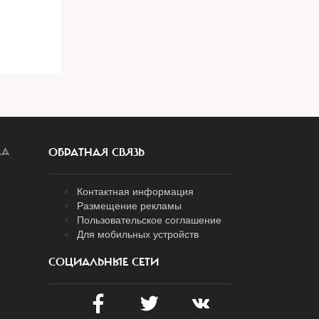
ЛА
ОБРАТНАЯ СВЯЗЬ
Контактная информация
Размещение рекламы
Пользовательское соглашение
Для мобильных устройств
СОЦИАЛЬНЫЕ СЕТИ