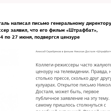
аль написал письмо генеральному директор
сер заявил, что его фильм «Штрафбат»,
4 по 27 июня, подвергся цензуре
Алексей Серебряков в фильме Николая Досталя «Штрафбат
Коллеги-режиссеры часто жалуют
цензуру на телевидении. Правда, 
столько прессе, сколько друг друг
кулуарах. Открытое письмо Никол
Досталя, может быть, первое
публичное заявление на эту тему.
самому пришлось столкнуться с