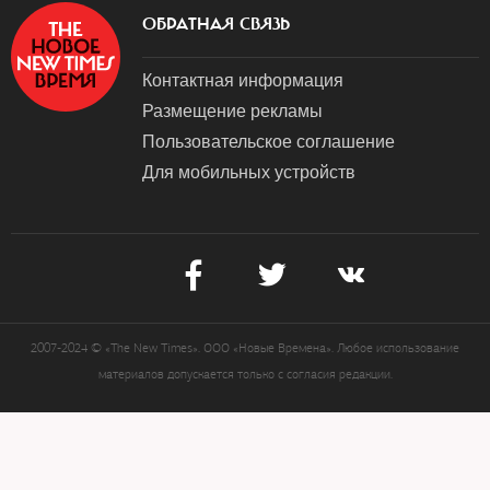
ОБРАТНАЯ СВЯЗЬ
Контактная информация
Размещение рекламы
Пользовательское соглашение
Для мобильных устройств
2007-2024 © «The New Times». ООО «Новые Времена». Любое использование
материалов допускается только с согласия редакции.