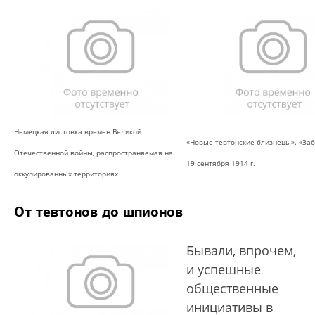
Немецкая листовка времен Великой
«Новые тевтонские близнецы». «Заб
Отечественной войны, распространяемая на
19 сентября 1914 г.
оккупированных территориях
От тевтонов до шпионов
Бывали, впрочем,
и успешные
общественные
инициативы в