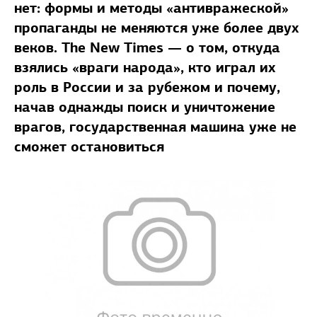
нет: формы и методы «антивражеской»
пропаганды не меняются уже более двух
веков. The New Times — о том, откуда
взялись «враги народа», кто играл их
роль в России и за рубежом и почему,
начав однажды поиск и уничтожение
врагов, государственная машина уже не
сможет остановиться