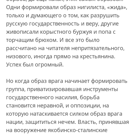
Одни формировали образ нигилиста, «жида»,
только и думающего о том, как разрушить
русскую государственность и веру, другие
живописали корыстного буржуя и попа с
торчащим брюхом. И все это было
рассчитано на читателя непритязательного,
низового, иногда прямо на крестьянина.
Успех был огромный.
Но когда образ врага начинает формировать
группа, приватизировавшая инструменты
государственного насилия, борьба
становится неравной, и оппозиции, на
которую натаскивается силком образ врага
нации, защититься нечем. Власть, принявшая
на вооружение якобинско-сталинские