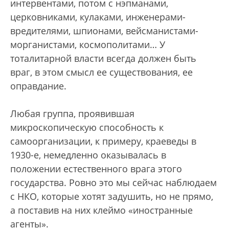
интервентами, потом с нэпманами,
церковниками, кулаками, инженерами-
вредителями, шпионами, вейсманистами-
морганистами, космополитами… У
тоталитарной власти всегда должен быть
враг, в этом смысл ее существования, ее
оправдание.
Любая группа, проявившая
микроскопическую способность к
самоорганизации, к примеру, краеведы в
1930-е, немедленно оказывалась в
положении естественного врага этого
государства. Ровно это мы сейчас наблюдаем
с НКО, которые хотят задушить, но не прямо,
а поставив на них клеймо «иностранные
агенты».