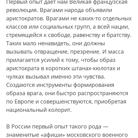
Первый опыт дает нам Великая французская
революция. Врагами народа объявили
аристократов. Врагами не каких-то отдельных
классов или социальных групп, а всей нации,
стремящейся к свободе, равенству и братству.
Таких мало ненавидеть, они должны
вызывать отвращение, презрение. И масса
прилагается усилий к тому, чтобы образ
аристократа в коротких штанах-кюлотах и
чулках вызывал именно эти чувства.
Создаются инструменты формирования
образа врага, они быстро распространяются
по Европе и совершенствуются, приобретая
национальный колорит.
В России первый опыт такого рода —
знаменитые «афиши» московского военного