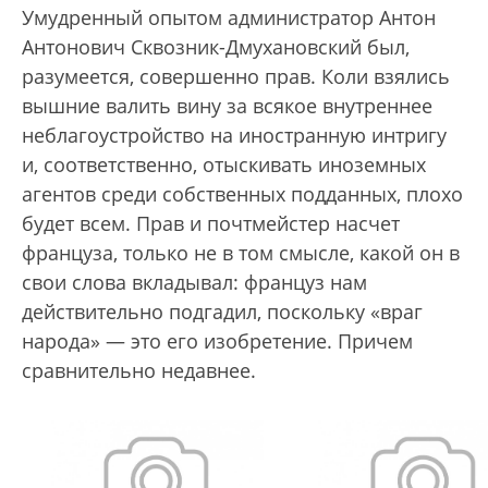
Умудренный опытом администратор Антон
Антонович Сквозник-Дмухановский был,
разумеется, совершенно прав. Коли взялись
вышние валить вину за всякое внутреннее
неблагоустройство на иностранную интригу
и, соответственно, отыскивать иноземных
агентов среди собственных подданных, плохо
будет всем. Прав и почтмейстер насчет
француза, только не в том смысле, какой он в
свои слова вкладывал: француз нам
действительно подгадил, поскольку «враг
народа» — это его изобретение. Причем
сравнительно недавнее.