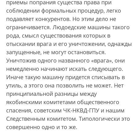
приемы попрания существа права при
соблюдении формальных процедур, легко
подавляет конкурентов. Но этим дело не
ограничивается. Людоедские машины такого
рода, смысл существования которых в
отыскании врага и его уничтожении, однажды
запущенные, не могут остановиться.
Уничтожив одного названного «врага», они
немедленно начинают искать следующего.
Иначе такую машину придется списывать в
утиль, а этого она позволить не может. Нет
принципиальной разницы между
якобинскими комитетами общественного
спасения, советским ЧК-НКВД-ГПУ и нашим
Следственным комитетом. Типологически это
совершенно одно и то же.