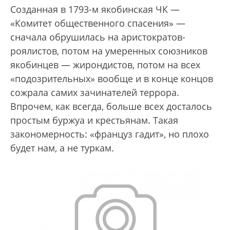
Созданная в 1793-м якобинская ЧК —
«Комитет общественного спасения» —
сначала обрушилась на аристократов-
роялистов, потом на умеренных союзников
якобинцев — жирондистов, потом на всех
«подозрительных» вообще и в конце концов
сожрала самих зачинателей террора.
Впрочем, как всегда, больше всех досталось
простым буржуа и крестьянам. Такая
закономерность: «француз гадит», но плохо
будет нам, а не туркам.