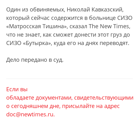
Один из обвиняемых, Николай Кавказский,
который сейчас содержится в больнице СИЗО
«Матросская Тишина», сказал The New Times,
что не знает, как сможет донести этот груз до
СИЗО «Бутырка», куда его на днях переводят.
Дело передано в суд.
Если вы
обладаете документами, свидетельствующими
о сегодняшнем дне, присылайте на адрес
doс@newtimes.ru.