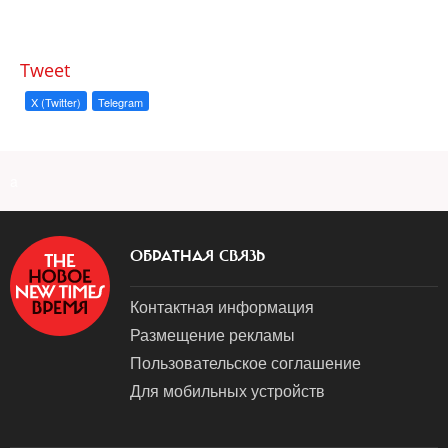
Tweet
X (Twitter)
Telegram
a
ОБРАТНАЯ СВЯЗЬ
Контактная информация
Размещение рекламы
Пользовательское соглашение
Для мобильных устройств