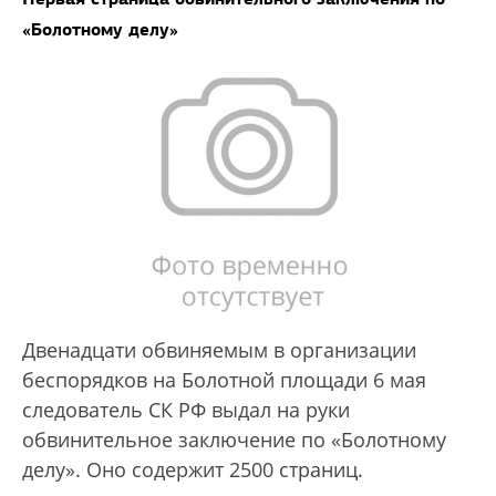
«Болотному делу»
Двенадцати обвиняемым в организации
беспорядков на Болотной площади 6 мая
следователь СК РФ выдал на руки
обвинительное заключение по «Болотному
делу». Оно содержит 2500 страниц.