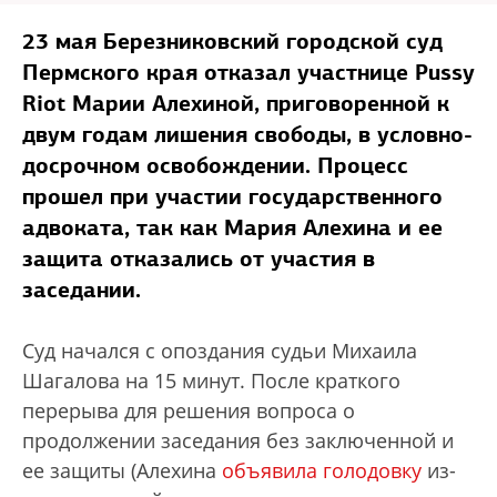
23 мая Березниковский городской суд
Пермского края отказал участнице Pussy
Riot Марии Алехиной, приговоренной к
двум годам лишения свободы, в условно-
досрочном освобождении. Процесс
прошел при участии государственного
адвоката, так как Мария Алехина и ее
защита отказались от участия в
заседании.
Суд начался с опоздания судьи Михаила
Шагалова на 15 минут. После краткого
перерыва для решения вопроса о
продолжении заседания без заключенной и
ее защиты (Алехина
объявила голодовку
из-