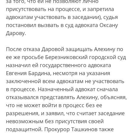
за того, что ей не позволяют лично
присутствовать на процессе, и запретила
адвокатам участвовать в заседании), судья
постановил вызвать в суд адвоката Оксану
Дарову.
После отказа Даровой защищать Алехину по
ее же просьбе Березниковский городской суд
назначил ей государственного адвоката
Евгения Бардина, несмотря на указания
заключенной всем адвокатам не участвовать
в процессе. Назначенный адвокат сначала
отказывался представлять Алехину, объясняя,
что не может войти в процесс без ее
разрешения, и заявил, что считает заседание
невозможным без присутствия своей
подзащитной. Прокурор Ташкинов также