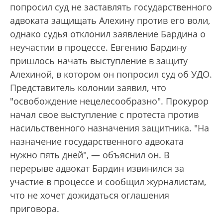
попросил суд не заставлять государственного
адвоката защищать Алехину против его воли,
однако судья отклонил заявление Бардина о
неучастии в процессе. Евгению Бардину
пришлось начать выступление в защиту
Алехиной, в котором он попросил суд об УДО.
Представитель колонии заявил, что
"освобождение нецелесообразно". Прокурор
начал свое выступление с протеста против
насильственного назначения защитника. "На
назначение государственного адвоката
нужно пять дней", — объяснил он. В
перерыве адвокат Бардин извинился за
участие в процессе и сообщил журналистам,
что не хочет дожидаться оглашения
приговора.