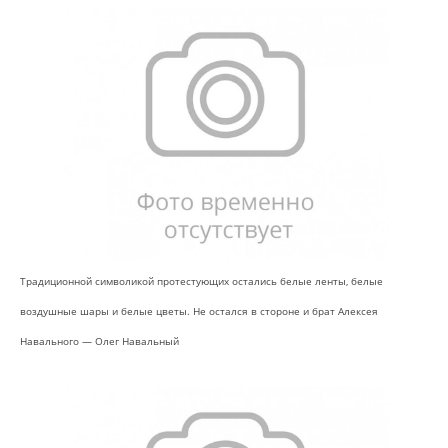
Традиционной символикой протестующих остались белые ленты, белые
воздушные шары и белые цветы. Не остался в стороне и брат Алексея
Навального — Олег Навальный