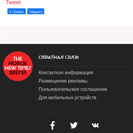
Tweet
X (Twitter)
Telegram
a
ОБРАТНАЯ СВЯЗЬ
Контактная информация
Размещение рекламы
Пользовательское соглашение
Для мобильных устройств