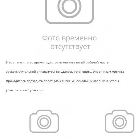
Из-за того, что во время подготовки митинга погиб рабочий, часть
звукоусилительной аппаратуры не удалось установить. Участникам митинга
приходилось подходить вплотную к сцене и нескольким колонкам, чтобы
услышать выступающих