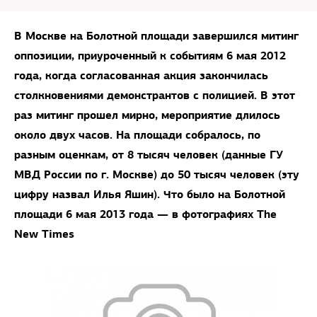
В Москве на Болотной площади завершился митинг
оппозиции, приуроченный к событиям 6 мая 2012
года, когда согласованная акция закончилась
столкновениями демонстрантов с полицией. В этот
раз митинг прошел мирно, мероприятие длилось
около двух часов. На площади собралось, по
разным оценкам, от 8 тысяч человек (данные ГУ
МВД России по г. Москве) до 50 тысяч человек (эту
цифру назвал Илья Яшин). Что было на Болотной
площади 6 мая 2013 года — в фотографиях The
New Times