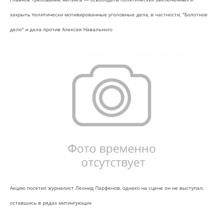
закрыть политически мотивированные уголовные дела, в частности, "Болотное
дело" и дела против Алексея Навального
Акцию посетил журналист Леонид Парфенов, однако на сцене он не выступал,
оставшись в рядах митингующих