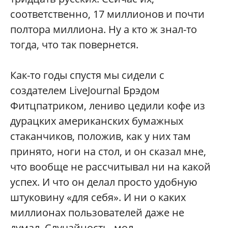
соответственно, 17 миллионов и почти
полтора миллиона. Ну а кто ж знал-то
тогда, что так повернется.
Как-то годы спустя мы сидели с
создателем LiveJournal Брэдом
Фитцпатриком, лениво цедили кофе из
дурацких американских бумажных
стаканчиков, положив, как у них там
принято, ноги на стол, и он сказал мне,
что вообще не рассчитывал ни на какой
успех. И что он делал просто удобную
штуковину «для себя». И ни о каких
миллионах пользователей даже не
думал. Случайность, мол.