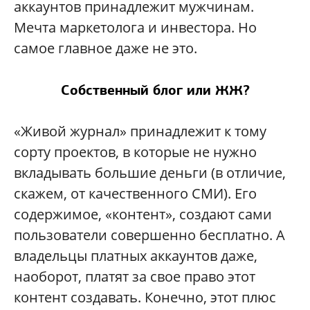
аккаунтов принадлежит мужчинам.
Мечта маркетолога и инвестора. Но
самое главное даже не это.
Собственный блог или ЖЖ?
«Живой журнал» принадлежит к тому
сорту проектов, в которые не нужно
вкладывать большие деньги (в отличие,
скажем, от качественного СМИ). Его
содержимое, «контент», создают сами
пользователи совершенно бесплатно. А
владельцы платных аккаунтов даже,
наоборот, платят за свое право этот
контент создавать. Конечно, этот плюс