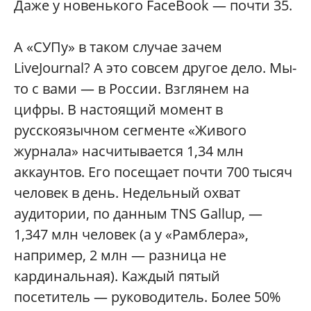
Даже у новенького FaceBook — почти 35.
А «СУПу» в таком случае зачем
LiveJournal? А это совсем другое дело. Мы-
то с вами — в России. Взглянем на
цифры. В настоящий момент в
русскоязычном сегменте «Живого
журнала» насчитывается 1,34 млн
аккаунтов. Его посещает почти 700 тысяч
человек в день. Недельный охват
аудитории, по данным TNS Gallup, —
1,347 млн человек (а у «Рамблера»,
например, 2 млн — разница не
кардинальная). Каждый пятый
посетитель — руководитель. Более 50%