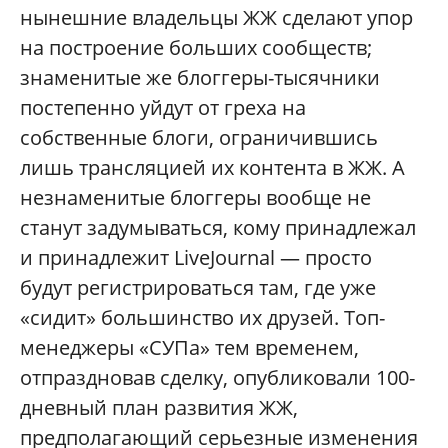
нынешние владельцы ЖЖ сделают упор
на построение больших сообществ;
знаменитые же блоггеры-тысячники
постепенно уйдут от греха на
собственные блоги, ограничившись
лишь трансляцией их контента в ЖЖ. А
незнаменитые блоггеры вообще не
станут задумываться, кому принадлежал
и принадлежит LiveJournal — просто
будут регистрироваться там, где уже
«сидит» большинство их друзей. Топ-
менеджеры «СУПа» тем временем,
отпраздновав сделку, опубликовали 100-
дневный план развития ЖЖ,
предполагающий серьезные изменения