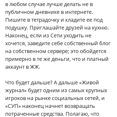
в любом случае лучше делать не в
публичном дневнике в интернете.
Пишите в тетрадочку и кладите ее под
подушку. Приглашайте друзей на кухню.
Наконец, если из Сети уходить не
хочется, заведите себе собственный блог
на собственном сервере; это обойдется
примерно в те же деньги, что и платный
аккаунт в ЖЖ.
Что будет дальше? А дальше «Живой
журнал» будет одним из самых крупных
игроков на рынке социальных сетей, и
«СУП» наконец начнет возвращать
потраченные средства. Полагаю, что