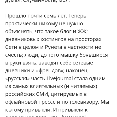
Прошло почти семь лет. Теперь
практически никому не нужно
объяснять, что такое блог и ЖЖ;
дневниковых хостингов на просторах
Сети в целом и Рунета в частности не
счесть; люди, до того мышку боявшиеся
в руки взять, заводят себе сетевые
дневники и «френдов»; наконец,
«русская» часть LiveJournal стала одним
из самых влиятельных (и читаемых)
российских СМИ, цитируемых в
офлайновой прессе и по телевизору. Мы
к этому привыкли. И привыкли к