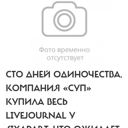
СТО ДНЕЙ ОДИНОЧЕСТВА.
КОМПАНИЯ «СУП»
КУПИЛА ВЕСЬ
LIVEJOURNAL
У