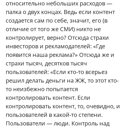
относительно небольших расходов —
палка о двух концах. Ведь если контент
создается сам по себе, значит, его (в
отличие от того же СМИ) никто не
контролирует, верно? Отсюда страхи
инвесторов и рекламодателей: «Где
появится наша реклама?» Отсюда же и
страхи тысяч, десятков тысяч
пользователей: «Если кто-то всерьез
решил делать деньги на ЖЖ, то этот кто-
то неизбежно попытается
контролировать контент. Если
контролировать контент, то, очевидно, и
пользователей в какой-то степени.
Пользователи — люди. Контроль над