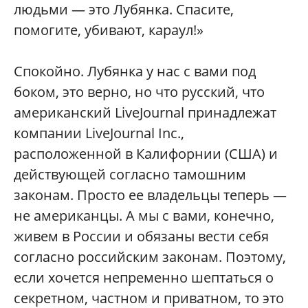
людьми — это Лубянка. Спасите,
помогите, убивают, караул!»
Спокойно. Лубянка у нас с вами под
боком, это верно, но что русский, что
американский LiveJournal принадлежат
компании LiveJournal Inc.,
расположенной в Калифорнии (США) и
действующей согласно тамошним
законам. Просто ее владельцы теперь —
не американцы. А мы с вами, конечно,
живем в России и обязаны вести себя
согласно российским законам. Поэтому,
если хочется непременно шептаться о
секретном, частном и приватном, то это