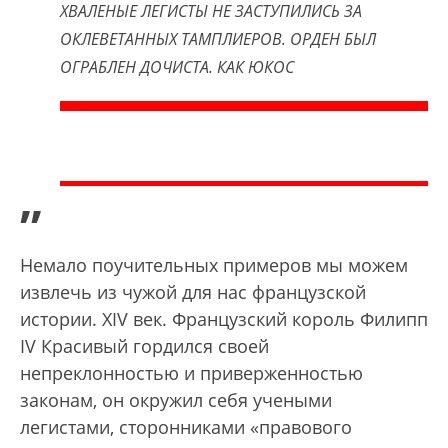
ХВАЛЕНЫЕ ЛЕГИСТЫ НЕ ЗАСТУПИЛИСЬ ЗА
ОКЛЕВЕТАННЫХ ТАМПЛИЕРОВ. ОРДЕН БЫЛ
ОГРАБЛЕН ДОЧИСТА. КАК ЮКОС
”
Немало поучительных примеров мы можем
извлечь из чужой для нас французской
истории. XIV век. Французский король Филипп
IV Красивый гордился своей
непреклонностью и приверженностью
законам, он окружил себя учеными
легистами, сторонниками «правового