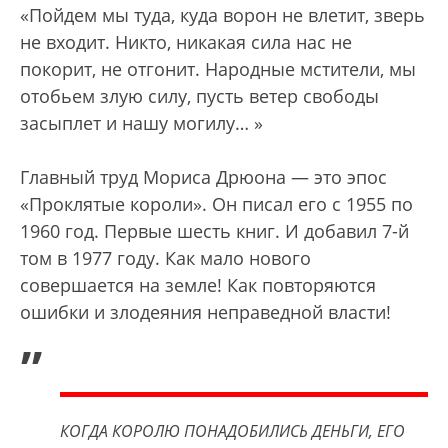
«Пойдем мы туда, куда ворон не влетит, зверь
не входит. Никто, никакая сила нас не
покорит, не отгонит. Народные мстители, мы
отобьем злую силу, пусть ветер свободы
засыплет и нашу могилу… »
Главный труд Мориса Дрюона — это эпос
«Проклятые короли». Он писал его с 1955 по
1960 год. Первые шесть книг. И добавил 7-й
том в 1977 году. Как мало нового
совершается на земле! Как повторяются
ошибки и злодеяния неправедной власти!
„
КОГДА КОРОЛЮ ПОНАДОБИЛИСЬ ДЕНЬГИ, ЕГО