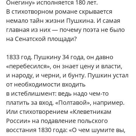
Онегину» исполняется 180 лет.
В стихотворном романе скрывается
немало тайн жизни Пушкина. И самая
главная из них — почему поэта не было
на Сенатской площади?
1833 год. Пушкину 34 года, он давно
«перебесился», он знает цену и власти,
и народу, и черни, и бунту. Пушкин устал
от необходимости входить
в истеблишмент: ведь надо чем-то
платить за вход. «Полтавой», например.
Или стихотворением «Клеветникам
России» на подавление польского
восстания 1830 года: «О чем шумите вы,