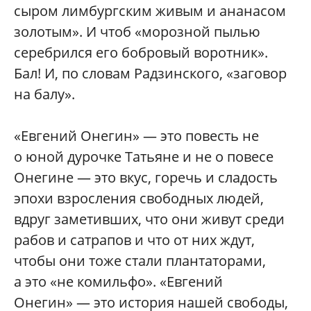
сыром лимбургским живым и ананасом
золотым». И чтоб «морозной пылью
серебрился его бобровый воротник».
Бал! И, по словам Радзинского, «заговор
на балу».
«Евгений Онегин» — это повесть не
о юной дурочке Татьяне и не о повесе
Онегине — это вкус, горечь и сладость
эпохи взросления свободных людей,
вдруг заметивших, что они живут среди
рабов и сатрапов и что от них ждут,
чтобы они тоже стали плантаторами,
а это «не комильфо». «Евгений
Онегин» — это история нашей свободы,