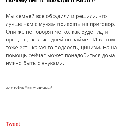
Почему вы не поехали в Киров?
Мы семьей все обсудили и решили, что
лучше нам с мужем приехать на приговор.
Они же не говорят четко, как будет идти
процесс, сколько дней он займет. И в этом
тоже есть какая-то подлость, цинизм. Наша
помощь сейчас может понадобиться дома,
нужно быть с внуками.
фотография: Митя Алешковский
Tweet