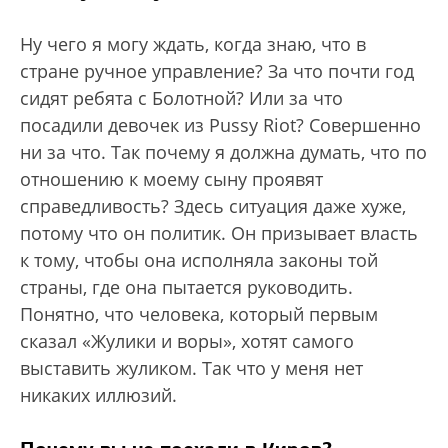
Ну чего я могу ждать, когда знаю, что в
стране ручное управление? За что почти год
сидят ребята с Болотной? Или за что
посадили девочек из Pussy Riot? Совершенно
ни за что. Так почему я должна думать, что по
отношению к моему сыну проявят
справедливость? Здесь ситуация даже хуже,
потому что он политик. Он призывает власть
к тому, чтобы она исполняла законы той
страны, где она пытается руководить.
Понятно, что человека, который первым
сказал «Жулики и воры», хотят самого
выставить жуликом. Так что у меня нет
никаких иллюзий.