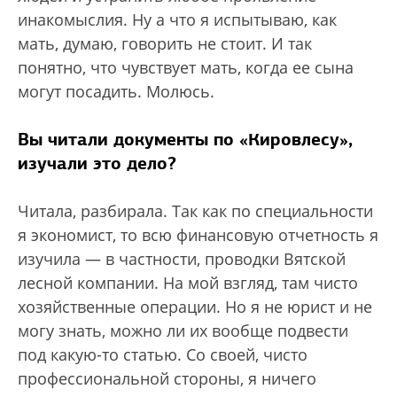
инакомыслия. Ну а что я испытываю, как
мать, думаю, говорить не стоит. И так
понятно, что чувствует мать, когда ее сына
могут посадить. Молюсь.
Вы читали документы по «Кировлесу»,
изучали это дело?
Читала, разбирала. Так как по специальности
я экономист, то всю финансовую отчетность я
изучила — в частности, проводки Вятской
лесной компании. На мой взгляд, там чисто
хозяйственные операции. Но я не юрист и не
могу знать, можно ли их вообще подвести
под какую-то статью. Со своей, чисто
профессиональной стороны, я ничего