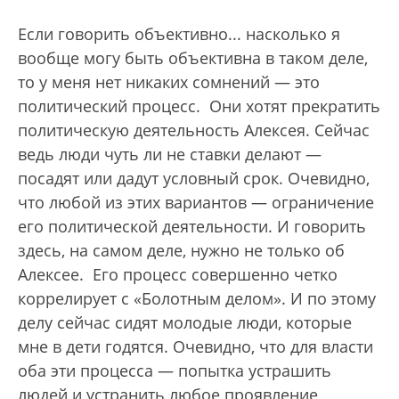
Если говорить объективно... насколько я
вообще могу быть объективна в таком деле,
то у меня нет никаких сомнений — это
политический процесс. Они хотят прекратить
политическую деятельность Алексея. Сейчас
ведь люди чуть ли не ставки делают —
посадят или дадут условный срок. Очевидно,
что любой из этих вариантов — ограничение
его политической деятельности. И говорить
здесь, на самом деле, нужно не только об
Алексее. Его процесс совершенно четко
коррелирует с «Болотным делом». И по этому
делу сейчас сидят молодые люди, которые
мне в дети годятся. Очевидно, что для власти
оба эти процесса — попытка устрашить
людей и устранить любое проявление