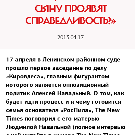
СЫНУ ПРОЯВЯТ
СПРАВЕДЛИВОСТЬ?»
2013.04.17
17 апреля в Ленинском районном суде
прошло первое заседание по делу
«Кировлеса», главным фигурантом
которого является оппозиционный
политик Алексей Навальный. О том, как
будет идти процесс и к чему готовится
семья основателя «РосПила», The New
Times поговорил с его матерью —
Людмилой Навальной (полное интервью