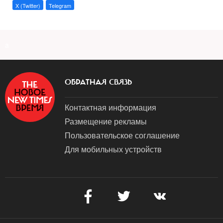
X (Twitter)
Telegram
a
ОБРАТНАЯ СВЯЗЬ
Контактная информация
Размещение рекламы
Пользовательское соглашение
Для мобильных устройств