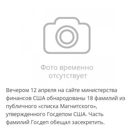
Вечером 12 апреля на сайте министерства
финансов США обнародованы 18 фамилий из
публичного «списка Магнитского»,
утвержденного Госдепом США. Часть
фамилий Госдеп обещал засекретить.