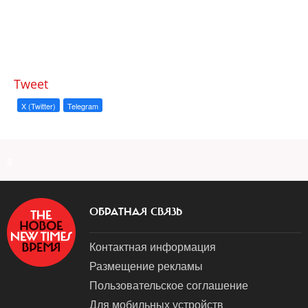
Tweet
X (Twitter)
Telegram
a
ОБРАТНАЯ СВЯЗЬ
Контактная информация
Размещение рекламы
Пользовательское соглашение
Для мобильных устройств