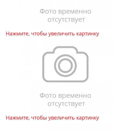
Нажмите, чтобы увеличить картинку
Нажмите, чтобы увеличить картинку