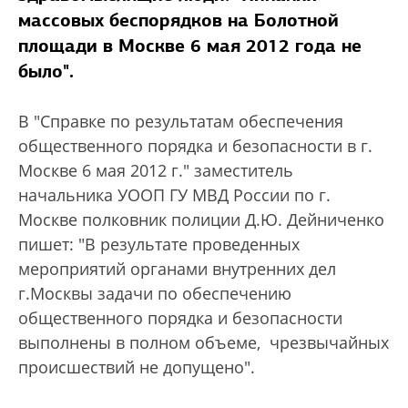
массовых беспорядков на Болотной
площади в Москве 6 мая 2012 года не
было".
В "Справке по результатам обеспечения
общественного порядка и безопасности в г.
Москве 6 мая 2012 г." заместитель
начальника УООП ГУ МВД России по г.
Москве полковник полиции Д.Ю. Дейниченко
пишет: "В результате проведенных
мероприятий органами внутренних дел
г.Москвы задачи по обеспечению
общественного порядка и безопасности
выполнены в полном объеме, чрезвычайных
происшествий не допущено".