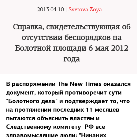
2013.04.10 |
Svetova Zoya
Справка, свидетельствующая об
отсутствии беспорядков на
Болотной площади 6 мая 2012
года
В распоряжении The New Times оказался
документ, который противоречит сути
"Болотного дела" и подтверждает то, что
на протяжении последних 11 месяцев
пытаются объяснить властям и
Следственному комитету РФ все
здравомыслящие люди: "Никаких