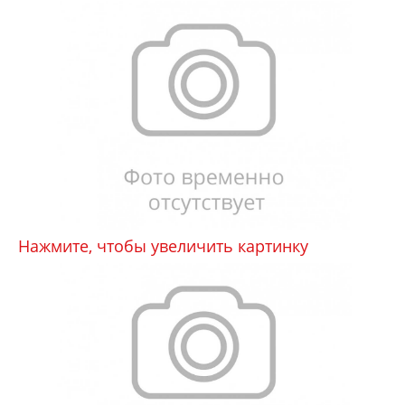
Нажмите, чтобы увеличить картинку