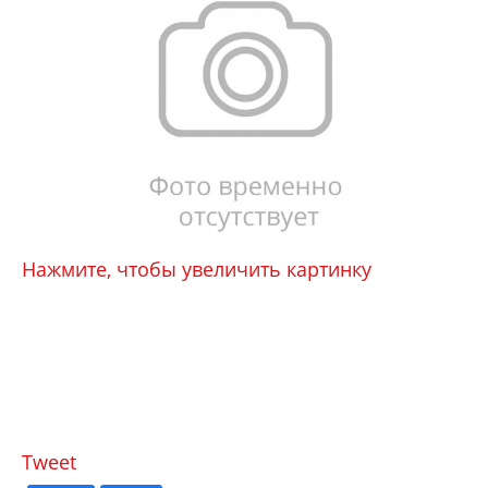
Нажмите, чтобы увеличить картинку
Tweet