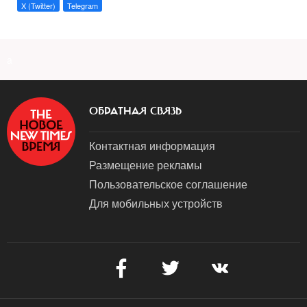
X (Twitter)
Telegram
a
ОБРАТНАЯ СВЯЗЬ
Контактная информация
Размещение рекламы
Пользовательское соглашение
Для мобильных устройств