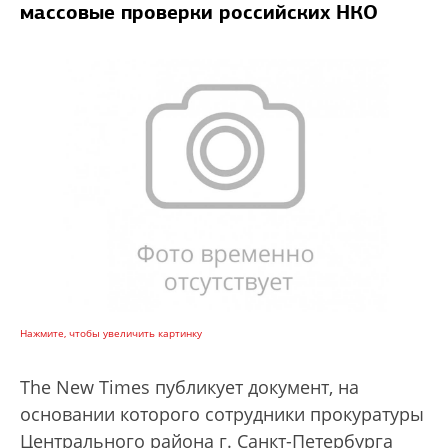
массовые проверки российских НКО
Нажмите, чтобы увеличить картинку
The New Times публикует документ, на
основании которого сотрудники прокуратуры
Центрального района г. Санкт-Петербурга