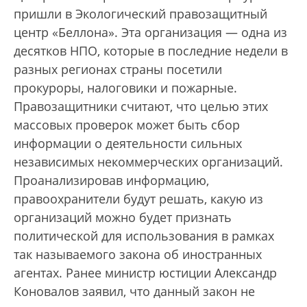
пришли в Экологический правозащитный
центр «Беллона». Эта организация — одна из
десятков НПО, которые в последние недели в
разных регионах страны посетили
прокуроры, налоговики и пожарные.
Правозащитники считают, что целью этих
массовых проверок может быть сбор
информации о деятельности сильных
независимых некоммерческих организаций.
Проанализировав информацию,
правоохранители будут решать, какую из
организаций можно будет признать
политической для использования в рамках
так называемого закона об иностранных
агентах. Ранее министр юстиции Александр
Коновалов заявил, что данный закон не