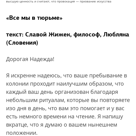
высшую ценность и считают, что провокация — призвание искусства
«Все мы в тюрьме»
текст: Славой Жижек, философ, Любляна
(Словения)
Дорогая Надежда!
Я искренне надеюсь, что ваше пребывание в
колонии проходит наилучшим образом, что
каждый ваш день организован благодаря
небольшим ритуалам, которые вы повторяете
изо дня в день, что вам это помогает и у вас
есть немного времени на чтение. Я напишу
вкратце, что я думаю о вашем нынешнем
положении.