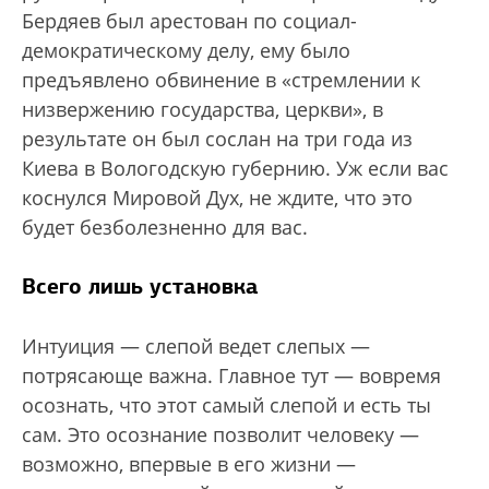
Бердяев был арестован по социал-
демократическому делу, ему было
предъявлено обвинение в «стремлении к
низвержению государства, церкви», в
результате он был сослан на три года из
Киева в Вологодскую губернию. Уж если вас
коснулся Мировой Дух, не ждите, что это
будет безболезненно для вас.
Всего лишь установка
Интуиция — слепой ведет слепых —
потрясающе важна. Главное тут — вовремя
осознать, что этот самый слепой и есть ты
сам. Это осознание позволит человеку —
возможно, впервые в его жизни —