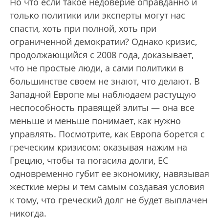
Но что если такое недоверие оправданно и
только политики или эксперты могут нас
спасти, хоть при полной, хоть при
ограниченной демократии? Однако кризис,
продолжающийся с 2008 года, доказывает,
что не простые люди, а сами политики в
большинстве своем не знают, что делают. В
Западной Европе мы наблюдаем растущую
неспособность правящей элиты — она все
меньше и меньше понимает, как нужно
управлять. Посмотрите, как Европа борется с
греческим кризисом: оказывая нажим на
Грецию, чтобы та погасила долги, ЕС
одновременно губит ее экономику, навязывая
жесткие меры и тем самым создавая условия
к тому, что греческий долг не будет выплачен
никогда.