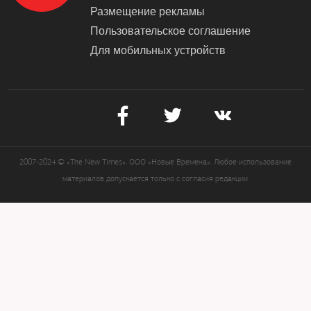
Размещение рекламы
Пользовательское соглашение
Для мобильных устройств
2007-2024 © «The New Times». ООО «Новые Времена». Любое использование
материалов допускается только с согласия редакции.