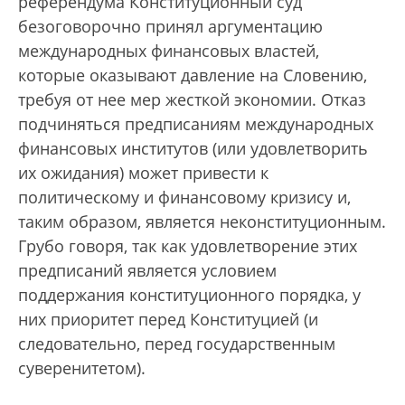
референдума Конституционный суд
безоговорочно принял аргументацию
международных финансовых властей,
которые оказывают давление на Словению,
требуя от нее мер жесткой экономии. Отказ
подчиняться предписаниям международных
финансовых институтов (или удовлетворить
их ожидания) может привести к
политическому и финансовому кризису и,
таким образом, является неконституционным.
Грубо говоря, так как удовлетворение этих
предписаний является условием
поддержания конституционного порядка, у
них приоритет перед Конституцией (и
следовательно, перед государственным
суверенитетом).