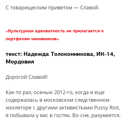
С товарищеским приветом — Славой.
«Культурная адекватность не прилагается к
портфелям чиновников»
текст: Надежда Толоконникова, ИК-14,
Мордовия
Дорогой Славой!
Как-то раз, осенью 2012-го, когда я еще
содержалась в московском следственном
изоляторе с другими активистками Pussy Riot,
я побывала у вас в гостях. Во сне, разумеется.