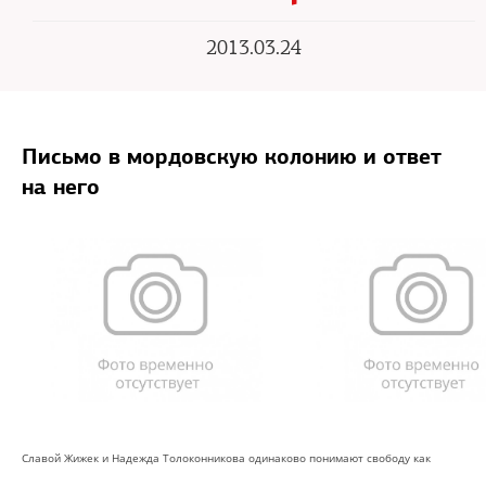
2013.03.24
Письмо в мордовскую колонию и ответ
на него
Славой Жижек и Надежда Толоконникова одинаково понимают свободу как