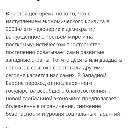
В настоящее время ново то, что с
наступлением экономического кризиса в
2008-м это недоверие к демократии,
вынужденное в Третьем мире и на
посткоммунистическом пространстве,
постепенно охватывает сами развитые
западные страны. То, что десять или двадцать
лет назад свысока советовали другим,
сегодня касается нас самих. В Западной
Европе переход от послевоенного
государства всеобщего благосостояния к
новой глобальной экономике предполагает
болезненные ограничения, снижение
безопасности и уровня социальных гарантий.