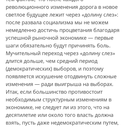
революционного изменения дорога в новое
светлое будущее лежит через «долину слез»:
после развала социализма мы не можем
немедленно достичь процветания благодаря
успешной рыночной экономике — первые
шаги обязательно будут причинять боль.
Мучительный переход через «долину слез»
длится дольше, чем средний период
(демократических) выборов, и поэтому
появляется искушение отодвинуть сложные
изменения — ради выигрыша на выборах.
Итак, если большинство противостоит
необходимым структурным изменениям в
экономике, не следует ли из этого, что на
десятилетие или около того власть должна
взять, пусть даже недемократическим путем,