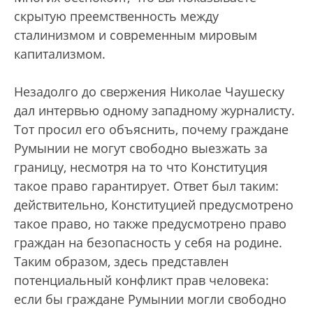
скрытую преемственность между
сталинизмом и современным мировым
капитализмом.
Незадолго до свержения Николае Чаушеску
дал интервью одному западному журналисту.
Тот просил его объяснить, почему граждане
Румынии не могут свободно выезжать за
границу, несмотря на то что Конституция
такое право гарантирует. Ответ был таким:
действительно, Конституцией предусмотрено
такое право, но также предусмотрено право
граждан на безопасность у себя на родине.
Таким образом, здесь представлен
потенциальный конфликт прав человека:
если бы граждане Румынии могли свободно