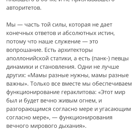
авторитетов.
Мы — часть той силы, которая не дает
конечных ответов и абсолютных истин,
потому что наше служение — это
вопрошание. Есть архитекторы
аполлонийской статики, а есть (панк-) певцы
динамики и становления. Одни не лучше
других: «Мамы разные нужны, мамы разные
важны». Только все вместе мы обеспечиваем
функционирование гераклитова: «Этот мир
был и будет вечно живым огнем, и
разгорающимся согласно мере и угасающим
согласно мере», — функционирования
вечного мирового дыхания».