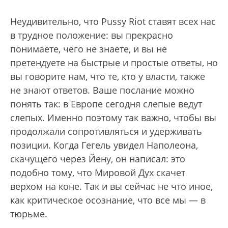
Неудивительно, что Pussy Riot ставят всех нас
в трудное положение: вы прекрасно
понимаете, чего не знаете, и вы не
претендуете на быстрые и простые ответы, но
вы говорите нам, что те, кто у власти, также
не знают ответов. Ваше послание можно
понять так: в Европе сегодня слепые ведут
слепых. Именно поэтому так важно, чтобы вы
продолжали сопротивляться и удерживать
позиции. Когда Гегель увидел Наполеона,
скачущего через Йену, он написал: это
подобно тому, что Мировой Дух скачет
верхом на коне. Так и вы сейчас не что иное,
как критическое осознание, что все мы — в
тюрьме.