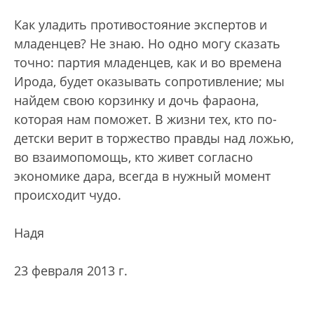
Как уладить противостояние экспертов и
младенцев? Не знаю. Но одно могу сказать
точно: партия младенцев, как и во времена
Ирода, будет оказывать сопротивление; мы
найдем свою корзинку и дочь фараона,
которая нам поможет. В жизни тех, кто по-
детски верит в торжество правды над ложью,
во взаимопомощь, кто живет согласно
экономике дара, всегда в нужный момент
происходит чудо.
Надя
23 февраля 2013 г.