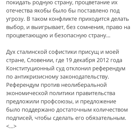
покидать родную страну, процветание их
отечества якобы было бы поставлено под
угрозу. В таком конфликте приходится делать
выбор, и выигрывает, без сомнения, право на
процветающую и безопасную страну…
Дух сталинской софистики присущ и моей
стране, Словении, где 19 декабря 2012 года
Конституционный суд отклонил референдум
по антикризисному законодательству.
Референдум против неолиберальной
экономической политики правительства
предложили профсоюзы, и предложение
было поддержано достаточным количеством
подписей, чтобы сделать его обязательным.
<…>