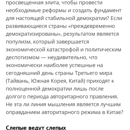
просвещенная элита, чтобы провести
необходимые реформы и создать фундамент
для настоящей стабильной демократии? Если
развивающиеся страны «преждевременно
демократизированы», результатом является
популизм, который завершается
экономической катастрофой и политическим
деспотизмом — неудивительно, что
экономически наиболее успешные на
сегодняшний день страны Третьего мира
(Тайвань, Южная Корея, Китай) приходят к
полноценной демократии лишь после
долгого периода авторитарного правления.
Не эта ли линия мышления является лучшим
оправданием авторитарного режима в Китае?
Слепые ведут слепых