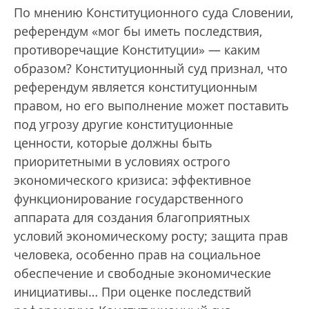
По мнению Конституционного суда Словении,
референдум «мог бы иметь последствия,
противоречащие Конституции» — каким
образом? Конституционный суд признал, что
референдум является конституционным
правом, но его выполнение может поставить
под угрозу другие конституционные
ценности, которые должны быть
приоритетными в условиях острого
экономического кризиса: эффективное
функционирование государственного
аппарата для создания благоприятных
условий экономическому росту; защита прав
человека, особенно прав на социальное
обеспечение и свободные экономические
инициативы… При оценке последствий