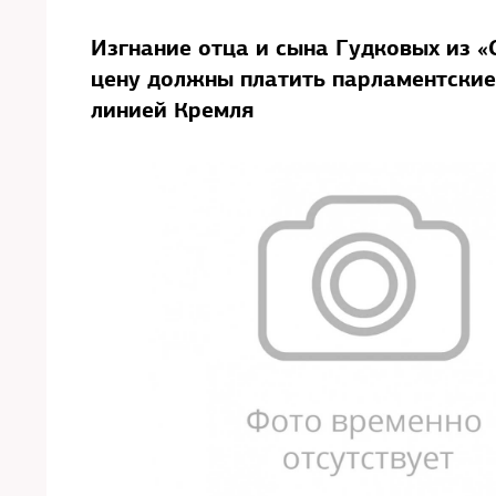
Изгнание отца и сына Гудковых из «
цену должны платить парламентские 
линией Кремля