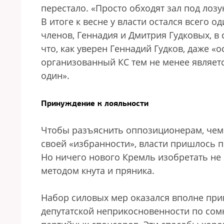
перестало. «Просто обходят зал под лозу
В итоге к весне у власти остался всего 
членов, Геннадия и Дмитрия Гудковых, в
что, как уверен Геннадий Гудков, даже 
организованный КС тем не менее являет
один».
Принуждение к лояльности
Чтобы разъяснить оппозиционерам, чем
своей «избранности», власти пришлось 
Но ничего нового Кремль изобретать не
методом кнута и пряника.
Набор силовых мер оказался вполне пр
депутатской неприкосновенности по сом