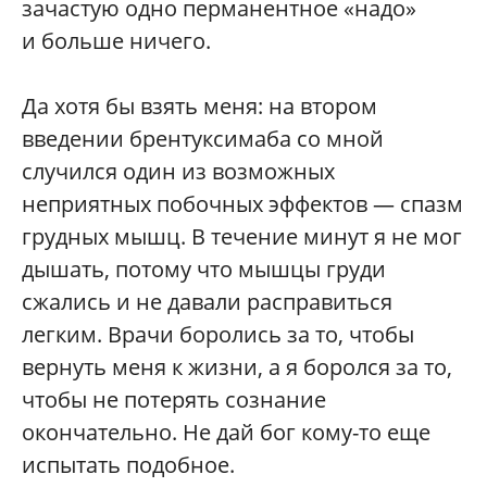
зачастую одно перманентное «надо»
и больше ничего.
Да хотя бы взять меня: на втором
введении брентуксимаба со мной
случился один из возможных
неприятных побочных эффектов — спазм
грудных мышц. В течение минут я не мог
дышать, потому что мышцы груди
сжались и не давали расправиться
легким. Врачи боролись за то, чтобы
вернуть меня к жизни, а я боролся за то,
чтобы не потерять сознание
окончательно. Не дай бог кому-то еще
испытать подобное.