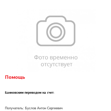
Помощь
Банковским переводом на счет:
Получатель: Буслов Антон Сергеевич