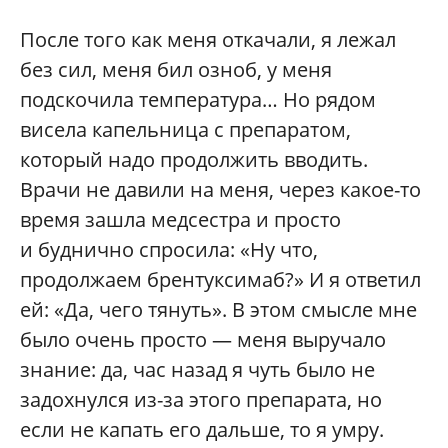
После того как меня откачали, я лежал
без сил, меня бил озноб, у меня
подскочила температура… Но рядом
висела капельница с препаратом,
который надо продолжить вводить.
Врачи не давили на меня, через какое-то
время зашла медсестра и просто
и буднично спросила: «Ну что,
продолжаем брентуксимаб?» И я ответил
ей: «Да, чего тянуть». В этом смысле мне
было очень просто — меня выручало
знание: да, час назад я чуть было не
задохнулся из-за этого препарата, но
если не капать его дальше, то я умру.