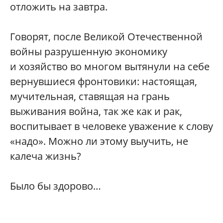
отложить на завтра.
Говорят, после Великой Отечественной
войны разрушенную экономику
и хозяйство во многом вытянули на себе
вернувшиеся фронтовики: настоящая,
мучительная, ставящая на грань
выживания война, так же как и рак,
воспитывает в человеке уважение к слову
«надо». Можно ли этому выучить, не
калеча жизнь?
Было бы здорово…