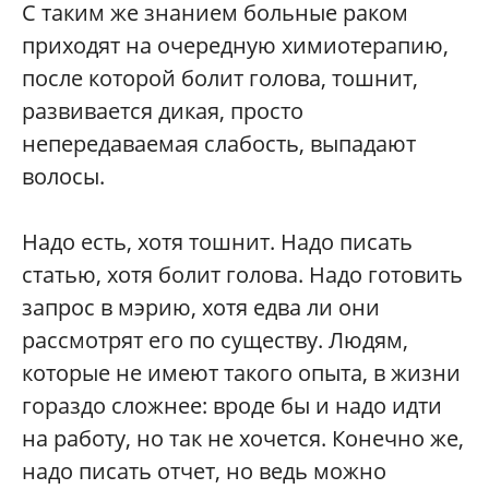
С таким же знанием больные раком
приходят на очередную химиотерапию,
после которой болит голова, тошнит,
развивается дикая, просто
непередаваемая слабость, выпадают
волосы.
Надо есть, хотя тошнит. Надо писать
статью, хотя болит голова. Надо готовить
запрос в мэрию, хотя едва ли они
рассмотрят его по существу. Людям,
которые не имеют такого опыта, в жизни
гораздо сложнее: вроде бы и надо идти
на работу, но так не хочется. Конечно же,
надо писать отчет, но ведь можно