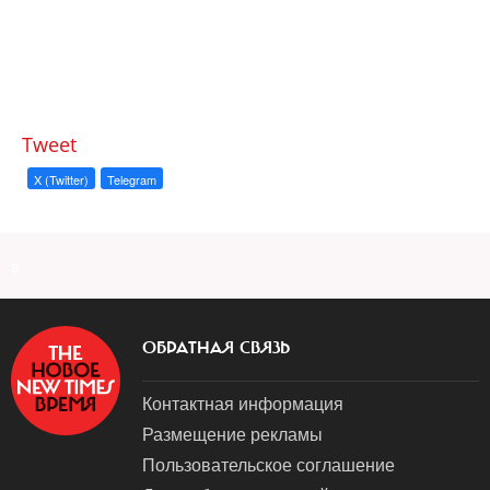
Tweet
X (Twitter)
Telegram
a
ОБРАТНАЯ СВЯЗЬ
Контактная информация
Размещение рекламы
Пользовательское соглашение