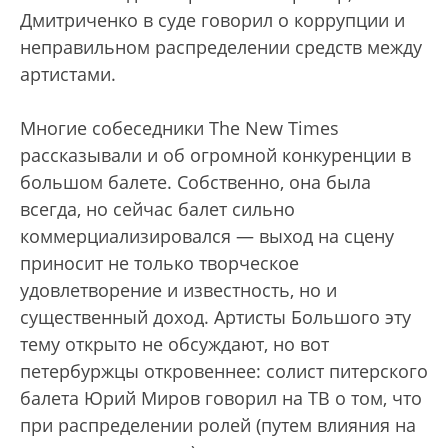
Дмитриченко в суде говорил о коррупции и
неправильном распределении средств между
артистами.
Многие собеседники The New Times
рассказывали и об огромной конкуренции в
большом балете. Собственно, она была
всегда, но сейчас балет сильно
коммерциализировался — выход на сцену
приносит не только творческое
удовлетворение и известность, но и
существенный доход. Артисты Большого эту
тему открыто не обсуждают, но вот
петербуржцы откровеннее: солист питерского
балета Юрий Миров говорил на ТВ о том, что
при распределении ролей (путем влияния на