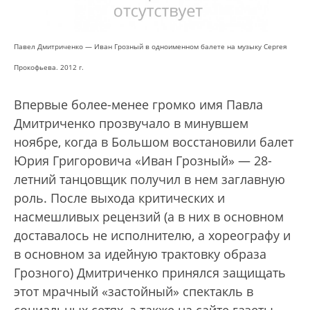
Павел Дмитриченко — Иван Грозный в одноименном балете на музыку Сергея
Прокофьева. 2012 г.
Впервые более-менее громко имя Павла
Дмитриченко прозвучало в минувшем
ноябре, когда в Большом восстановили балет
Юрия Григоровича «Иван Грозный» — 28-
летний танцовщик получил в нем заглавную
роль. После выхода критических и
насмешливых рецензий (а в них в основном
доставалось не исполнителю, а хореографу и
в основном за идейную трактовку образа
Грозного) Дмитриченко принялся защищать
этот мрачный «застойный» спектакль в