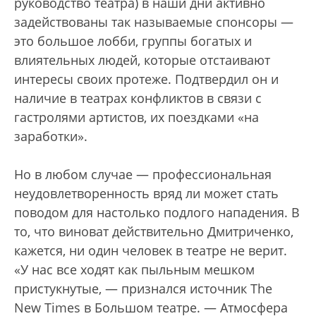
руководство театра) в наши дни активно
задействованы так называемые спонсоры —
это большое лобби, группы богатых и
влиятельных людей, которые отстаивают
интересы своих протеже. Подтвердил он и
наличие в театрах конфликтов в связи с
гастролями артистов, их поездками «на
заработки».
Но в любом случае — профессиональная
неудовлетворенность вряд ли может стать
поводом для настолько подлого нападения. В
то, что виноват действительно Дмитриченко,
кажется, ни один человек в театре не верит.
«У нас все ходят как пыльным мешком
пристукнутые, — признался источник The
New Times в Большом театре. — Атмосфера