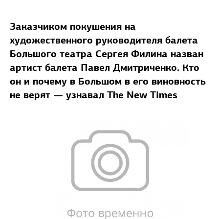
Заказчиком покушения на
художественного руководителя балета
Большого театра Сергея Филина назван
артист балета Павел Дмитриченко. Кто
он и почему в Большом в его виновность
не верят — узнавал The New Times