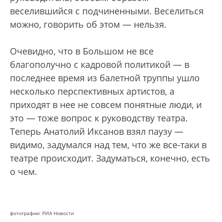
веселившийся с подчиненными. Веселиться
можно, говорить об этом — нельзя.
Очевидно, что в Большом не все
благополучно с кадровой политикой — в
последнее время из балетной труппы ушло
несколько перспективных артистов, а
приходят в нее не совсем понятные люди, и
это — тоже вопрос к руководству театра.
Теперь Анатолий Иксанов взял паузу —
видимо, задумался над тем, что же все-таки в
театре происходит. Задуматься, конечно, есть
о чем.
фотографии: РИА Новости