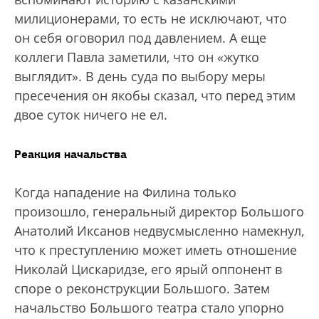
милиционерами, то есть не исключают, что
он себя оговорил под давлением. А еще
коллеги Павла заметили, что он «жутко
выглядит». В день суда по выбору меры
пресечения он якобы сказал, что перед этим
двое суток ничего не ел.
Реакция начальства
Когда нападение на Филина только
произошло, генеральный директор Большого
Анатолий Иксанов недвусмысленно намекнул,
что к преступлению может иметь отношение
Николай Цискаридзе, его ярый оппонент в
споре о реконструкции Большого. Затем
начальство Большого театра стало упорно