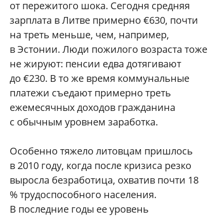
от пережитого шока. Сегодня средняя
зарплата в Литве примерно €630, почти
на треть меньше, чем, например,
в Эстонии. Люди пожилого возраста тоже
не жируют: пенсии едва дотягивают
до €230. В то же время коммунальные
платежи съедают примерно треть
ежемесячных доходов гражданина
с обычным уровнем заработка.
Особенно тяжело литовцам пришлось
в 2010 году, когда после кризиса резко
выросла безработица, охватив почти 18
% трудоспособного населения.
В последние годы ее уровень