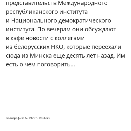
представительств Международного
республиканского института
и Национального демократического
института. По вечерам они обсуждают
в кафе новости с коллегами
из белорусских НКО, которые переехали
сюда из Минска еще десять лет назад. Им
есть о чем поговорить…
фотография: AP Photo, Reuters