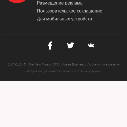
Размещение рекламы
Пользовательское соглашение
Для мобильных устройств
2007-2024 © «The New Times». ООО «Новые Времена». Любое использование
материалов допускается только с согласия редакции.