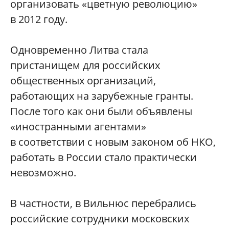
организовать «цветную революцию»
в 2012 году.
Одновременно Литва стала
пристанищем для российских
общественных организаций,
работающих на зарубежные гранты.
После того как они были объявлены
«иностранными агентами»
в соответствии с новым законом об НКО,
работать в России стало практически
невозможно.
В частности, в Вильнюс перебрались
российские сотрудники московских