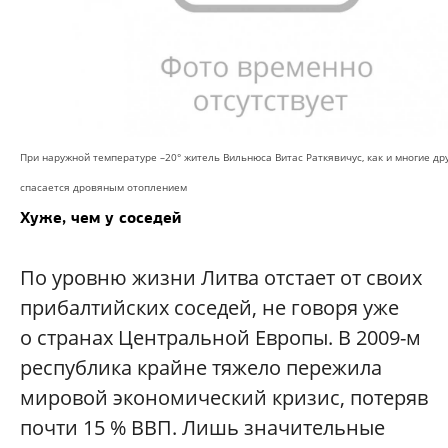
При наружной температуре –20° житель Вильнюса Витас Раткявичус, как и многие дру
спасается дровяным отоплением
Хуже, чем у соседей
По уровню жизни Литва отстает от своих
прибалтийских соседей, не говоря уже
о странах Центральной Европы. В 2009-м
республика крайне тяжело пережила
мировой экономический кризис, потеряв
почти 15 % ВВП. Лишь значительные