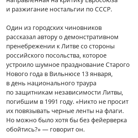
и разжигание ностальгии по СССР.
Один из городских чиновников
рассказал автору о демонстративном
пренебрежении к Литве со стороны
российского посольства, которое
устроило шумное празднование Старого
Нового года в Вильнюсе 13 января,
в день национального траура
по защитникам независимости Литвы,
погибшим в 1991 году. «Никто не просит
их повязывать черные ленты на флаги.
Но можно было хотя бы без фейерверка
обойтись?» — говорит он.