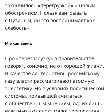
закончилось «перегрузкой» и новым
обострением. Нельзя заигрывать
с Путиным, он это воспринимает как
слабость».
Мягкая война
Про «перезагрузку» в правительстве
говорят, конечно, не от хорошей жизни.
В качестве альтернативы российскому
газу власти рассматривают атомную
энергетику. Но в условиях политической
системы, привыкшей считаться
с общественным мнением, одних лишь
властных «хотелок» мало: перспектива