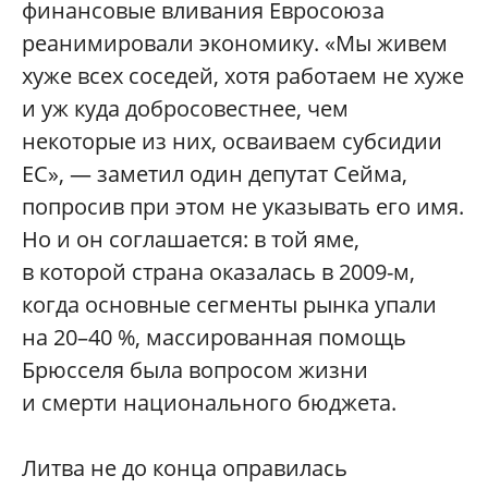
финансовые вливания Евросоюза
реанимировали экономику. «Мы живем
хуже всех соседей, хотя работаем не хуже
и уж куда добросовестнее, чем
некоторые из них, осваиваем субсидии
ЕС», — заметил один депутат Сейма,
попросив при этом не указывать его имя.
Но и он соглашается: в той яме,
в которой страна оказалась в 2009-м,
когда основные сегменты рынка упали
на 20–40 %, массированная помощь
Брюсселя была вопросом жизни
и смерти национального бюджета.
Литва не до конца оправилась