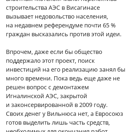
строительства АЭС в Висагинасе
вызывает недовольство населения,
на недавнем референдуме почти 65 %
граждан высказались против этой идеи.
Впрочем, даже если бы общество
поддержало этот проект, поиск
инвестиций на его реализацию занял бы
много времени. Пока ведь еще даже не
решен вопрос с демонтажем
Игналинской АЭС, закрытой
и законсервированной в 2009 году.
Своих денег у Вильнюса нет, а Евросоюз
готов выделить лишь часть средств,
необходимых для окончания работ.