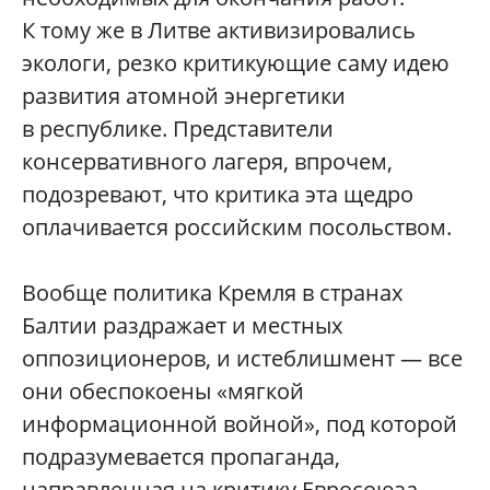
К тому же в Литве активизировались
экологи, резко критикующие саму идею
развития атомной энергетики
в республике. Представители
консервативного лагеря, впрочем,
подозревают, что критика эта щедро
оплачивается российским посольством.
Вообще политика Кремля в странах
Балтии раздражает и местных
оппозиционеров, и истеблишмент — все
они обеспокоены «мягкой
информационной войной», под которой
подразумевается пропаганда,
направленная на критику Евросоюза