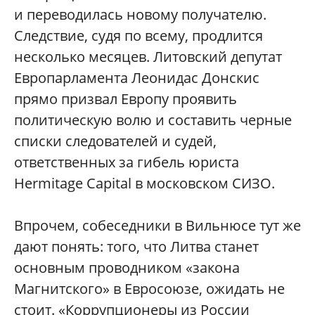
и переводилась новому получателю.
Следствие, судя по всему, продлится
несколько месяцев. Литовский депутат
Европарламента Леонидас Донскис
прямо призвал Европу проявить
политическую волю и составить черные
списки следователей и судей,
ответственных за гибель юриста
Hermitage Capital в московском СИЗО.
Впрочем, собеседники в Вильнюсе тут же
дают понять: того, что Литва станет
основным проводником «закона
Магнитского» в Евросоюзе, ожидать не
стоит. «Коррупционеры из России