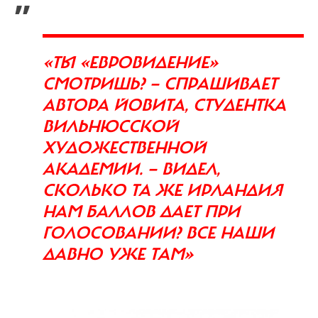
«ТЫ «ЕВРОВИДЕНИЕ»
СМОТРИШЬ? — СПРАШИВАЕТ
АВТОРА ЙОВИТА, СТУДЕНТКА
ВИЛЬНЮССКОЙ
ХУДОЖЕСТВЕННОЙ
АКАДЕМИИ. — ВИДЕЛ,
СКОЛЬКО ТА ЖЕ ИРЛАНДИЯ
НАМ БАЛЛОВ ДАЕТ ПРИ
ГОЛОСОВАНИИ? ВСЕ НАШИ
ДАВНО УЖЕ ТАМ»