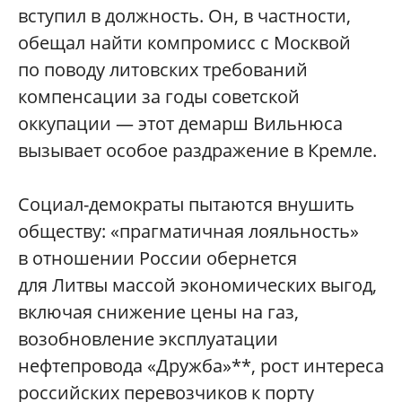
вступил в должность. Он, в частности,
обещал найти компромисс с Москвой
по поводу литовских требований
компенсации за годы советской
оккупации — этот демарш Вильнюса
вызывает особое раздражение в Кремле.
Социал-демократы пытаются внушить
обществу: «прагматичная лояльность»
в отношении России обернется
для Литвы массой экономических выгод,
включая снижение цены на газ,
возобновление эксплуатации
нефтепровода «Дружба»**, рост интереса
российских перевозчиков к порту