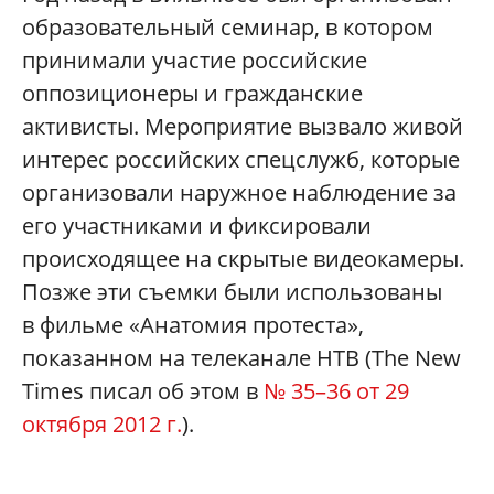
образовательный семинар, в котором
принимали участие российские
оппозиционеры и гражданские
активисты. Мероприятие вызвало живой
интерес российских спецслужб, которые
организовали наружное наблюдение за
его участниками и фиксировали
происходящее на скрытые видеокамеры.
Позже эти съемки были использованы
в фильме «Анатомия протеста»,
показанном на телеканале НТВ (The New
Times писал об этом в
№ 35–36 от 29
октября 2012 г.
).
„