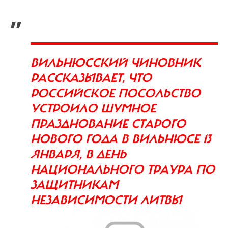
„
ВИЛЬНЮССКИЙ ЧИНОВНИК
РАССКАЗЫВАЕТ, ЧТО
РОССИЙСКОЕ ПОСОЛЬСТВО
УСТРОИЛО ШУМНОЕ
ПРАЗДНОВАНИЕ СТАРОГО
НОВОГО ГОДА В ВИЛЬНЮСЕ 13
ЯНВАРЯ, В ДЕНЬ
НАЦИОНАЛЬНОГО ТРАУРА ПО
ЗАЩИТНИКАМ
НЕЗАВИСИМОСТИ ЛИТВЫ