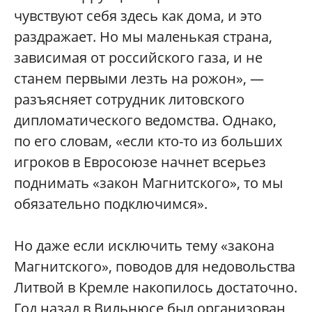
чувствуют себя здесь как дома, и это
раздражает. Но мы маленькая страна,
зависимая от российского газа, и не
станем первыми лезть на рожон», —
разъясняет сотрудник литовского
дипломатического ведомства. Однако,
по его словам, «если кто-то из больших
игроков в Евросоюзе начнет всерьез
поднимать «закон Магнитского», то мы
обязательно подключимся».
Но даже если исключить тему «закона
Магнитского», поводов для недовольства
Литвой в Кремле накопилось достаточно.
Год назад в Вильнюсе был организован