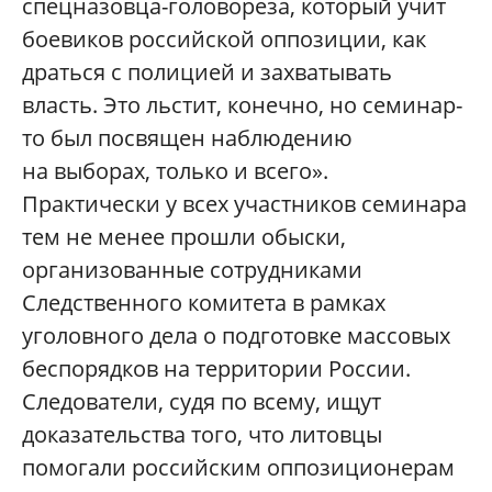
спецназовца-головореза, который учит
боевиков российской оппозиции, как
драться с полицией и захватывать
власть. Это льстит, конечно, но семинар-
то был посвящен наблюдению
на выборах, только и всего».
Практически у всех участников семинара
тем не менее прошли обыски,
организованные сотрудниками
Следственного комитета в рамках
уголовного дела о подготовке массовых
беспорядков на территории России.
Следователи, судя по всему, ищут
доказательства того, что литовцы
помогали российским оппозиционерам