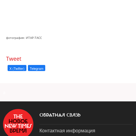
фотография: ИТАР-ТАСС
Tweet
X (Twitter)
Telegram
a
ОБРАТНАЯ СВЯЗЬ
Контактная информация