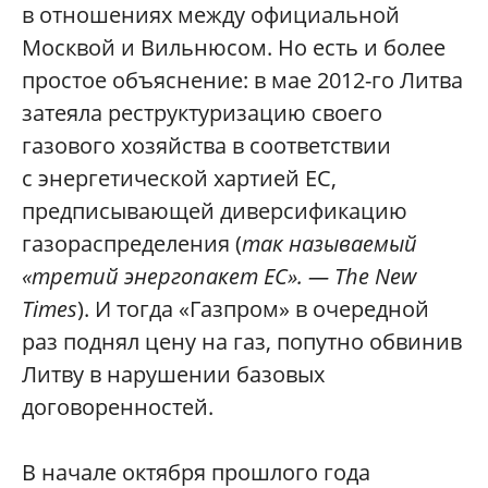
в отношениях между официальной
Москвой и Вильнюсом. Но есть и более
простое объяснение: в мае 2012-го Литва
затеяла реструктуризацию своего
газового хозяйства в соответствии
с энергетической хартией ЕС,
предписывающей диверсификацию
газораспределения (
так называемый
«третий энергопакет ЕС». — The New
Times
). И тогда «Газпром» в очередной
раз поднял цену на газ, попутно обвинив
Литву в нарушении базовых
договоренноcтей.
В начале октября прошлого года