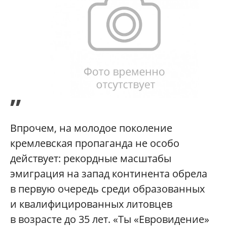
”
Впрочем, на молодое поколение
кремлевская пропаганда не особо
действует: рекордные масштабы
эмиграция на запад континента обрела
в первую очередь среди образованных
и квалифицированных литовцев
в возрасте до 35 лет. «Ты «Евровидение»