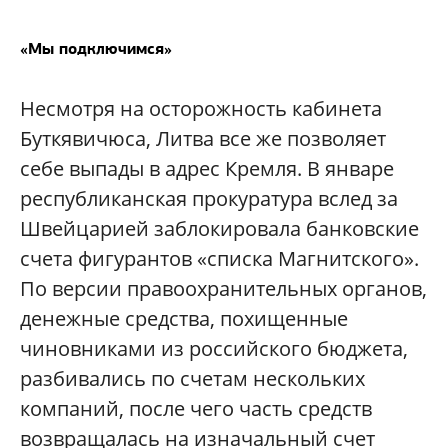
«Мы подключимся»
Несмотря на осторожность кабинета
Буткявичюса, Литва все же позволяет
себе выпады в адрес Кремля. В январе
республиканская прокуратура вслед за
Швейцарией заблокировала банковские
счета фигурантов «списка Магнитского».
По версии правоохранительных органов,
денежные средства, похищенные
чиновниками из российского бюджета,
разбивались по счетам нескольких
компаний, после чего часть средств
возвращалась на изначальный счет