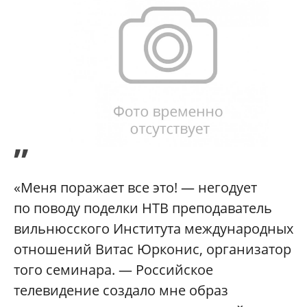
”
«Меня поражает все это! — негодует
по поводу поделки НТВ преподаватель
вильнюсского Института международных
отношений Витас Юрконис, организатор
того семинара. — Российское
телевидение создало мне образ