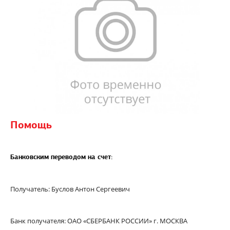
Помощь
Банковским переводом на счет:
Получатель: Буслов Антон Сергеевич
Банк получателя: ОАО «СБЕРБАНК РОССИИ» г. МОСКВА