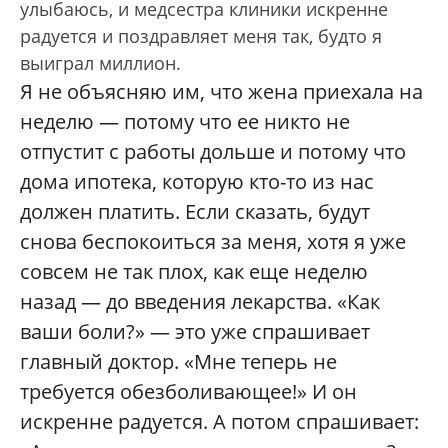
улыбаюсь, и медсестра клиники искренне
радуется и поздравляет меня так, будто я
выиграл миллион.
Я не объясняю им, что жена приехала на
неделю — потому что ее никто не
отпустит с работы дольше и потому что
дома ипотека, которую кто-то из нас
должен платить. Если сказать, будут
снова беспокоиться за меня, хотя я уже
совсем не так плох, как еще неделю
назад — до введения лекарства. «Как
ваши боли?» — это уже спрашивает
главный доктор. «Мне теперь не
требуется обезболивающее!» И он
искренне радуется. А потом спрашивает: