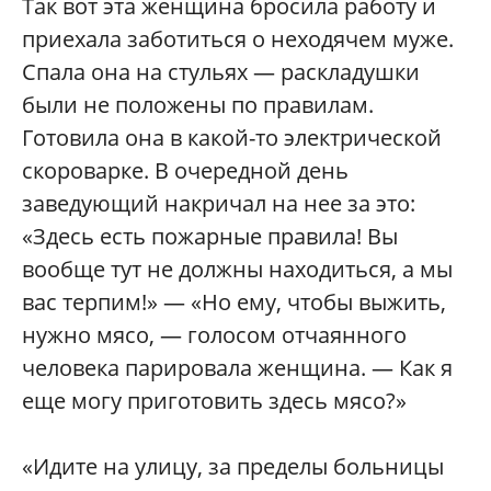
Так вот эта женщина бросила работу и
приехала заботиться о неходячем муже.
Спала она на стульях — раскладушки
были не положены по правилам.
Готовила она в какой-то электрической
скороварке. В очередной день
заведующий накричал на нее за это:
«Здесь есть пожарные правила! Вы
вообще тут не должны находиться, а мы
вас терпим!» — «Но ему, чтобы выжить,
нужно мясо, — голосом отчаянного
человека парировала женщина. — Как я
еще могу приготовить здесь мясо?»
«Идите на улицу, за пределы больницы