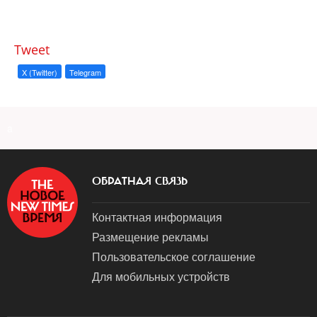
Tweet
X (Twitter)
Telegram
a
ОБРАТНАЯ СВЯЗЬ
Контактная информация
Размещение рекламы
Пользовательское соглашение
Для мобильных устройств