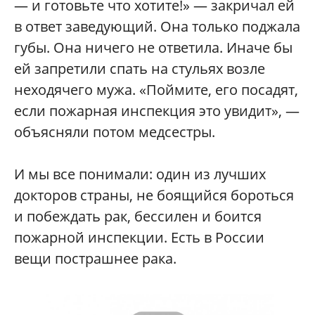
— и готовьте что хотите!» — закричал ей
в ответ заведующий. Она только поджала
губы. Она ничего не ответила. Иначе бы
ей запретили спать на стульях возле
неходячего мужа. «Поймите, его посадят,
если пожарная инспекция это увидит», —
объясняли потом медсестры.
И мы все понимали: один из лучших
докторов страны, не боящийся бороться
и побеждать рак, бессилен и боится
пожарной инспекции. Есть в России
вещи пострашнее рака.