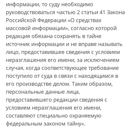
информации, то суду необходимо
руководствоваться частью 2 статьи 41 Закона
Российской Федерации «О средствах
массовой информации», согласно которой
редакция обязана сохранять в тайне
источник информации и не вправе называть
лицо, предоставившее сведения с условием
неразглашения его имени, за исключением
случая, когда соответствующее требование
поступило от суда в связи с находящимся в
его производстве делом. Таким образом,
персональные данные лица,
предоставившего редакции сведения с
условием неразглашения его имени,
составляют специально охраняемую
федеральным законом тайну».