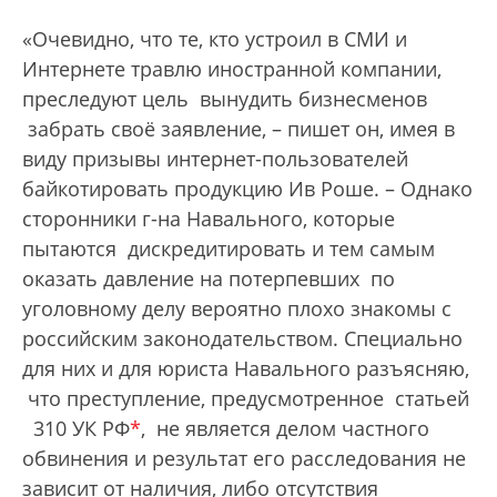
«Очевидно, что те, кто устроил в СМИ и
Интернете травлю иностранной компании,
преследуют цель вынудить бизнесменов
забрать своё заявление, – пишет он, имея в
виду призывы интернет-пользователей
байкотировать продукцию Ив Роше. – Однако
сторонники г-на Навального, которые
пытаются дискредитировать и тем самым
оказать давление на потерпевших по
уголовному делу вероятно плохо знакомы с
российским законодательством. Специально
для них и для юриста Навального разъясняю,
что преступление, предусмотренное статьей
310 УК РФ
*
, не является делом частного
обвинения и результат его расследования не
зависит от наличия, либо отсутствия