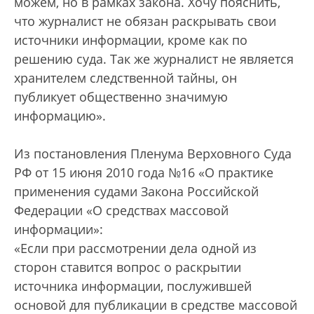
можем, но в рамках закона. Хочу пояснить,
что журналист не обязан раскрывать свои
источники информации, кроме как по
решению суда. Так же журналист не является
хранителем следственной тайны, он
публикует общественно значимую
информацию».
Из постановления Пленума Верховного Суда
РФ от 15 июня 2010 года №16 «О практике
применения судами Закона Российской
Федерации «О средствах массовой
информации»:
«Если при рассмотрении дела одной из
сторон ставится вопрос о раскрытии
источника информации, послужившей
основой для публикации в средстве массовой