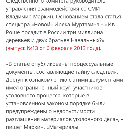
Следственного комитета руководитель
управления взаимодействия со СМИ
Владимир Маркин. Основанием стала статья
спецкора «Новой» Ирека Муртазина – «Ив
Роше посадит в России три миллиона
деревьев и двух братьев Навальных?»
(
выпуск №13 от 6 февраля 2013 года
).
«В статье опубликованы процессуальные
документы, составляющие тайну следствия.
Доступ к ознакомлению с этими документами
имел ограниченный круг участников
уголовного процесса, которые в
установленном законом порядке были
предупреждены о недопустимости
разглашения материалов уголовного дела», –
пишет Маркин. «Материалы