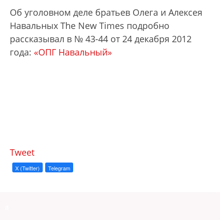
Об уголовном деле братьев Олега и Алексея
Навальных The New Times подробно
рассказывал в № 43-44 от 24 декабря 2012
года:
«ОПГ Навальный»
Tweet
X (Twitter)
Telegram
a