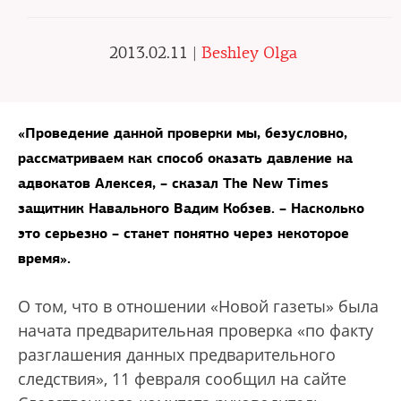
2013.02.11 |
Beshley Olga
«Проведение данной проверки мы, безусловно,
рассматриваем как способ оказать давление на
адвокатов Алексея, – сказал The New Times
защитник Навального Вадим Кобзев. – Насколько
это серьезно – станет понятно через некоторое
время».
О том, что в отношении «Новой газеты» была
начата предварительная проверка «по факту
разглашения данных предварительного
следствия», 11 февраля сообщил на сайте