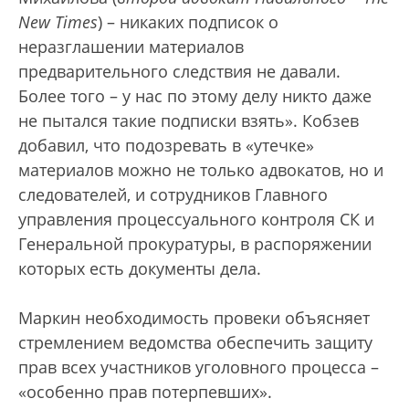
New Times
) – никаких подписок о
неразглашении материалов
предварительного следствия не давали.
Более того – у нас по этому делу никто даже
не пытался такие подписки взять». Кобзев
добавил, что подозревать в «утечке»
материалов можно не только адвокатов, но и
следователей, и сотрудников Главного
управления процессуального контроля СК и
Генеральной прокуратуры, в распоряжении
которых есть документы дела.
Маркин необходимость провеки объясняет
стремлением ведомства обеспечить защиту
прав всех участников уголовного процесса –
«особенно прав потерпевших».