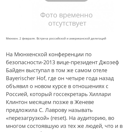
Мюнхен. 2 февраля. Встреча российской и американской делегаций
На Мюнхенской конференции по
безопасности-2013 вице-президент Джозеф
Байден выступал в том же самом отеле
Bayerischer Hof, где он четыре года назад
объявил о новом курсе в отношениях с
Россией, который госсекретарь Хиллари
Клинтон месяцем позже в Женеве
предложила С. Лаврову называть
«перезагрузкой» (reset). На аудиторию, во
многом состоявшую из тех же людей, что и в