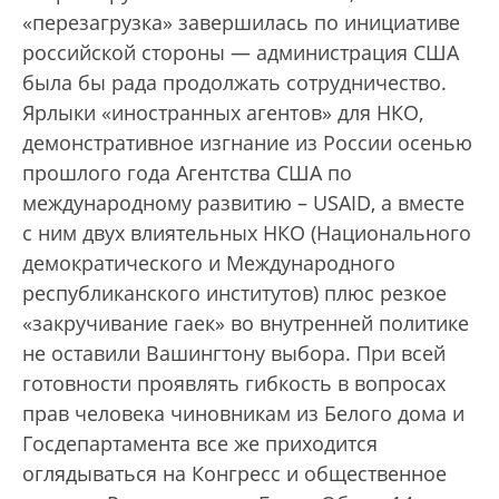
«перезагрузка» завершилась по инициативе
российской стороны — администрация США
была бы рада продолжать сотрудничество.
Ярлыки «иностранных агентов» для НКО,
демонстративное изгнание из России осенью
прошлого года Агентства США по
международному развитию – USAID, а вместе
с ним двух влиятельных НКО (Национального
демократического и Международного
республиканского институтов) плюс резкое
«закручивание гаек» во внутренней политике
не оставили Вашингтону выбора. При всей
готовности проявлять гибкость в вопросах
прав человека чиновникам из Белого дома и
Госдепартамента все же приходится
оглядываться на Конгресс и общественное