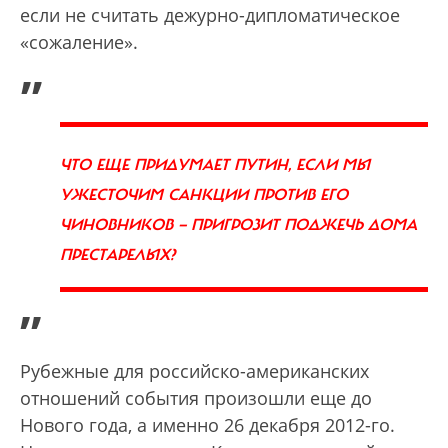
если не считать дежурно-дипломатическое
«сожаление».
„
ЧТО ЕЩЕ ПРИДУМАЕТ ПУТИН, ЕСЛИ МЫ
УЖЕСТОЧИМ САНКЦИИ ПРОТИВ ЕГО
ЧИНОВНИКОВ — ПРИГРОЗИТ ПОДЖЕЧЬ ДОМА
ПРЕСТАРЕЛЫХ?
”
Рубежные для российско-американских
отношений события произошли еще до
Нового года, а именно 26 декабря 2012-го.