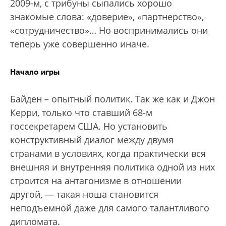
2009-м, с трибуны сыпались хорошо
знакомые слова: «доверие», «партнерство»,
«сотрудничество»… Но воспринимались они
теперь уже совершенно иначе.
Начало игры
Байден – опытный политик. Так же как и Джон
Керри, только что ставший 68-м
госсекретарем США. Но установить
конструктивный диалог между двумя
странами в условиях, когда практически вся
внешняя и внутренняя политика одной из них
строится на антагонизме в отношении
другой, — такая ноша становится
неподъемной даже для самого талантливого
дипломата.