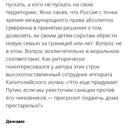
пускать, а кого не пускать на свою
территорию. Ясно также, что Россия с точки
зрения международного права абсолютно
суверенна в принятии решения о том,
дозволять ли своим детям-сиротам обрести
новую семью за границей или нет. Вопрос не
в этом. Вопрос исключительно в моральном
соответствии. Как риторически
поинтересовался у автора этих строк
высокопоставленный сотрудник аппарата
Капитолийского холма: «Что еще придумает
Путин, если мы ужесточим санкции против
его чиновников — пригрозит поджечь дома
престарелых?»
Дежавю