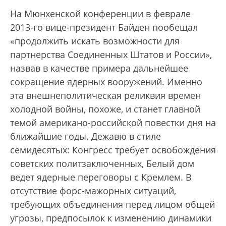
На Мюнхенской конференции в феврале
2013-го вице-президент Байден пообещал
«продолжить искать возможности для
партнерства Соединенных Штатов и России»,
назвав в качестве примера дальнейшее
сокращение ядерных вооружений. Именно
эта внешнеполитическая реликвия времен
холодной войны, похоже, и станет главной
темой американо-российской повестки дня на
ближайшие годы. Дежавю в стиле
семидесятых: Конгресс требует освобождения
советских политзаключенных, Белый дом
ведет ядерные переговоры с Кремлем. В
отсутствие форс-мажорных ситуаций,
требующих объединения перед лицом общей
угрозы, предпосылок к изменению динамики