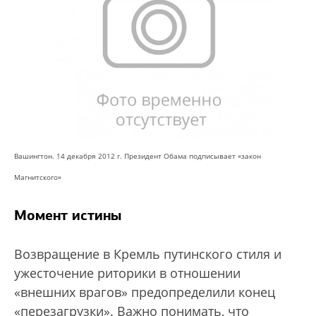
Вашингтон. 14 декабря 2012 г. Президент Обама подписывает «закон
Магнитского»
Момент истины
Возвращение в Кремль путинского стиля и
ужесточение риторики в отношении
«внешних врагов» предопределили конец
«перезагрузки». Важно понимать, что