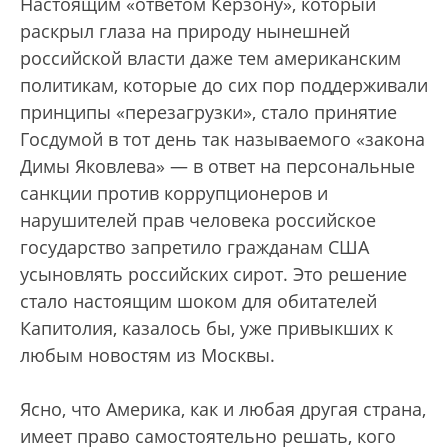
Настоящим «ответом Керзону», который
раскрыл глаза на природу нынешней
российской власти даже тем американским
политикам, которые до сих пор поддерживали
принципы «перезагрузки», стало принятие
Госдумой в тот день так называемого «закона
Димы Яковлева» — в ответ на персональные
санкции против коррупционеров и
нарушителей прав человека российское
государство запретило гражданам США
усыновлять российских сирот. Это решение
стало настоящим шоком для обитателей
Капитолия, казалось бы, уже привыкших к
любым новостям из Москвы.
Ясно, что Америка, как и любая другая страна,
имеет право самостоятельно решать, кого