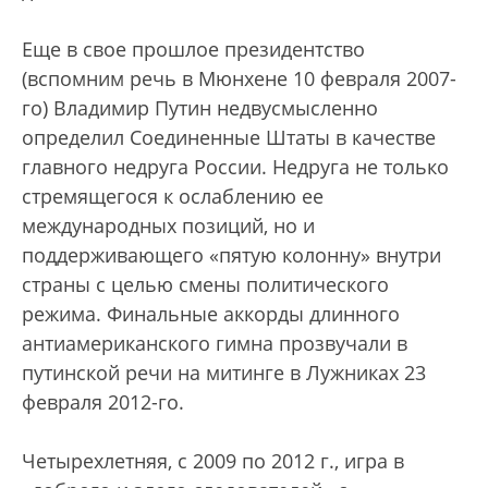
Еще в свое прошлое президентство
(вспомним речь в Мюнхене 10 февраля 2007-
го) Владимир Путин недвусмысленно
определил Соединенные Штаты в качестве
главного недруга России. Недруга не только
стремящегося к ослаблению ее
международных позиций, но и
поддерживающего «пятую колонну» внутри
страны с целью смены политического
режима. Финальные аккорды длинного
антиамериканского гимна прозвучали в
путинской речи на митинге в Лужниках 23
февраля 2012-го.
Четырехлетняя, с 2009 по 2012 г., игра в