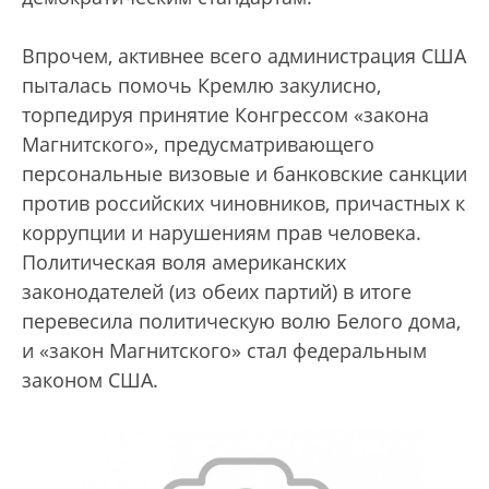
Впрочем, активнее всего администрация США
пыталась помочь Кремлю закулисно,
торпедируя принятие Конгрессом «закона
Магнитского», предусматривающего
персональные визовые и банковские санкции
против российских чиновников, причастных к
коррупции и нарушениям прав человека.
Политическая воля американских
законодателей (из обеих партий) в итоге
перевесила политическую волю Белого дома,
и «закон Магнитского» стал федеральным
законом США.