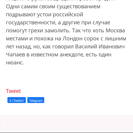
Одни самим своим существованием
подрывают устои российской
государственности, а другие при случае
помогут грехи замолить. Так что хоть Москва
местами и похожа на Лондон сорок с лишним
лет назад, но, как говорил Василий Иванович
Чапаев в известном анекдоте, есть один
нюанс.
Tweet
X (Twitter)
Telegram
a