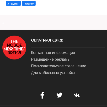
X (Twitter)
Telegram
a
ОБРАТНАЯ СВЯЗЬ
Контактная информация
Размещение рекламы
Пользовательское соглашение
Для мобильных устройств