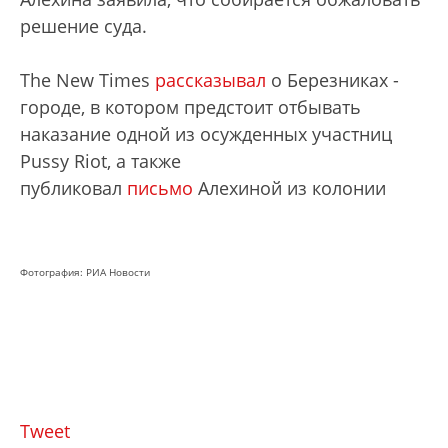
решение суда.
The New Times
рассказывал
о Березниках -
городе, в котором предстоит отбывать
наказание одной из осужденных участниц
Pussy Riot, а также
публиковал
письмо
Алехиной из колонии
Фотография: РИА Новости
Tweet