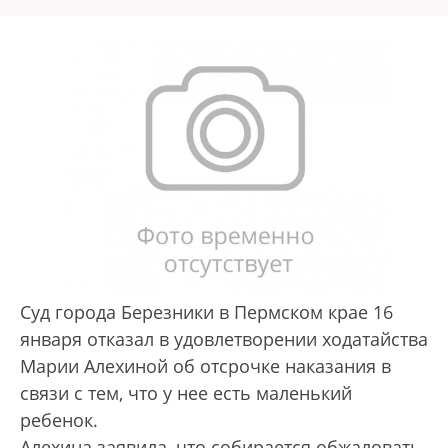
Суд города Березники в Пермском крае 16
января отказал в удовлетворении ходатайства
Марии Алехиной об отсрочке наказания в
связи с тем, что у нее есть маленький
ребенок.
Алехина заявила, что собирается обжаловать