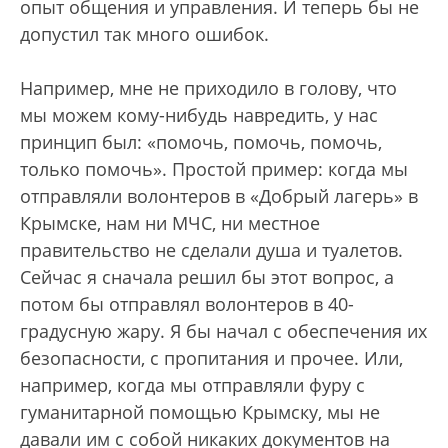
опыт общения и управления. И теперь бы не
допустил так много ошибок.
Например, мне не приходило в голову, что
мы можем кому-нибудь навредить, у нас
принцип был: «помочь, помочь, помочь,
только помочь». Простой пример: когда мы
отправляли волонтеров в «Добрый лагерь» в
Крымске, нам ни МЧС, ни местное
правительство не сделали душа и туалетов.
Сейчас я сначала решил бы этот вопрос, а
потом бы отправлял волонтеров в 40-
градусную жару. Я бы начал с обеспечения их
безопасности, с пропитания и прочее. Или,
например, когда мы отправляли фуру с
гуманитарной помощью Крымску, мы не
давали им с собой никаких документов на