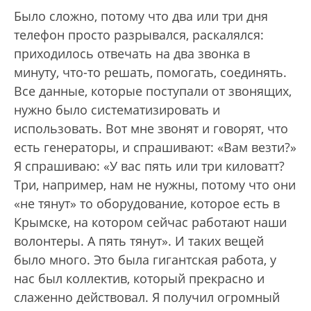
Было сложно, потому что два или три дня
телефон просто разрывался, раскалялся:
приходилось отвечать на два звонка в
минуту, что-то решать, помогать, соединять.
Все данные, которые поступали от звонящих,
нужно было систематизировать и
использовать. Вот мне звонят и говорят, что
есть генераторы, и спрашивают: «Вам везти?»
Я спрашиваю: «У вас пять или три киловатт?
Три, например, нам не нужны, потому что они
«не тянут» то оборудование, которое есть в
Крымске, на котором сейчас работают наши
волонтеры. А пять тянут». И таких вещей
было много. Это была гигантская работа, у
нас был коллектив, который прекрасно и
слаженно действовал. Я получил огромный