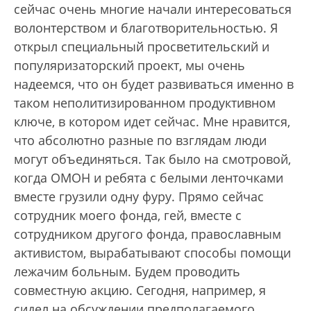
сейчас очень многие начали интересоваться
волонтерством и благотворительностью. Я
открыл специальный просветительский и
популяризаторский проект, мы очень
надеемся, что он будет развиваться именно в
таком неполитизированном продуктивном
ключе, в котором идет сейчас. Мне нравится,
что абсолютно разные по взглядам люди
могут объединяться. Так было на смотровой,
когда ОМОН и ребята с белыми ленточками
вместе грузили одну фуру. Прямо сейчас
сотрудник моего фонда, гей, вместе с
сотрудником другого фонда, православным
активистом, вырабатывают способы помощи
лежачим больным. Будем проводить
совместную акцию. Сегодня, например, я
сидел на обсуждении предполагаемого