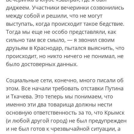
диджеем. Участники вечеринки созвонились
между собой и решили, что не могут
выступать, когда происходит такое бедствие.
Тогда мы еще не особо представляли, как
сильно там все смыло, — я звонил своим
друзьям в Краснодар, пытался выяснить, что
происходит, но никто ничего не понимал, не
было достоверных данных.
Социальные сети, конечно, много писали об
этом. Все начали требовать отставки Путина
и Ткачева. Это теперь мы понимаем, что
именно эти два товарища должны нести
основную ответственность за то, что Крымск
(и любой другой город) не был предупрежден
и не был готов к чрезвычайной ситуации, а