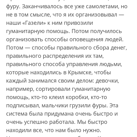
фуру. Заканчивалось все уже самолетами, но
не в том смысле, что я их организовывал —
наши «Газели» к ним привозили
гуманитарную помощь. Потом получилось
организовать способы оповещения людей.
Потом — способы правильного сбора денег,
правильного распределения их там,
правильного способа управления людьми,
которые находились в Крымске, чтобы
каждый занимался своим делом: девочки,
например, сортировали гуманитарную
помощь, кто-то клеил коробки, кто-то
подписывал, мальчики грузили фуры. Эта
система была придумана очень быстро и
очень успешно работала. Мы быстро
находили все, что нам было нужно.