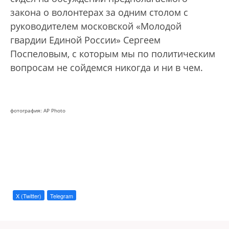
закона о волонтерах за одним столом с
руководителем московской «Молодой
гвардии Единой России» Сергеем
Поспеловым, с которым мы по политическим
вопросам не сойдемся никогда и ни в чем.
фотография: AP Photo
X (Twitter)
Telegram