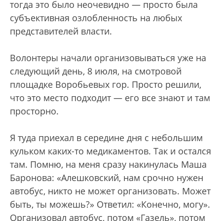
тогда это было неочевидно — просто была
субъективная озлобленность на любых
представителей власти.
Волонтеры начали организовываться уже на
следующий день, 8 июля, на смотровой
площадке Воробьевых гор. Просто решили,
что это место подходит — его все знают и там
просторно.
Я туда приехал в середине дня с небольшим
кульком каких-то медикаментов. Так и остался
там. Помню, на меня сразу накинулась Маша
Баронова: «Алешковский, нам срочно нужен
автобус, никто не может организовать. Может
быть, ты можешь?» Ответил: «Конечно, могу».
Организовал автобус, потом «Газель», потом