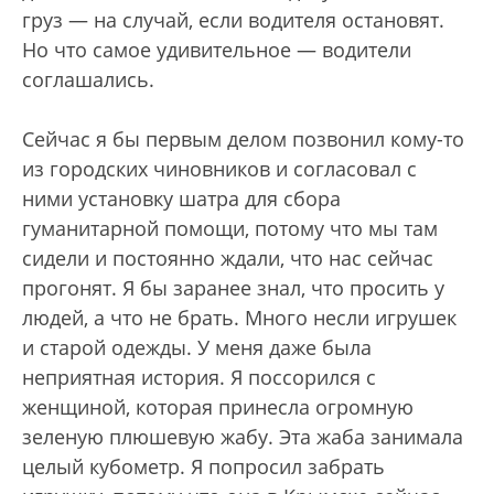
груз — на случай, если водителя остановят.
Но что самое удивительное — водители
соглашались.
Сейчас я бы первым делом позвонил кому-то
из городских чиновников и согласовал с
ними установку шатра для сбора
гуманитарной помощи, потому что мы там
сидели и постоянно ждали, что нас сейчас
прогонят. Я бы заранее знал, что просить у
людей, а что не брать. Много несли игрушек
и старой одежды. У меня даже была
неприятная история. Я поссорился с
женщиной, которая принесла огромную
зеленую плюшевую жабу. Эта жаба занимала
целый кубометр. Я попросил забрать