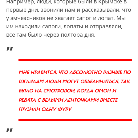
Например, люди, которые были в Крымске в
первые дни, звонили нам и рассказывали, что
у эмчеэсников не хватает сапог и лопат. Мы
им находили сапоги, лопаты и отправляли,
все там было через полтора дня.
„
МНЕ НРАВИТСЯ, ЧТО АБСОЛЮТНО РАЗНЫЕ ПО
ВЗГЛЯДАМ ЛЮДИ МОГУТ ОБЪЕДИНЯТЬСЯ. ТАК
БЫЛО НА СМОТРОВОЙ, КОГДА ОМОН И
РЕБЯТА С БЕЛЫМИ ЛЕНТОЧКАМИ ВМЕСТЕ
ГРУЗИЛИ ОДНУ ФУРУ
”