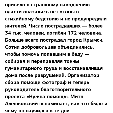
привело к страшному наводнению —
власти оказались не готовы к
стихийному бедствию и не предупредили
жителей. Число пострадавших — более
34 тыс. человек, погибли 172 человека.
Больше всего пострадал город Крымск.
Сотни добровольцев объединились,
чтобы помочь попавшим в беду —
собирая и переправляя тонны
гуманитарного груза и восстанавливая
дома после разрушений. Организатор
сбора помощи фотограф и теперь
руководитель благотворительного
проекта «Нужна помощь» Митя
Алешковский вспоминает, как это было и
чему он научился в те дни