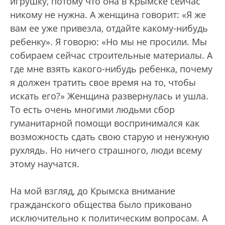
игрушку, потому что она в Крымске сейчас
никому не нужна. А женщина говорит: «Я же
вам ее уже привезла, отдайте какому-нибудь
ребенку». Я говорю: «Но мы не просили. Мы
собираем сейчас строительные материалы. А
где мне взять какого-нибудь ребенка, почему
я должен тратить свое время на то, чтобы
искать его?» Женщина развернулась и ушла.
То есть очень многими людьми сбор
гуманитарной помощи воспринимался как
возможность сдать свою старую и ненужную
рухлядь. Но ничего страшного, люди всему
этому научатся.
На мой взгляд, до Крымска внимание
гражданского общества было приковано
исключительно к политическим вопросам. А