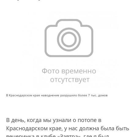
В Краснодарском крае наводнение разрушило более 7 тыс. домов
В день, когда мы узнали о потопе в
Краснодарском крае, у нас должна была быть
вечеринка в клубе «Завтра», где я был