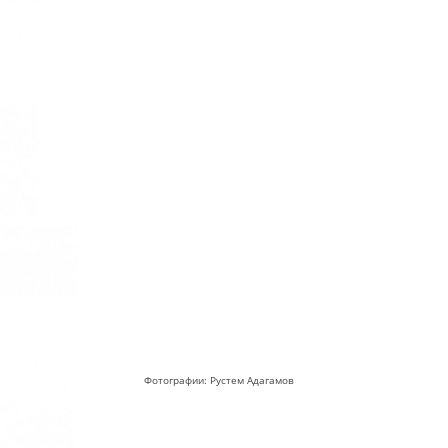
Фотографии: Рустем Адагамов