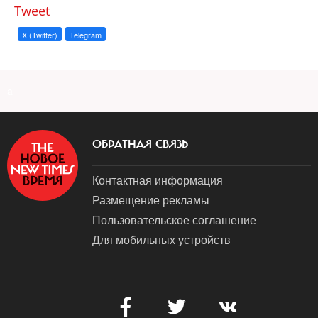
Tweet
X (Twitter)
Telegram
a
ОБРАТНАЯ СВЯЗЬ
Контактная информация
Размещение рекламы
Пользовательское соглашение
Для мобильных устройств