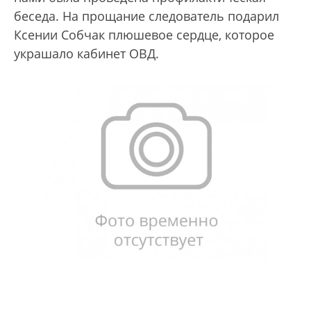
беседа. На прощание следователь подарил
Ксении Собчак плюшевое сердце, которое
украшало кабинет ОВД.