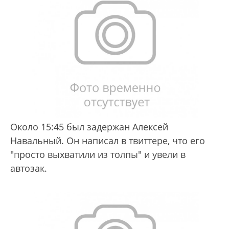
Около 15:45 был задержан Алексей
Навальный. Он написал в твиттере, что его
"просто выхватили из толпы" и увели в
автозак.