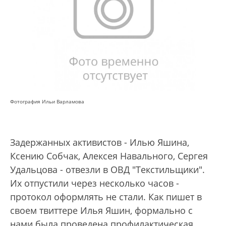
Фотография Ильи Варламова
Задержанных активистов - Илью Яшина,
Ксению Собчак, Алексея Навального, Сергея
Удальцова - отвезли в ОВД "Текстильщики".
Их отпустили через несколько часов -
протокол оформлять не стали. Как пишет в
своем твиттере Илья Яшин, формально с
нами была проведена профилактическая