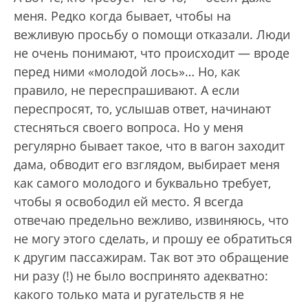
меня. Редко когда бывает, чтобы на
вежливую просьбу о помощи отказали. Люди
не очень понимают, что происходит — вроде
перед ними «молодой лось»… Но, как
правило, не переспрашивают. А если
переспросят, то, услышав ответ, начинают
стесняться своего вопроса. Но у меня
регулярно бывает такое, что в вагон заходит
дама, обводит его взглядом, выбирает меня
как самого молодого и буквально требует,
чтобы я освободил ей место. Я всегда
отвечаю предельно вежливо, извиняюсь, что
не могу этого сделать, и прошу ее обратиться
к другим пассажирам. Так вот это обращение
ни разу (!) не было воспринято адекватно:
какого только мата и ругательств я не