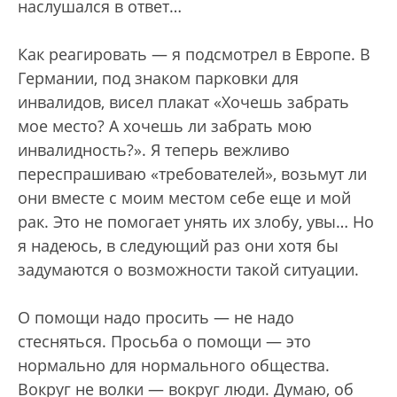
наслушался в ответ…
Как реагировать — я подсмотрел в Европе. В
Германии, под знаком парковки для
инвалидов, висел плакат «Хочешь забрать
мое место? А хочешь ли забрать мою
инвалидность?». Я теперь вежливо
переспрашиваю «требователей», возьмут ли
они вместе с моим местом себе еще и мой
рак. Это не помогает унять их злобу, увы… Но
я надеюсь, в следующий раз они хотя бы
задумаются о возможности такой ситуации.
О помощи надо просить — не надо
стесняться. Просьба о помощи — это
нормально для нормального общества.
Вокруг не волки — вокруг люди. Думаю, об