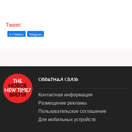
Tweet
X (Twitter)
Telegram
a
ОБРАТНАЯ СВЯЗЬ
Контактная информация
Размещение рекламы
Пользовательское соглашение
Для мобильных устройств