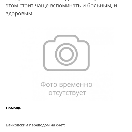
этом стоит чаще вспоминать и больным, и
здоровым.
Помощь
Банковским переводом на счет: