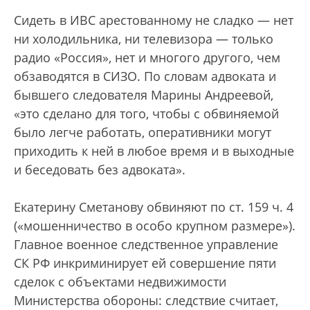
Сидеть в ИВС арестованному не сладко — нет
ни холодильника, ни телевизора — только
радио «Россия», нет и многого другого, чем
обзаводятся в СИЗО. По словам адвоката и
бывшего следователя Марины Андреевой,
«это сделано для того, чтобы с обвиняемой
было легче работать, оперативники могут
приходить к ней в любое время и в выходные
и беседовать без адвоката».
Екатерину Сметанову обвиняют по ст. 159 ч. 4
(«мошенничество в особо крупном размере»).
Главное военное следственное управление
СК РФ инкриминирует ей совершение пяти
сделок с объектами недвижимости
Министерства обороны: следствие считает,