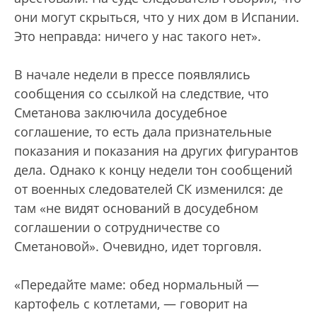
они могут скрыться, что у них дом в Испании.
Это неправда: ничего у нас такого нет».
В начале недели в прессе появлялись
сообщения со ссылкой на следствие, что
Сметанова заключила досудебное
соглашение, то есть дала признательные
показания и показания на других фигурантов
дела. Однако к концу недели тон сообщений
от военных следователей СК изменился: де
там «не видят оснований в досудебном
соглашении о сотрудничестве со
Сметановой». Очевидно, идет торговля.
«Передайте маме: обед нормальный —
картофель с котлетами, — говорит на