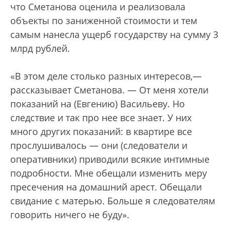
что Сметанова оценила и реализовала
объекты по заниженной стоимости и тем
самым нанесла ущерб государству на сумму 3
млрд рублей.
«В этом деле столько разных интересов,—
рассказывает Сметанова. — От меня хотели
показаний на (Евгению) Васильеву. Но
следствие и так про нее все знает. У них
много других показаний: в квартире все
прослушивалось — они (следователи и
оперативники) приводили всякие интимные
подробности. Мне обещали изменить меру
пресечения на домашний арест. Обещали
свидание с матерью. Больше я следователям
говорить ничего не буду».
„