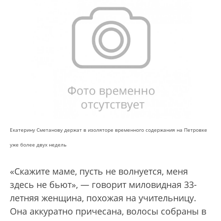
Екатерину Сметанову держат в изоляторе временного содержания на Петровке
уже более двух недель
«Скажите маме, пусть не волнуется, меня
здесь не бьют», — говорит миловидная 33-
летняя женщина, похожая на учительницу.
Она аккуратно причесана, волосы собраны в