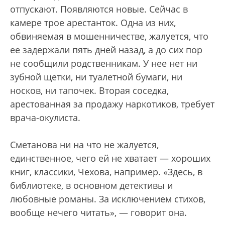
отпускают. Появляются новые. Сейчас в
камере трое арестанток. Одна из них,
обвиняемая в мошенничестве, жалуется, что
ее задержали пять дней назад, а до сих пор
не сообщили родственникам. У нее нет ни
зубной щетки, ни туалетной бумаги, ни
носков, ни тапочек. Вторая соседка,
арестованная за продажу наркотиков, требует
врача-окулиста.
Сметанова ни на что не жалуется,
единственное, чего ей не хватает — хороших
книг, классики, Чехова, например. «Здесь, в
библиотеке, в основном детективы и
любовные романы. За исключением стихов,
вообще нечего читать», — говорит она.