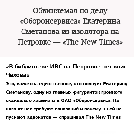
Обвиняемая по делу
«Оборонсервиса» Екатерина
Сметанова из изолятора на
Петровке — «The New Times»
«В библиотеке ИВС на Петровке нет книг
Чехова»
Это, кажется, единственное, что волнует Екатерину
Сметанову, одну из главных фигуранток громкого
скандала о хищениях в ОАО «Оборонсервис». На
кого от нее требуют показаний и почему к ней не
пускают адвокатов — спрашивал The New Times