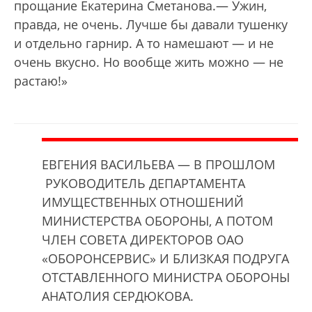
прощание Екатерина Сметанова.— Ужин,
правда, не очень. Лучше бы давали тушенку
и отдельно гарнир. А то намешают — и не
очень вкусно. Но вообще жить можно — не
растаю!»
ЕВГЕНИЯ ВАСИЛЬЕВА — В ПРОШЛОМ
РУКОВОДИТЕЛЬ ДЕПАРТАМЕНТА
ИМУЩЕСТВЕННЫХ ОТНОШЕНИЙ
МИНИСТЕРСТВА ОБОРОНЫ, А ПОТОМ
ЧЛЕН СОВЕТА ДИРЕКТОРОВ ОАО
«ОБОРОНСЕРВИС» И БЛИЗКАЯ ПОДРУГА
ОТСТАВЛЕННОГО МИНИСТРА ОБОРОНЫ
АНАТОЛИЯ СЕРДЮКОВА.