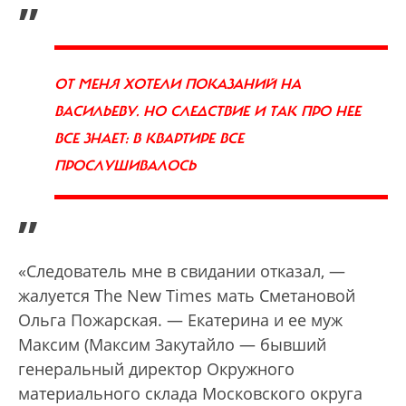
ОТ МЕНЯ ХОТЕЛИ ПОКАЗАНИЙ НА
ВАСИЛЬЕВУ. НО СЛЕДСТВИЕ И ТАК ПРО НЕЕ
ВСЕ ЗНАЕТ: В КВАРТИРЕ ВСЕ
ПРОСЛУШИВАЛОСЬ
”
«Следователь мне в свидании отказал, —
жалуется The New Times мать Сметановой
Ольга Пожарская. — Екатерина и ее муж
Максим (Максим Закутайло — бывший
генеральный директор Окружного
материального склада Московского округа