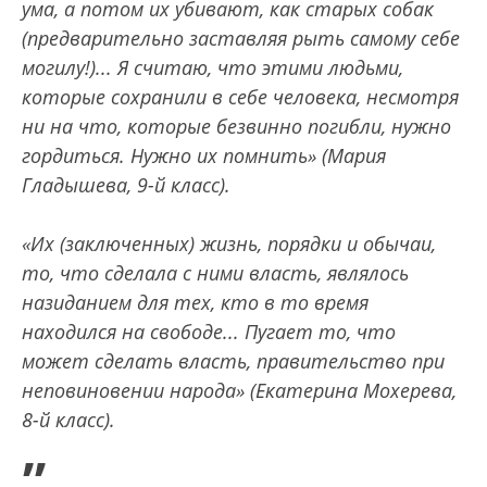
ума, а потом их убивают, как старых собак
(предварительно заставляя рыть самому себе
могилу!)... Я считаю, что этими людьми,
которые сохранили в себе человека, несмотря
ни на что, которые безвинно погибли, нужно
гордиться. Нужно их помнить» (Мария
Гладышева, 9-й класс).
«Их (заключенных) жизнь, порядки и обычаи,
то, что сделала с ними власть, являлось
назиданием для тех, кто в то время
находился на свободе... Пугает то, что
может сделать власть, правительство при
неповиновении народа» (Екатерина Мохерева,
8-й класс).
„