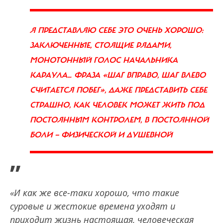
Я ПРЕДСТАВЛЯЮ СЕБЕ ЭТО ОЧЕНЬ ХОРОШО:
ЗАКЛЮЧЕННЫЕ, СТОЯЩИЕ РЯДАМИ,
МОНОТОННЫЙ ГОЛОС НАЧАЛЬНИКА
КАРАУЛА… ФРАЗА «ШАГ ВПРАВО, ШАГ ВЛЕВО
СЧИТАЕТСЯ ПОБЕГ», ДАЖЕ ПРЕДСТАВИТЬ СЕБЕ
СТРАШНО, КАК ЧЕЛОВЕК МОЖЕТ ЖИТЬ ПОД
ПОСТОЯННЫМ КОНТРОЛЕМ, В ПОСТОЯННОЙ
БОЛИ — ФИЗИЧЕСКОЙ И ДУШЕВНОЙ
”
«И как же все-таки хорошо, что такие
суровые и жестокие времена уходят и
приходит жизнь настоящая, человеческая