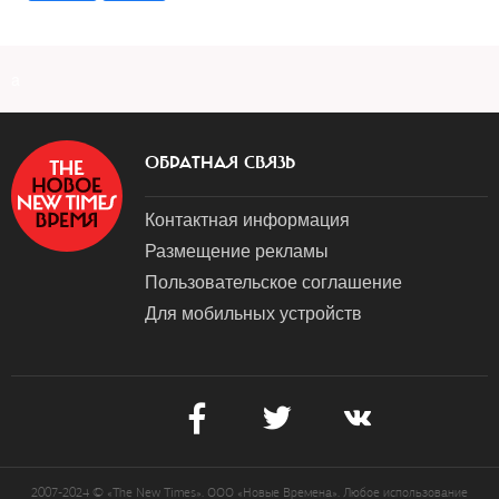
a
ОБРАТНАЯ СВЯЗЬ
Контактная информация
Размещение рекламы
Пользовательское соглашение
Для мобильных устройств
2007-2024 © «The New Times». ООО «Новые Времена». Любое использование