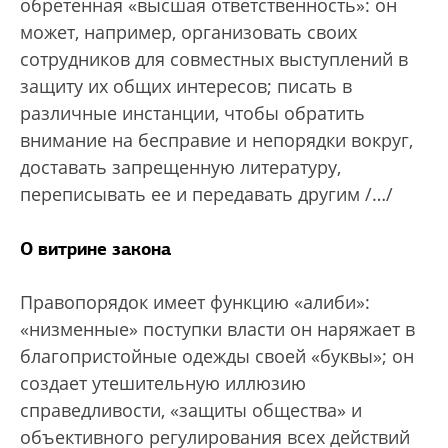
обретенная «высшая ответственность»: он
может, например, организовать своих
сотрудников для совместных выступлений в
защиту их общих интересов; писать в
различные инстанции, чтобы обратить
внимание на бесправие и непорядки вокруг,
доставать запрещенную литературу,
переписывать ее и передавать другим /…/
О витрине закона
Правопорядок имеет функцию «алиби»:
«низменные» поступки власти он наряжает в
благопристойные одежды своей «буквы»; он
создает утешительную иллюзию
справедливости, «защиты общества» и
объективного регулирования всех действий