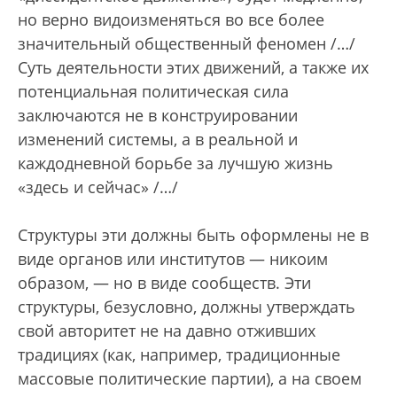
но верно видоизменяться во все более
значительный общественный феномен /…/
Суть деятельности этих движений, а также их
потенциальная политическая сила
заключаются не в конструировании
изменений системы, а в реальной и
каждодневной борьбе за лучшую жизнь
«здесь и сейчас» /…/
Структуры эти должны быть оформлены не в
виде органов или институтов — никоим
образом, — но в виде сообществ. Эти
структуры, безусловно, должны утверждать
свой авторитет не на давно отживших
традициях (как, например, традиционные
массовые политические партии), а на своем