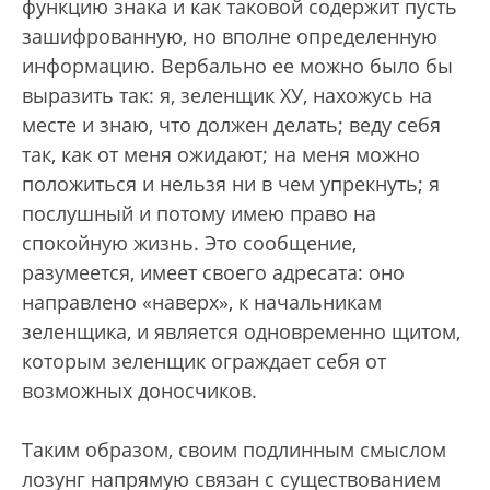
функцию знака и как таковой содержит пусть
зашифрованную, но вполне определенную
информацию. Вербально ее можно было бы
выразить так: я, зеленщик ХУ, нахожусь на
месте и знаю, что должен делать; веду себя
так, как от меня ожидают; на меня можно
положиться и нельзя ни в чем упрекнуть; я
послушный и потому имею право на
спокойную жизнь. Это сообщение,
разумеется, имеет своего адресата: оно
направлено «наверх», к начальникам
зеленщика, и является одновременно щитом,
которым зеленщик ограждает себя от
возможных доносчиков.
Таким образом, своим подлинным смыслом
лозунг напрямую связан с существованием