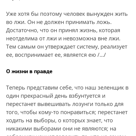
Уже хотя бы поэтому человек вынужден жить
во лжи. Он не должен принимать ложь.
Достаточно, что он принял жизнь, которая
неотделима от лжи и невозможна вне лжи.
Тем самым он утверждает систему, реализует
ее, воспринимает ее, является ею /…/
О жизни в правде
Теперь представим себе, что наш зеленщик в
один прекрасный день взбунтуется и
перестанет вывешивать лозунги только для
того, чтобы кому-то понравиться; перестанет
ходить на выборы, о которых знает, что
никакими выборами они не являются; на