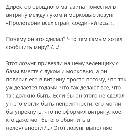
Директор овощного магазина поместил в
витрину между луком и морковью лозунг
«Пролетарии всех стран, соединяйтесь!».
Почему он это сделал? Что тем самым хотел
сообщить миру? /…/
Этот лозунг привезли нашему зеленщику с
базы вместе с луком и морковью, а он
повесил его в витрину просто потому, что так
уж делается годами, что так делают все, что
так должно быть. Если бы он этого не сделал,
у него могли быть неприятности: его могли
бы упрекнуть, что не оформил витрину; кое-
кто даже мог бы его обвинить в
нелояльности /…/ Этот лозунг выполняет