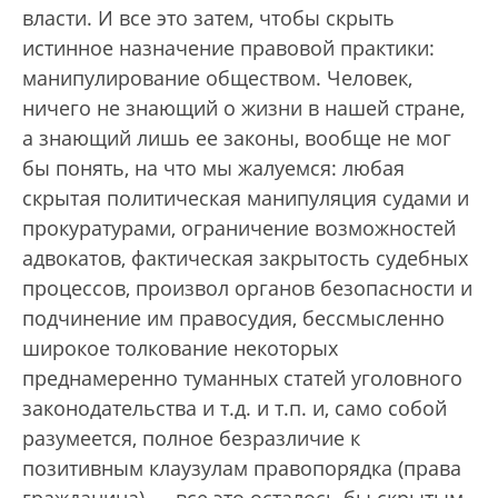
власти. И все это затем, чтобы скрыть
истинное назначение правовой практики:
манипулирование обществом. Человек,
ничего не знающий о жизни в нашей стране,
а знающий лишь ее законы, вообще не мог
бы понять, на что мы жалуемся: любая
скрытая политическая манипуляция судами и
прокуратурами, ограничение возможностей
адвокатов, фактическая закрытость судебных
процессов, произвол органов безопасности и
подчинение им правосудия, бессмысленно
широкое толкование некоторых
преднамеренно туманных статей уголовного
законодательства и т.д. и т.п. и, само собой
разумеется, полное безразличие к
позитивным клаузулам правопорядка (права