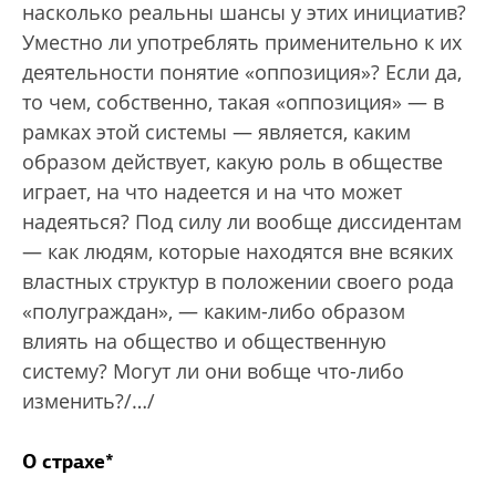
насколько реальны шансы у этих инициатив?
Уместно ли употреблять применительно к их
деятельности понятие «оппозиция»? Если да,
то чем, собственно, такая «оппозиция» — в
рамках этой системы — является, каким
образом действует, какую роль в обществе
играет, на что надеется и на что может
надеяться? Под силу ли вообще диссидентам
— как людям, которые находятся вне всяких
властных структур в положении своего рода
«полуграждан», — каким-либо образом
влиять на общество и общественную
систему? Могут ли они вобще что-либо
изменить?/…/
О страхе*