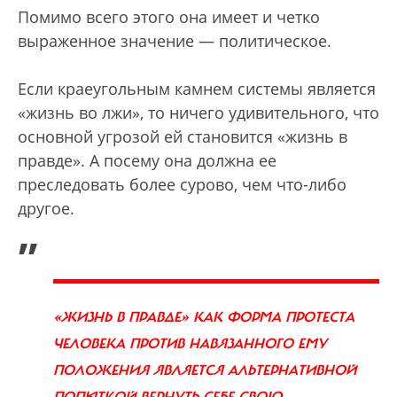
Помимо всего этого она имеет и четко
выраженное значение — политическое.
Если краеугольным камнем системы является
«жизнь во лжи», то ничего удивительного, что
основной угрозой ей становится «жизнь в
правде». А посему она должна ее
преследовать более сурово, чем что-либо
другое.
„
«ЖИЗНЬ В ПРАВДЕ» КАК ФОРМА ПРОТЕСТА
ЧЕЛОВЕКА ПРОТИВ НАВЯЗАННОГО ЕМУ
ПОЛОЖЕНИЯ ЯВЛЯЕТСЯ АЛЬТЕРНАТИВНОЙ