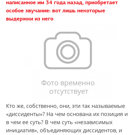
написанное им 34 года назад, приобретает
особое звучание: вот лишь некоторые
выдержки из него
Кто же, собственно, они, эти так называемые
«диссиденты»? На чем основана их позиция и
в чем ее суть? В чем суть «независимых
инициатив», объединяющих диссидентов, и