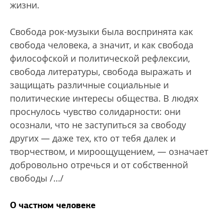
жизни.
Свобода рок-музыки была воспринята как
свобода человека, а значит, и как свобода
философской и политической рефлексии,
свобода литературы, свобода выражать и
защищать различные социальные и
политические интересы общества. В людях
проснулось чувство солидарности: они
осознали, что не заступиться за свободу
других — даже тех, кто от тебя далек и
творчеством, и мироощущением, — означает
добровольно отречься и от собственной
свободы /…/
О частном человеке