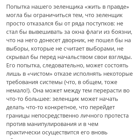
Попытка нашего зеленщика «жить в правде»
могла бы ограничиться тем, что зеленщик
просто отказался бы от ряда поступков: не
стал бы вывешивать за окна флаги из боязни,
что на него донесет дворник, не пошел бы на
выборы, которые не считает выборами, не
скрывал бы перед начальством свои взгляды.
Его попытка, следовательно, может состоять
лишь в «чистом» отказе исполнять некоторые
требования системы (что, в общем, тоже
немало!). Она может между тем перерасти во
что-то большее: зеленщик может начать
делать что-то конкретное, что перейдет
границы непосредственно личного протеста
против манипулирования и в чем
практически осуществится его вновь