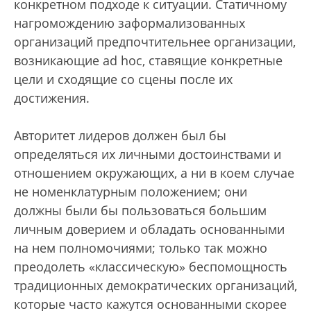
конкретном подходе к ситуации. Статичному
нагромождению заформализованных
организаций предпочтительнее организации,
возникающие ad hoc, ставящие конкретные
цели и сходящие со сцены после их
достижения.
Авторитет лидеров должен был бы
определяться их личными достоинствами и
отношением окружающих, а ни в коем случае
не номенклатурным положением; они
должны были бы пользоваться большим
личным доверием и обладать основанными
на нем полномочиями; только так можно
преодолеть «классическую» беспомощность
традиционных демократических организаций,
которые часто кажутся основанными скорее