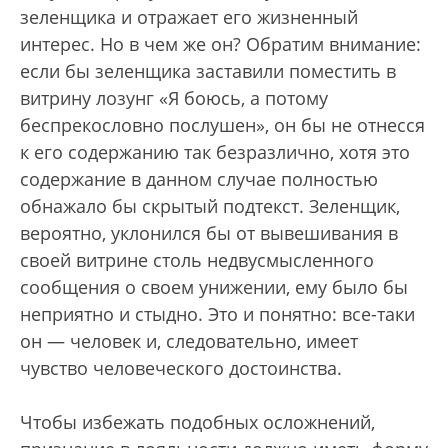
зеленщика и отражает его жизненный
интерес. Но в чем же он? Обратим внимание:
если бы зеленщика заставили поместить в
витрину лозунг «Я боюсь, а потому
беспрекословно послушен», он бы не отнесся
к его содержанию так безразлично, хотя это
содержание в данном случае полностью
обнажало бы скрытый подтекст. Зеленщик,
вероятно, уклонился бы от вывешивания в
своей витрине столь недвусмысленного
сообщения о своем унижении, ему было бы
неприятно и стыдно. Это и понятно: все-таки
он — человек и, следовательно, имеет
чувство человеческого достоинства.
Чтобы избежать подобных осложнений,