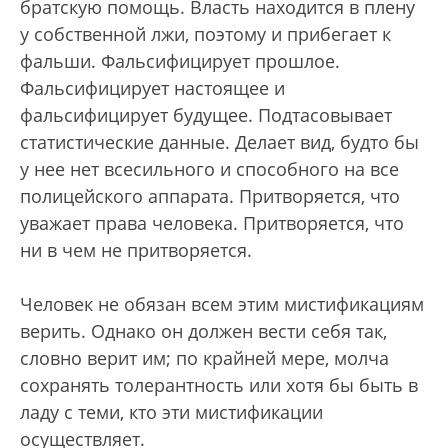
братскую помощь. Власть находится в плену
у собственной лжи, поэтому и прибегает к
фальши. Фальсифицирует прошлое.
Фальсифицирует настоящее и
фальсифицирует будущее. Подтасовывает
статистические данные. Делает вид, будто бы
у нее нет всесильного и способного на все
полицейского аппарата. Притворяется, что
уважает права человека. Притворяется, что
ни в чем не притворяется.
Человек не обязан всем этим мистификациям
верить. Однако он должен вести себя так,
словно верит им; по крайней мере, молча
сохранять толерантность или хотя бы быть в
ладу с теми, кто эти мистификации
осуществляет.