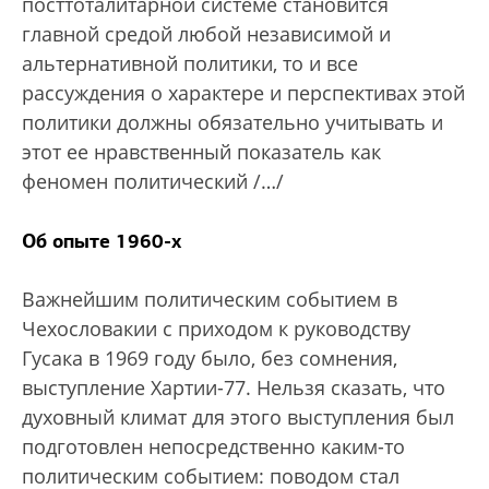
посттоталитарной системе становится
главной средой любой независимой и
альтернативной политики, то и все
рассуждения о характере и перспективах этой
политики должны обязательно учитывать и
этот ее нравственный показатель как
феномен политический /…/
Об опыте 1960-х
Важнейшим политическим событием в
Чехословакии с приходом к руководству
Гусака в 1969 году было, без сомнения,
выступление Хартии-77. Нельзя сказать, что
духовный климат для этого выступления был
подготовлен непосредственно каким-то
политическим событием: поводом стал