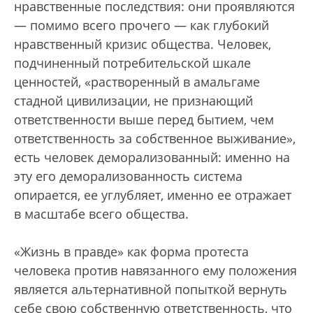
нравственные последствия: они проявляются
— помимо всего прочего — как глубокий
нравственный кризис общества. Человек,
подчиненный потребительской шкале
ценностей, «растворенный в амальгаме
стадной цивилизации, не признающий
ответственности выше перед бытием, чем
ответственность за собственное выживание»,
есть человек деморализованный: именно на
эту его деморализованность система
опирается, ее углубляет, именно ее отражает
в масштабе всего общества.
«Жизнь в правде» как форма протеста
человека против навязанного ему положения
является альтернативной попыткой вернуть
себе свою собственную ответственность, что