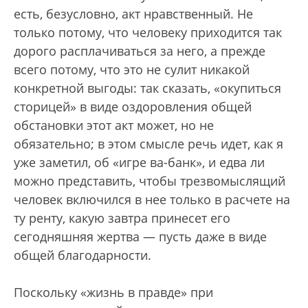
есть, безусловно, акт нравственный. Не
только потому, что человеку приходится так
дорого расплачиваться за него, а прежде
всего потому, что это не сулит никакой
конкретной выгоды: так сказать, «окупиться
сторицей» в виде оздоровления общей
обстановки этот акт может, но не
обязательно; в этом смысле речь идет, как я
уже заметил, об «игре ва-банк», и едва ли
можно представить, чтобы трезвомыслящий
человек включился в нее только в расчете на
ту ренту, какую завтра принесет его
сегодняшняя жертва — пусть даже в виде
общей благодарности.
Поскольку «жизнь в правде» при