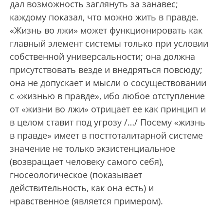
дал возможность заглянуть за занавес;
каждому показал, что можно жить в правде.
«Жизнь во лжи» может функционировать как
главный элемент системы только при условии
собственной универсальности; она должна
присутствовать везде и внедряться повсюду;
она не допускает и мысли о сосуществовании
с «жизнью в правде», ибо любое отступление
от «жизни во лжи» отрицает ее как принцип и
в целом ставит под угрозу /…/ Посему «жизнь
в правде» имеет в посттоталитарной системе
значение не только экзистенциальное
(возвращает человеку самого себя),
гносеологическое (показывает
действительность, как она есть) и
нравственное (является примером).