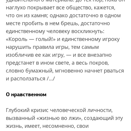
наглухо покрывает все общество, кажется,
что он из камня; однако достаточно в одном
месте пробить в нем брешь, достаточно
единственному человеку воскликнуть:
«Король — голый!» и единственному игроку
нарушить правила игры, тем самым
изобличив ее как игру, — и все внезапно
предстанет в ином свете, а весь покров,
словно бумажный, мгновенно начнет рваться
и расползаться /…/
О нравственном
Глубокий кризис человеческой личности,
вызванный «жизнью во лжи», создающий эту
жизнь, имеет, несомненно, свои